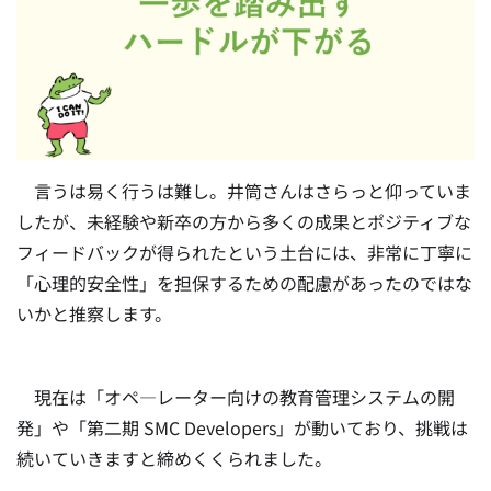
言うは易く行うは難し。井筒さんはさらっと仰っていま
したが、未経験や新卒の方から多くの成果とポジティブな
フィードバックが得られたという土台には、非常に丁寧に
「心理的安全性」を担保するための配慮があったのではな
いかと推察します。
現在は「オペ―レーター向けの教育管理システムの開
発」や「第二期 SMC Developers」が動いており、挑戦は
続いていきますと締めくくられました。