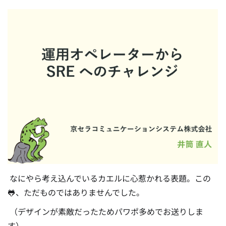
なにやら考え込んでいるカエルに心惹かれる表題。この
🐸、ただものではありませんでした。
（デザインが素敵だったためパワポ多めでお送りしま
す）