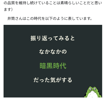
の品質を維持し続けていることは素晴らしいことだと思い
ます）
井筒さんはこの時代を以下のように表しています。