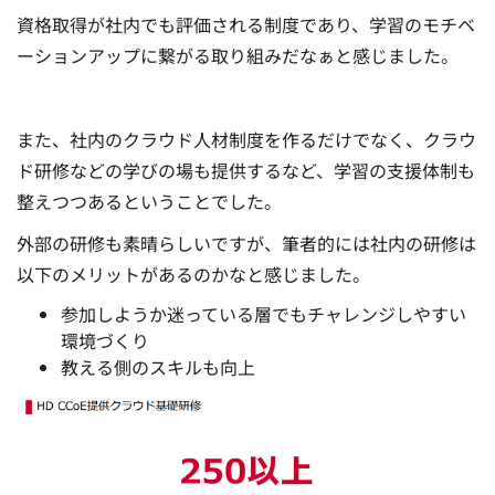
資格取得が社内でも評価される制度であり、学習のモチベ
ーションアップに繋がる取り組みだなぁと感じました。
また、社内のクラウド人材制度を作るだけでなく、クラウ
ド研修などの学びの場も提供するなど、学習の支援体制も
整えつつあるということでした。
外部の研修も素晴らしいですが、筆者的には社内の研修は
以下のメリットがあるのかなと感じました。
参加しようか迷っている層でもチャレンジしやすい
環境づくり
教える側のスキルも向上