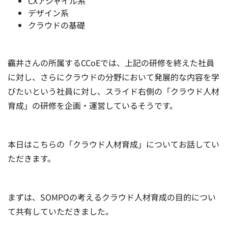
CXアジャイル系
デザイン系
クラウドの基礎
靍井さんの所属するCCoEでは、上記の研修を終えた社員
に対し、さらにクラウドの分野において発展的な内容を学
びたいという社員に対し、スライド右側の「クラウド人材
育成」の研修を企画・運営しているそうです。
本日はこちらの「クラウド人材育成」についてお話してい
ただきます。
まずは、SOMPOの考えるクラウド人材育成の目的につい
て共有していただきました。