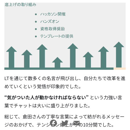
LTを通じて数多くの名言が飛び出し、自分たちで改革を進
めていくという覚悟が印象的でした。
“気がついた人が動かなければならない”
という力強い言
葉でチャットは大いに盛り上がりました。
総じて、倉田さんの丁寧な言葉によって紡がれるメッセー
Facebook
Twitter
Email
ジのおかげで、テンション爆上がりの10分間でした。