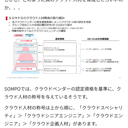
か、、、
SOMPOでは、クラウドベンダーの認定資格を基準に、ク
ラウド人材の称号を与えているそうです。
クラウド人材の称号は上から順に、「クラウドスペシャリ
ティ」＞「クラウドシニアエンジニア」＞「クラウドエン
ジニア」＞「クラウド企画人材」があります。