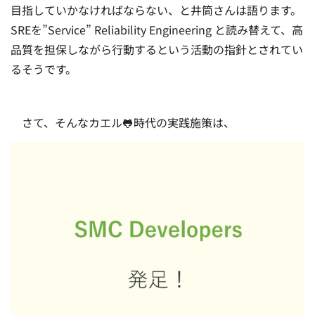
目指していかなければならない、と井筒さんは語ります。
SREを”Service” Reliability Engineering と読み替えて、高
品質を担保しながら行動するという活動の指針とされてい
るそうです。
さて、そんなカエル🐸時代の実践施策は、