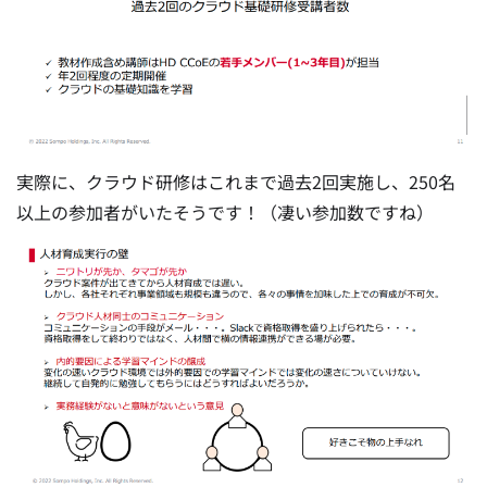
実際に、クラウド研修はこれまで過去2回実施し、250名
以上の参加者がいたそうです！（凄い参加数ですね）