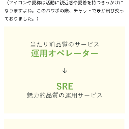
（アイコンや愛称は活動に親近感や愛着を持つきっかけに
なりますよね。このパワポの際、チャットで🐸が飛び交っ
ておりました。）