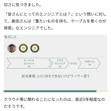
切さに気づきました。
「皆さんにとってのエンジニアとは？」という問いに対し
て、倉田さんは「重たいものを持ち、ケーブルを巻くのが
得意」なエンジニアでした。
クラウド等に関わることになったのは、直近5年程度なの
だそうです。