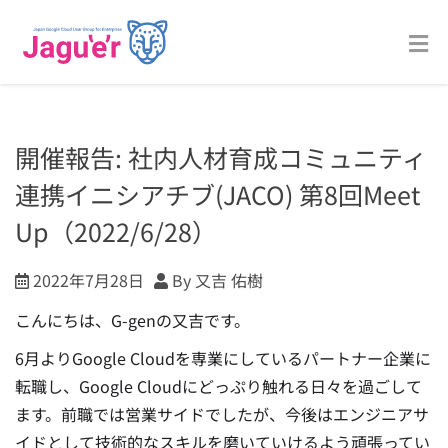
開催報告: 社内人材育成コミュニティ
連携イニシアチブ(JACO) 第8回Meet
Up（2022/6/28）
2022年7月28日
By 又吉 佑樹
こんにちは、G-genの又吉です。
6月よりGoogle Cloudを専業にしているパートナー企業に
転職し、Google Cloudにどっぷり触れる日々を過ごして
ます。
前職では営業サイドでしたが、今後はエンジニアサ
イドとして技術的なスキルを磨いていけるよう頑張ってい