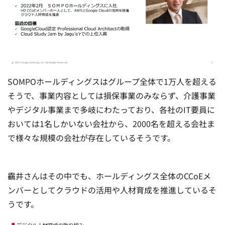
SOMPOホールディングスはグループ全体で1万人を超える
そうで、事業内容としては損保事業のみならず、介護事業
やデジタル事業まで多岐にわたっており、各社のIT要員に
おいては1名しかいない会社から、2000名を超える会社ま
で様々な規模の会社が存在しているそうです。
靍井さんはその中でも、ホールディングス全体のCCoEメ
ンバーとしてクラウドの活用や人材育成を推進しているそ
うです。