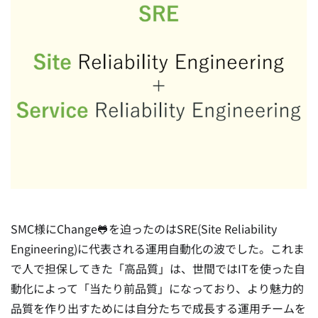
SMC様にChange🐸を迫ったのはSRE(Site Reliability
Engineering)に代表される運用自動化の波でした。これま
で人で担保してきた「高品質」は、世間ではITを使った自
動化によって「当たり前品質」になっており、より魅力的
品質を作り出すためには自分たちで成長する運用チームを