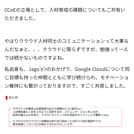
CCoEの立場として、人材育成の課題についてもご共有い
ただきました。
やはりクラウド人材同士のコミュニケーションって大事な
んだなぁと、、、クラウドに限らずですが、勉強って一人
では続かないものですよね。
私自身も、Jagu’e’rのおかげで、Google Cloudについて同
じ目標も持った仲間とともに学び続けられ、モチベーショ
ン維持にも繋がっておりますので、すごく共感しました。