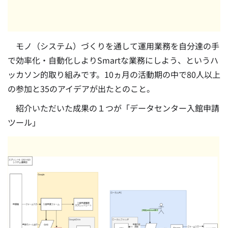
モノ（システム）づくりを通して運用業務を自分達の手
で効率化・自動化しよりSmartな業務にしよう、というハ
ッカソン的取り組みです。10ヵ月の活動期の中で80人以上
の参加と35のアイデアが出たとのこと。
紹介いただいた成果の１つが「データセンター入館申請
ツール」