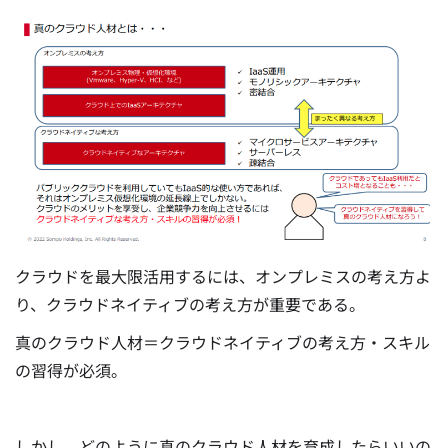
クラウドを最大限活用するには、オンプレミスの考え方よ
り、クラウドネイティブの考え方が重要である。
真のクラウド人材＝クラウドネイティブの考え方・スキル
の習得が必須。
しかし、どのように真のクラウド人材を育成したらいいの