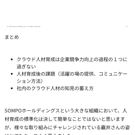
まとめ
クラウド人材育成は企業競争力向上の過程の１つに
過ぎない
人材育成後の課題（活躍の場の提供、コミュニケー
ション方法）
社内のクラウド人材の知見の蓄え方
SOMPOホールディングスという大きな組織において、人
材育成の標準化は決して簡単なことではないと思います
が、様々な取り組みにチャレンジされている靍井さんの姿