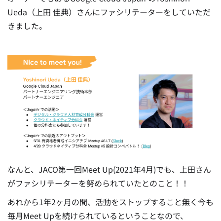
Ueda（上田 佳典）さんにファシリテーターをしていただ
きました。
なんと、JACO第一回Meet Up(2021年4月)でも、上田さん
がファシリテーターを努められていたとのこと！！
あれから1年2ヶ月の間、活動をストップすること無く今も
毎月Meet Upを続けられているということなので、