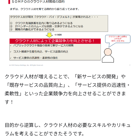
クラウド人材が増えることで、「新サービスの開発」や
「既存サービスの品質向上」、「サービス提供の迅速性・
柔軟性」といった企業競争力を向上させることができま
す！
目的から逆算し、クラウド人材の必要なスキルやカリキュ
ラムを考えることができたそうです。