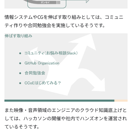
情報システムやCGを伸ばす取り組みとしては、コミュニ
ティ作りや合同勉強会を実施しているそうです。
また映像・音声領域のエンジニアのクラウド知識底上げと
しては、ハッカソンの開催や社内でハンズオンを運営され
ているそうです。