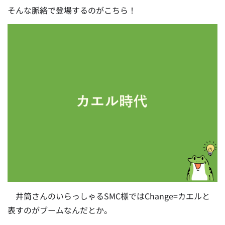
そんな脈絡で登場するのがこちら！
井筒さんのいらっしゃるSMC様ではChange=カエルと
表すのがブームなんだとか。