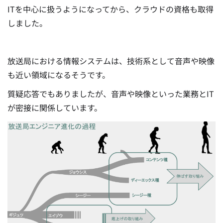
ITを中心に扱うようになってから、クラウドの資格も取得
しました。
放送局における情報システムは、技術系として音声や映像
も近い領域になるそうです。
質疑応答でもありましたが、音声や映像といった業務とIT
が密接に関係しています。