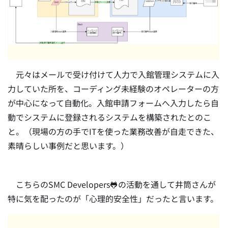
元々はメールで受け付けて人力で入館管理システムに入
力していた所を、コーディング未経験のオペレーターの方
が中心になって自動化。入館申請フォームへ入力したら自
動でシステムに登録されるシステムを構築されたとのこ
と。（現場の方の手でITを使った業務改善が自走できた、
素晴らしい事例だと思います。）
こちらのSMC Developers🐸の活動を通して井筒さんが
特に気を配ったのが「心理的安全性」だったと言います。