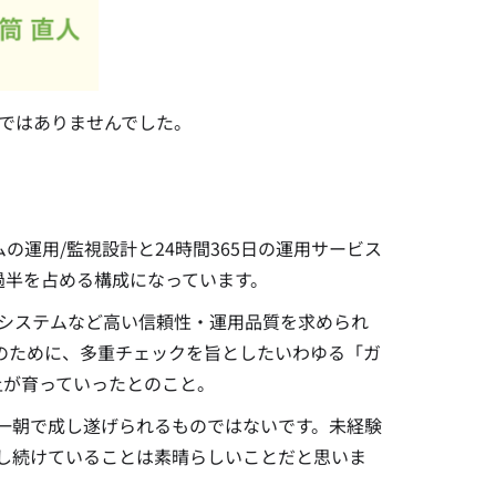
のではありませんでした。
の運用/監視設計と24時間365日の運用サービス
過半を占める構成になっています。
システムなど高い信頼性・運用品質を求められ
のために、多重チェックを旨としたいわゆる「ガ
土が育っていったとのこと。
一朝で成し遂げられるものではないです。未経験
し続けていることは素晴らしいことだと思いま