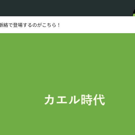
脈絡で登場するのがこちら！