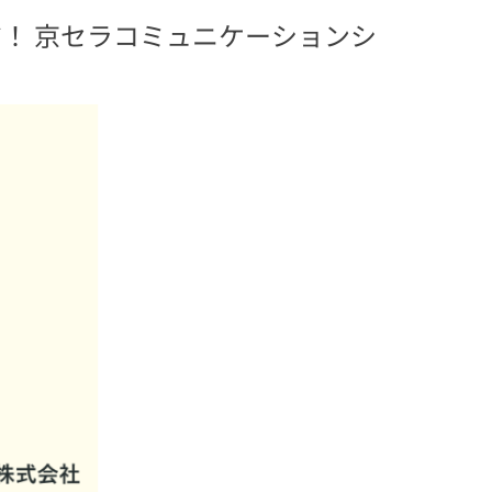
ンジ！ 京セラコミュニケーションシ