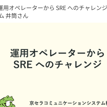
1 運用オペレーターから SRE へのチャレ
ム 井筒さん