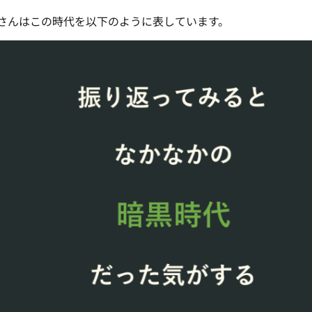
んはこの時代を以下のように表しています。