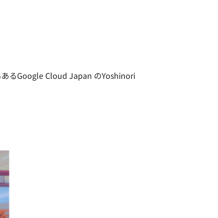
e Cloud Japan のYoshinori