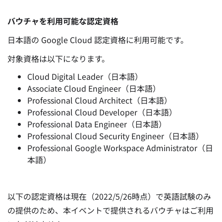
バウチャを利用可能な認定資格
日本語の Google Cloud 認定資格に利用可能です。
対象資格は以下になります。
Cloud Digital Leader（日本語）
Associate Cloud Engineer（日本語）
Professional Cloud Architect（日本語）
Professional Cloud Developer（日本語）
Professional Data Engineer（日本語）
Professional Cloud Security Engineer（日本語）
Professional Google Workspace Administrator（日
本語）
以下の認定資格は現在（2022/5/26時点）で英語試験のみ
の提供のため、本イベントで提供されるバウチャはご利用