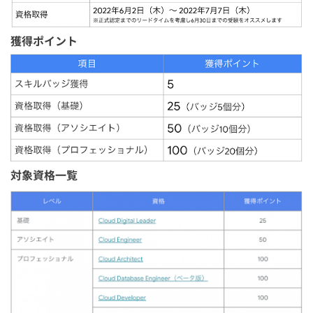
獲得ポイント
対象資格一覧