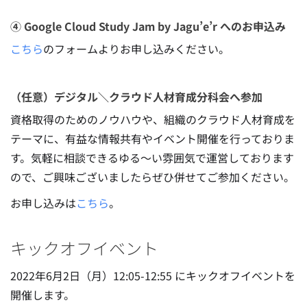
④ Google Cloud Study Jam by Jagu’e’r へのお申込み
こちら
のフォームよりお申し込みください。
（任意）デジタル＼クラウド人材育成分科会へ参加
資格取得のためのノウハウや、組織のクラウド人材育成を
テーマに、有益な情報共有やイベント開催を行っておりま
す。気軽に相談できるゆる〜い雰囲気で運営しております
ので、ご興味ございましたらぜひ併せてご参加ください。
お申し込みは
こちら
。
キックオフイベント
2022年6月2日（月）12:05-12:55 にキックオフイベントを
開催します。