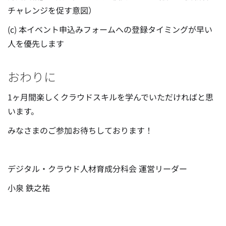
チャレンジを促す意図）
(c) 本イベント申込みフォームへの登録タイミングが早い
人を優先します
おわりに
1ヶ月間楽しくクラウドスキルを学んでいただければと思
います。
みなさまのご参加お待ちしております！
デジタル・クラウド人材育成分科会 運営リーダー
小泉 鉄之祐