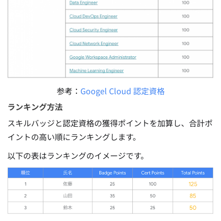
参考：
Googel Cloud 認定資格
ランキング方法
スキルバッジと認定資格の獲得ポイントを加算し、合計ポ
イントの高い順にランキングします。
以下の表はランキングのイメージです。