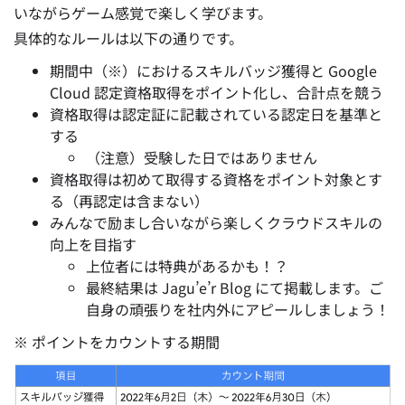
いながらゲーム感覚で楽しく学びます。
具体的なルールは以下の通りです。
期間中（※）におけるスキルバッジ獲得と Google
Cloud 認定資格取得をポイント化し、合計点を競う
資格取得は認定証に記載されている認定日を基準と
する
（注意）受験した日ではありません
資格取得は初めて取得する資格をポイント対象とす
る（再認定は含まない）
みんなで励まし合いながら楽しくクラウドスキルの
向上を目指す
上位者には特典があるかも！？
最終結果は Jagu’e’r Blog にて掲載します。ご
自身の頑張りを社内外にアピールしましょう！
※ ポイントをカウントする期間