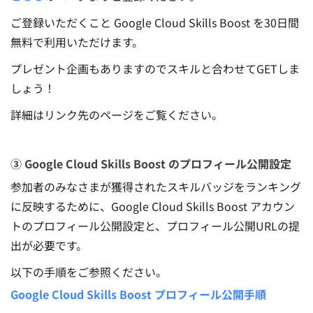
ご登録いただくこと Google Cloud Skills Boost を30日間
無料で利用いただけます。
プレゼント企画もありますのでスキルと合わせてGETしま
しょう！
詳細はリンク先のページをご覧ください。
③ Google Cloud Skills Boost のプロフィール公開設定
参加者のみなさまが獲得されたスキルバッジをランキング
に反映するために、Google Cloud Skills Boost アカウン
トのプロフィール公開設定と、プロフィール公開URLの提
出が必要です。
以下の手順をご参照ください。
Google Cloud Skills Boost プロフィール公開手順