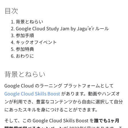
目次
背景とねらい
Google Cloud Study Jam by Jagu’e’r ルール
参加手順
キックオフイベント
参加特典
おわりに
背景とねらい
Google Cloud のラーニング プラットフォームとして
Google Cloud Skills Boost
があります。動画やハンズオ
ンが利用でき、豊富なコンテンツから自由に選択して自分
にあったスキルを身につけることができます。
そして、この Google Cloud Skills Boost を
誰でも1ヶ月