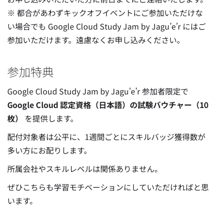
※ 都合があわずキックオフイベントにご参加いただけな
い場合でも Google Cloud Study Jam by Jagu’e’r にはご
参加いただけます。遠慮なくお申し込みください。
参加特典
Google Cloud Study Jam by Jagu’e’r 参加者限定で
Google Cloud 認定資格（日本語）の試験バウチャー（10
枚）
を提供します。
配付対象者は公平に、1週間ごとにスキルバッジ獲得数が
多い方にお配りします。
所属会社やスキルレベルは関係ありません。
ぜひこちらも学習モチベーションにしていただければと思
います。