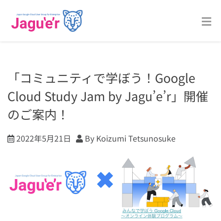
「コミュニティで学ぼう！Google
Cloud Study Jam by Jagu’e’r」開催
のご案内！
2022年5月21日
By Koizumi Tetsunosuke