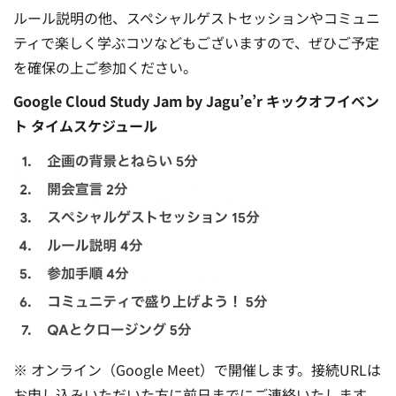
ルール説明の他、スペシャルゲストセッションやコミュニ
ティで楽しく学ぶコツなどもございますので、ぜひご予定
を確保の上ご参加ください。
Google Cloud Study Jam by Jagu’e’r キックオフイベン
ト タイムスケジュール
※ オンライン（Google Meet）で開催します。接続URLは
お申し込みいただいた方に前日までにご連絡いたします。