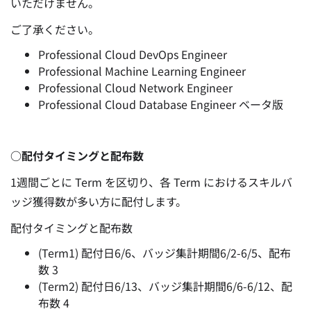
いただけません。
ご了承ください。
Professional Cloud DevOps Engineer
Professional Machine Learning Engineer
Professional Cloud Network Engineer
Professional Cloud Database Engineer ベータ版
○配付タイミングと配布数
1週間ごとに Term を区切り、各 Term におけるスキルバ
ッジ獲得数が多い方に配付します。
配付タイミングと配布数
(Term1) 配付日6/6、バッジ集計期間6/2-6/5、配布
数 3
(Term2) 配付日6/13、バッジ集計期間6/6-6/12、配
布数 4