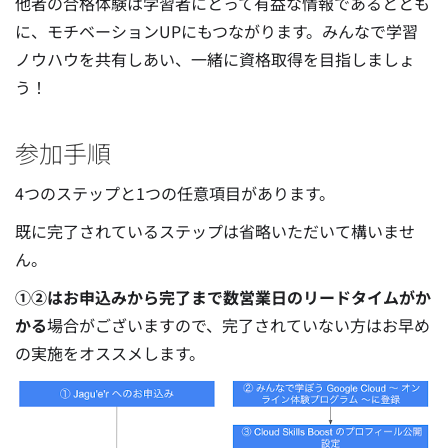
他者の合格体験は学習者にとって有益な情報であるととも
に、モチベーションUPにもつながります。みんなで学習
ノウハウを共有しあい、一緒に資格取得を目指しましょ
う！
参加手順
4つのステップと1つの任意項目があります。
既に完了されているステップは省略いただいて構いませ
ん。
①②はお申込みから完了まで数営業日のリードタイムがか
かる
場合がございますので、完了されていない方はお早め
の実施をオススメします。