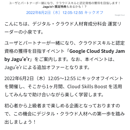
こんにちは、デジタル・クラウド人材育成分科会 運営リ
ーダーの小泉です。
ユーザとパートナーが一緒になり、クラウドスキルと認定
資格の獲得を目指すイベント「
Google Cloud Study Jam
by Jagu’e’r
」をご案内します。なお、本イベントは、
Jagu’e’r による追加オファーとなります。
2022年6月2日（木）12:05〜12:55 にキックオフイベント
を開催し、そこから1ヶ月間、Cloud Skills Boost を活用
してみんなで助け合いながら楽しく学習します。
初心者から上級者まで楽しめる企画となっておりますの
で、この機会にデジタル・クラウド人材への第一歩を踏み
出しましょう！