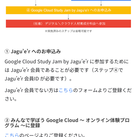
① Jagu’e’r へのお申込み
Google Cloud Study Jam by Jagu’e’r に参加するために
は Jagu’e’r 会員であることが必要です（ステップ④で
Jagu’e’r 会員ID が必要です）。
Jagu’e’r 会員でない方は
こちら
のフォームよりご登録くだ
さい。
② みんなで学ぼう Google Cloud 〜 オンライン体験プロ
グラム 〜に登録
こちら
のページよりご登録ください。