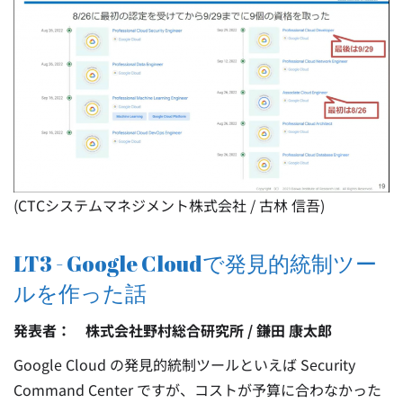
(CTCシステムマネジメント株式会社 / 古林 信吾)
LT3 - Google Cloudで発見的統制ツー
ルを作った話
発表者： 株式会社野村総合研究所 / 鎌田 康太郎
Google Cloud の発見的統制ツールといえば Security
Command Center ですが、コストが予算に合わなかった