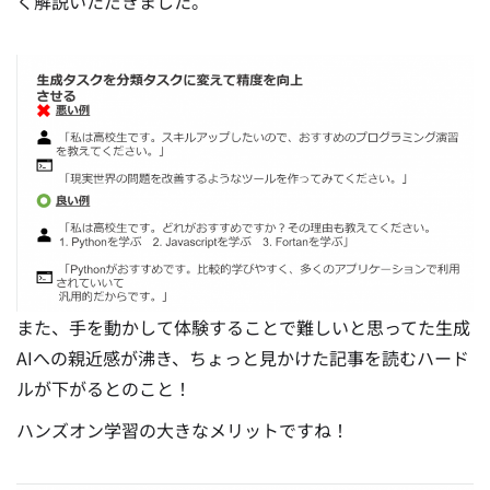
く解説いただきました。
また、手を動かして体験することで難しいと思ってた生成
AIへの親近感が沸き、ちょっと見かけた記事を読むハード
ルが下がるとのこと！
ハンズオン学習の大きなメリットですね！