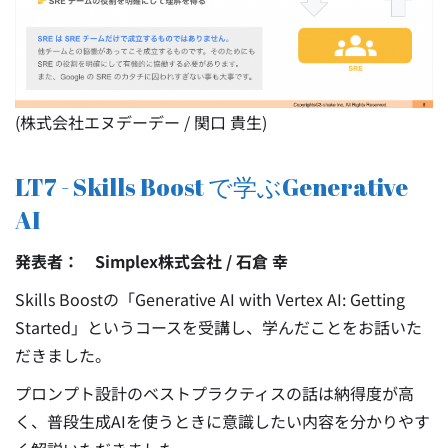
(株式会社エヌデーデー / 関口 貴生)
LT7 - Skills Boost で学ぶGenerative
AI
発表者： Simplex株式会社 / 石倉 幸
Skills Boostの「Generative AI with Vertex AI: Getting
Started」というコースを受講し、学んだことをお話いた
だきました。
プロンプト設計のベストプラクティスの話は納得度が高
く、普段生成AIを使うときに意識したい内容を分かりやす