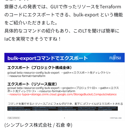
齋藤さんの発表では、GUIで作ったリソースをTerraform
のコードにエクスポートできる、bulk-export という機能
をご紹介いただきました。
具体的なコマンドの紹介もあり、このLTを聞けば簡単に
IaCを実現できそうですね！
(シンプレクス株式会社 / 石倉 幸)