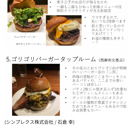
(シンプレクス株式会社 / 石倉 幸)