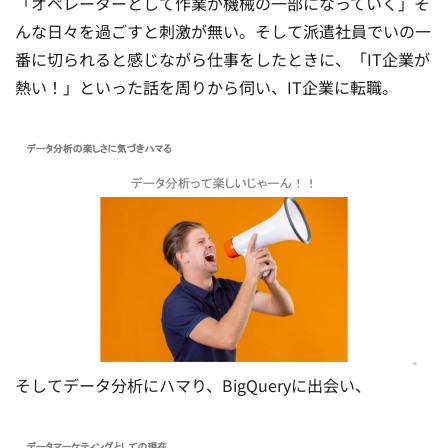
「オペレーターとして作業が機械の一部になっていく」そ
んな日々を過ごすと刺激が無い。そして派遣社員でいの一
番に切られると感じながら仕事をしたときに、「IT企業が
熱い！」といった話を周りから伺い、IT企業に転職。
そしてデータ分析にハマり、BigQueryに出会い、