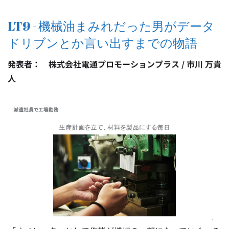
LT9 - 機械油まみれだった男がデータ
ドリブンとか言い出すまでの物語
発表者： 株式会社電通プロモーションプラス / 市川 万貴
人