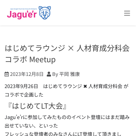
はじめてラウンジ × 人材育成分科会
コラボ Meetup
2023年12月8日
By 平岡 雅康
2023年9月26日 はじめてラウンジ ✖ 人材育成分科会 が
コラボで企画した
『はじめてLT大会』
Jagu’e’rに参加してみたもののイベント登壇にはまだ踏み
出せていない、といった
フレッシュな登壇者のみなさんにLT登壇して頂きまし