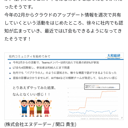
ったそうです。
今年の2月からクラウドのアップデート情報を週次で共有
していくという活動をはじめたところ、徐々に社内でも認
知が広まっていき、最近ではLT会もできるようになってき
たそうです！
(株式会社エヌデーデー / 関口 貴生)