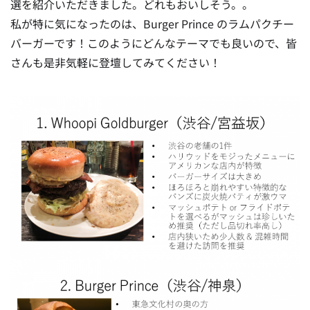
選を紹介いただきました。どれもおいしそう。。
私が特に気になったのは、Burger Prince のラムパクチー
バーガーです！このようにどんなテーマでも良いので、皆
さんも是非気軽に登壇してみてください！