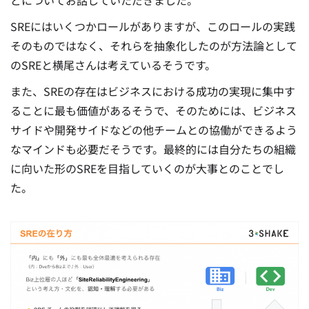
どについてお話していただきました。
SREにはいくつかロールがありますが、このロールの実践
そのものではなく、それらを抽象化したのが方法論として
のSREと横尾さんは考えているそうです。
また、SREの存在はビジネスにおける成功の実現に集中す
ることに最も価値があるそうで、そのためには、ビジネス
サイドや開発サイドなどの他チームとの協働ができるよう
なマインドも必要だそうです。最終的には自分たちの組織
に向いた形のSREを目指していくのが大事とのことでし
た。