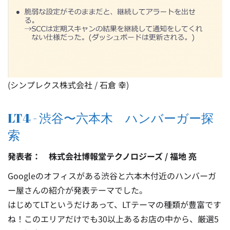
(シンプレクス株式会社 / 石倉 幸)
LT4 - 渋谷〜六本木 ハンバーガー探
索
発表者： 株式会社博報堂テクノロジーズ / 福地 亮
Googleのオフィスがある渋谷と六本木付近のハンバーガ
ー屋さんの紹介が発表テーマでした。
はじめてLTというだけあって、LTテーマの種類が豊富です
ね！このエリアだけでも30以上あるお店の中から、厳選5