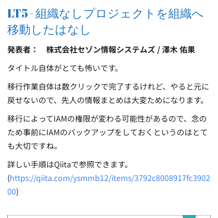
LT5 - 組織なしプロジェクトを組織へ
移動したはなし
発表者： 株式会社セゾン情報システムズ / 澤木 佑果
タイトル自体がとても怖いです。
移行作業自体は数クリックで完了するけれど、やると元に
戻せないので、先人の情報まとめは大変ためになります。
移行によってIAMの権限が変わる可能性があるので、念の
ため事前にIAMのバックアップをしておくというのはとて
も大切ですね。
詳しい手順はQiitaで参照できます。
(
https://qiita.com/ysmmb12/items/3792c8008917fc3902
00
)