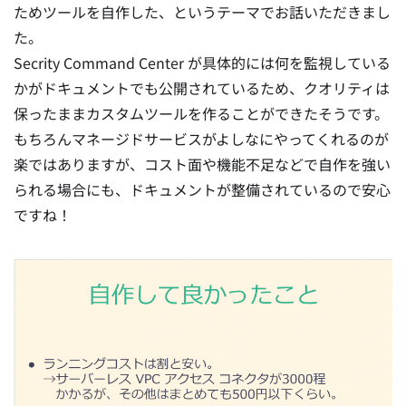
ためツールを自作した、というテーマでお話いただきまし
た。
Secrity Command Center が具体的には何を監視している
かがドキュメントでも公開されているため、クオリティは
保ったままカスタムツールを作ることができたそうです。
もちろんマネージドサービスがよしなにやってくれるのが
楽ではありますが、コスト面や機能不足などで自作を強い
られる場合にも、ドキュメントが整備されているので安心
ですね！