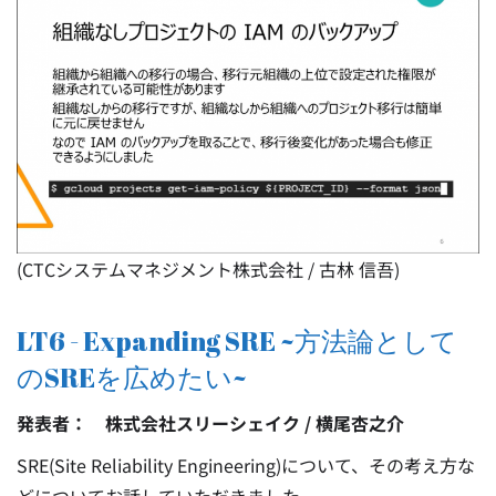
(CTCシステムマネジメント株式会社 / 古林 信吾)
LT6 - Expanding SRE ~方法論として
のSREを広めたい~
発表者： 株式会社スリーシェイク / 横尾杏之介
SRE(Site Reliability Engineering)について、その考え方な