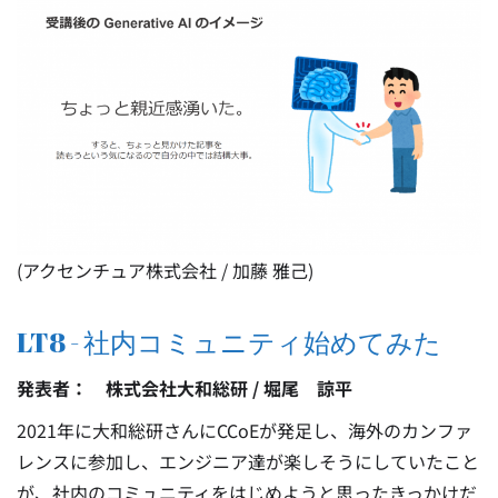
(アクセンチュア株式会社 / 加藤 雅己)
LT8 - 社内コミュニティ始めてみた
発表者： 株式会社大和総研 / 堀尾 諒平
2021年に大和総研さんにCCoEが発足し、海外のカンファ
レンスに参加し、エンジニア達が楽しそうにしていたこと
が、社内のコミュニティをはじめようと思ったきっかけだ