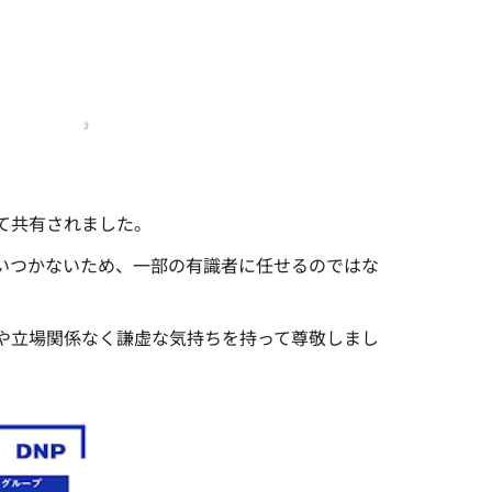
て共有されました。
は追いつかないため、一部の有識者に任せるのではな
や立場関係なく謙虚な気持ちを持って尊敬しまし