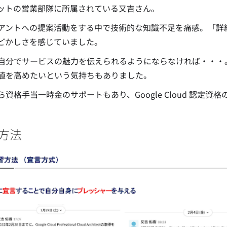
ットの営業部隊に所属されている又吉さん。
アントへの提案活動をする中で技術的な知識不足を痛感。「詳
どかしさを感じていました。
自分でサービスの魅力を伝えられるようにならなければ・・・
値を高めたいという気持ちもありました。
ら資格手当一時金のサポートもあり、Google Cloud 認定
方法