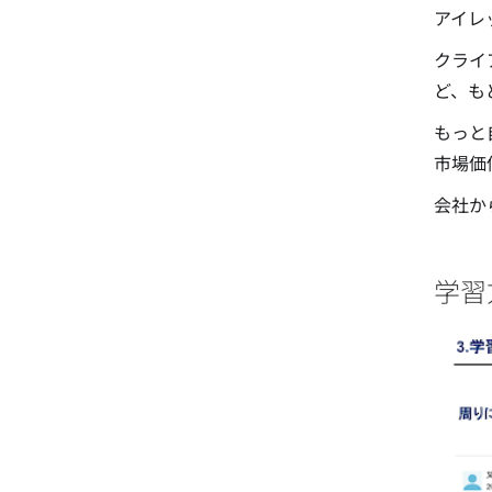
アイレ
クライ
ど、も
もっと
市場価
会社か
学習