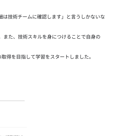
細は技術チームに確認します」と言うしかないな
。また、技術スキルを身につけることで自身の
資格の取得を目指して学習をスタートしました。