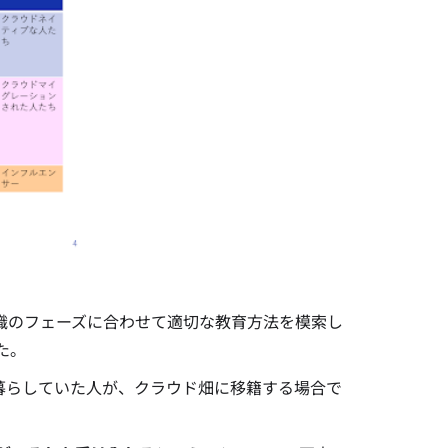
織のフェーズに合わせて適切な教育方法を模索し
た。
暮らしていた人が、クラウド畑に移籍する場合で