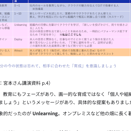
：宮本さん講演資料 p.4）
、教育にもフェーズがあり、画一的な育成ではなく「個人や組
ましょう」というメッセージがあり、具体的な提案もありまし
象的だったのが
Unlearning
。オンプレミスなど他の畑に長く