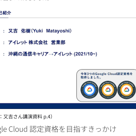
：又吉さん講演資料 p.4）
gle Cloud 認定資格を目指すきっかけ