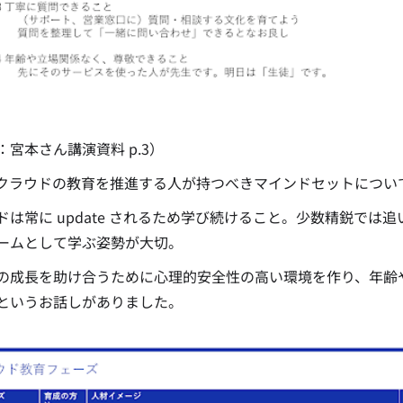
：宮本さん講演資料 p.3）
クラウドの教育を推進する人が持つべきマインドセットについ
ドは常に update されるため学び続けること。少数精鋭で
ームとして学ぶ姿勢が大切。
の成長を助け合うために心理的安全性の高い環境を作り、年齢
というお話しがありました。