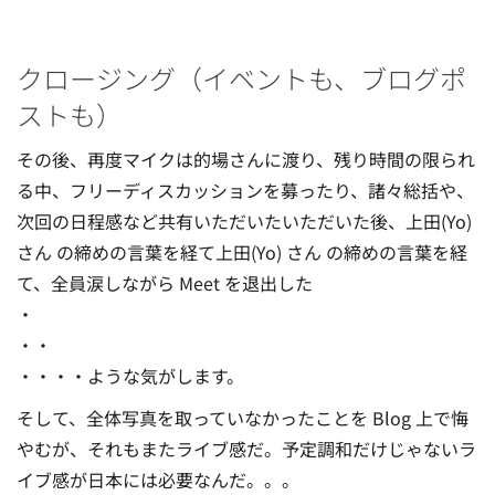
クロージング（イベントも、ブログポ
ストも）
その後、再度マイクは的場さんに渡り、残り時間の限られ
る中、フリーディスカッションを募ったり、諸々総括や、
次回の日程感など共有いただいたいただいた後、上田(Yo)
さん の締めの言葉を経て上田(Yo) さん の締めの言葉を経
て、全員涙しながら Meet を退出した
・
・・
・・・・ような気がします。
そして、全体写真を取っていなかったことを Blog 上で悔
やむが、それもまたライブ感だ。予定調和だけじゃないラ
イブ感が日本には必要なんだ。。。