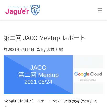
第二回 JACO Meetup レポート
2021年6月16日
By 大村 芳樹
Google Cloud パートナーエンジニアの 大村 (Yossy) で