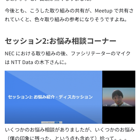
今後とも、こうした取り組みの共有が、Meetup で共有さ
れていくと、色々取り組みの参考になりそうですよね。
セッション2:お悩み相談コーナー
NEC における取り組みの後、ファシリテーターのマイク
は NTT Data の木下さんに。
いくつかのお悩み相談がありましたが、いくつかのお悩み
（僕の印象に残った、という点も含めて）拾って。。。