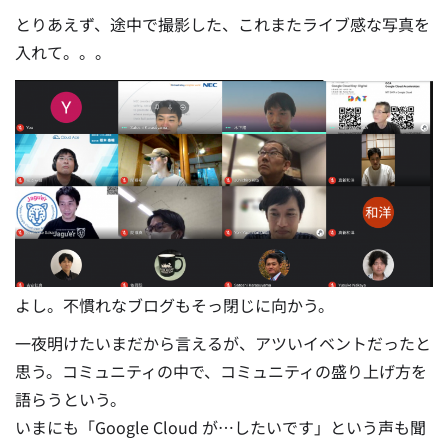
とりあえず、途中で撮影した、これまたライブ感な写真を
入れて。。。
よし。不慣れなブログもそっ閉じに向かう。
一夜明けたいまだから言えるが、アツいイベントだったと
思う。コミュニティの中で、コミュニティの盛り上げ方を
語らうという。
いまにも「Google Cloud が…したいです」という声も聞