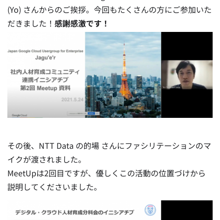
(Yo) さんからのご挨拶。今回もたくさんの方にご参加いた
だきました！
感謝感激です！
その後、NTT Data の的場 さんにファシリテーションのマ
イクが渡されました。
MeetUpは2回目ですが、優しくこの活動の位置づけから
説明してくださいました。