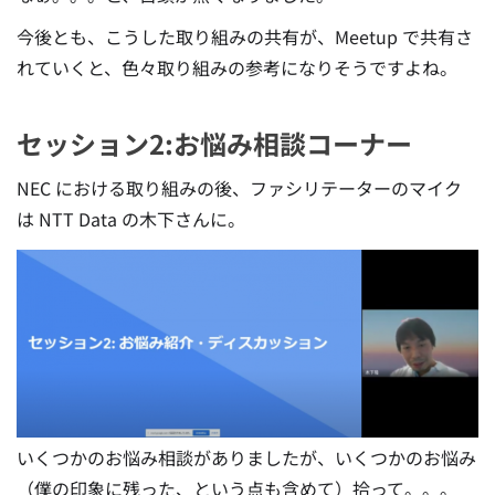
今後とも、こうした取り組みの共有が、Meetup で共有さ
れていくと、色々取り組みの参考になりそうですよね。
セッション2:お悩み相談コーナー
NEC における取り組みの後、ファシリテーターのマイク
は NTT Data の木下さんに。
いくつかのお悩み相談がありましたが、いくつかのお悩み
（僕の印象に残った、という点も含めて）拾って。。。