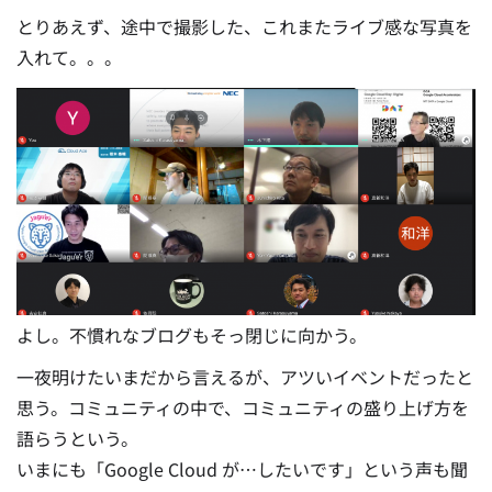
とりあえず、途中で撮影した、これまたライブ感な写真を
入れて。。。
よし。不慣れなブログもそっ閉じに向かう。
一夜明けたいまだから言えるが、アツいイベントだったと
思う。コミュニティの中で、コミュニティの盛り上げ方を
語らうという。
いまにも「Google Cloud が…したいです」という声も聞