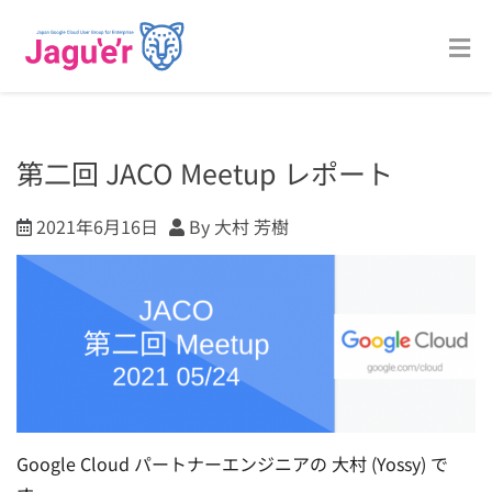
第二回 JACO Meetup レポート
2021年6月16日
By 大村 芳樹
Google Cloud パートナーエンジニアの 大村 (Yossy) で