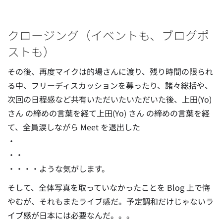
クロージング（イベントも、ブログポ
ストも）
その後、再度マイクは的場さんに渡り、残り時間の限られ
る中、フリーディスカッションを募ったり、諸々総括や、
次回の日程感など共有いただいたいただいた後、上田(Yo)
さん の締めの言葉を経て上田(Yo) さん の締めの言葉を経
て、全員涙しながら Meet を退出した
・
・・
・・・・ような気がします。
そして、全体写真を取っていなかったことを Blog 上で悔
やむが、それもまたライブ感だ。予定調和だけじゃないラ
イブ感が日本には必要なんだ。。。