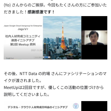
(Yo) さんからのご挨拶。今回もたくさんの方にご参加いた
だきました！
感謝感激です！
その後、NTT Data の的場 さんにファシリテーションのマ
イクが渡されました。
MeetUpは2回目ですが、優しくこの活動の位置づけから
説明してくださいました。