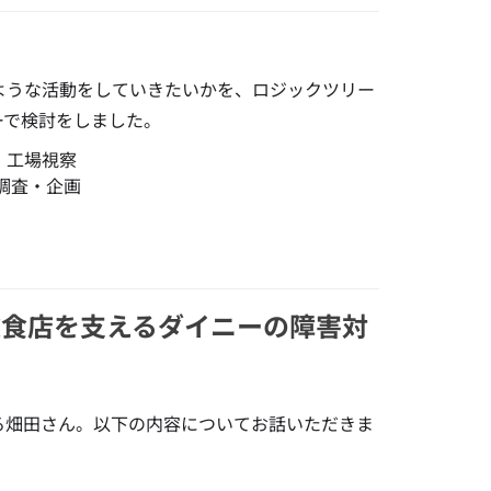
ような活動をしていきたいかを、ロジックツリー
ーで検討をしました。
・工場視察
調査・企画
ジで飲食店を支えるダイニーの障害対
しゃる畑田さん。以下の内容についてお話いただきま