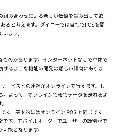
の組み合わせによる新しい価値を生み出して飲
にあると考えます。ダイニーでは自社でPOSを開
ています。
なものがあります。インターネットなしで単体で
携するような機能の開発は難しい傾向にありま
部のサービスとの連携がオンラインで行えます。し
も。よって、オフラインで後でデータを送れるよ
す。
です。基本的にはオンライン POS と同じです
徴です。モバイルオーダーでユーザーの識別がで
が可能となります。