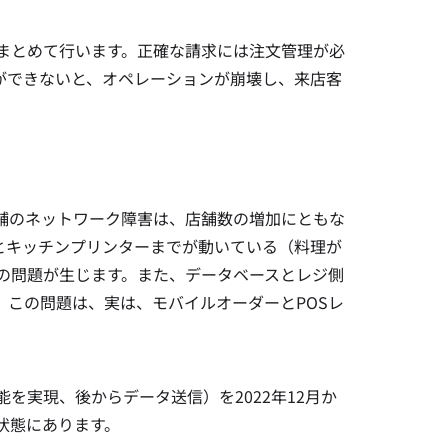
まとめて行います。正確な請求には注文管理が必
ができないと、オペレーションが崩壊し、来店客
舗のネットワーク障害は、店舗数の増加にともな
とキッチンプリンターまでが動いている（料理が
の問題が生じます。また、データベースとレジ側
この問題は、実は、モバイルオーダーとPOSレ
を実現、後からデータ送信）を2022年12月か
状態にあります。