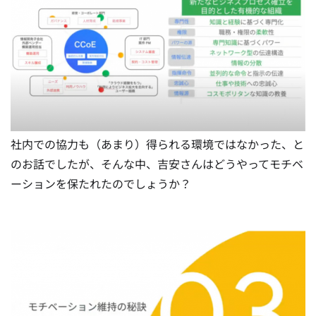
社内での協力も（あまり）得られる環境ではなかった、と
のお話でしたが、そんな中、吉安さんはどうやってモチベ
ーションを保たれたのでしょうか？