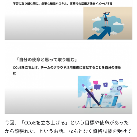
今回、「CCoEを立ち上げる」という目標や使命があった
から頑張れた、というお話。なんとなく資格試験を受けて