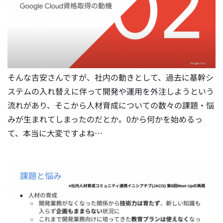
そんな吉安さんですが、社内の動きとして、過去に基幹シ
ステムの入れ替えに伴って開発や運用を外注しようという
流れがあり、そこから人材育成についての数々の課題・悩
みが生まれてしまったのだとか。0から何かを始めるっ
て、本当に大変ですよね…