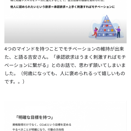
4つのマインドを持つことでモチベーションの維持が出来
た、と語る吉安さん。「承認欲求はうまく刺激すればモチ
ベーションに繋がる」とのお話で、思わず頷いてしまいま
した。（何歳になっても、人に褒められるって嬉しいもの
です。。）