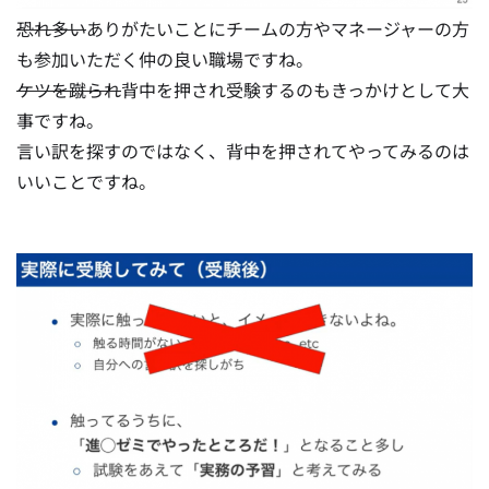
恐れ多い
ありがたいことにチームの方やマネージャーの方
も参加いただく仲の良い職場ですね。
ケツを蹴られ
背中を押され受験するのもきっかけとして大
事ですね。
言い訳を探すのではなく、背中を押されてやってみるのは
いいことですね。