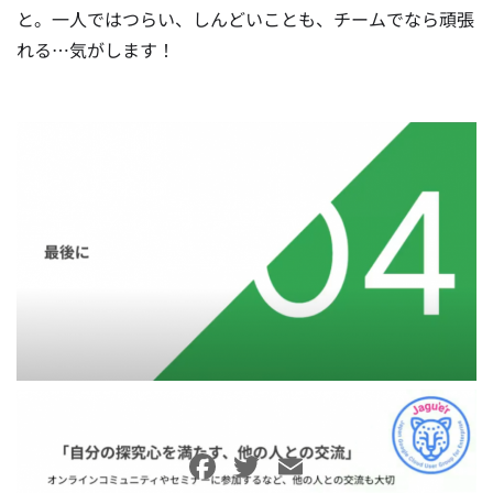
と。一人ではつらい、しんどいことも、チームでなら頑張
れる…気がします！
Facebook
Twitter
Email