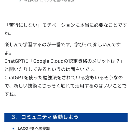
「苦行にしない」モチベーションに本当に必要なことです
ね。
楽しんで学習するのが一番です。学びって楽しいんです
よ。
ChatGPTに「Google Cloudの認定資格のメリットは？」
と聞いたりしてみるというのは面白いです。
ChatGPTを使った勉強法をされている方もいるそうなの
で、新しい技術にさっそく触れて活用するのはいいことで
すね。