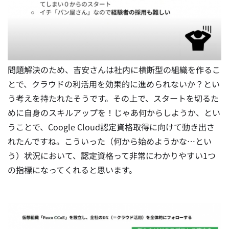
問題解決のため、吉安さんは社内に横断型の組織を作るこ
とで、クラウドの利活用を効果的に進められないか？とい
う考えを持たれたそうです。その上で、スタートを切るた
めに自身のスキルアップを！じゃあ何からしようか、とい
うことで、Coogle Cloud認定資格取得に向けて動き出さ
れたんですね。こういった（何から始めようかな…とい
う）状況において、認定資格って非常にわかりやすい1つ
の指標になってくれると思います。