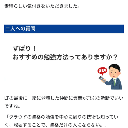
素晴らしい気付きをいただきました。
LTの最後に一緒に登壇した仲間に質問が飛ぶの斬新でいい
ですね。
「クラウドの資格の勉強を中心に周りの技術も知ってい
く、深堀することで、資格だけの人にならない。」