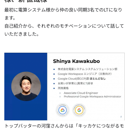
最初に電算システム様から仲の良い同期3名でのLTになり
ます。
自己紹介から、それぞれのモチベーションについて話して
いただきました。
トップバッターの河窪さんからは「キッカケにつながるモ