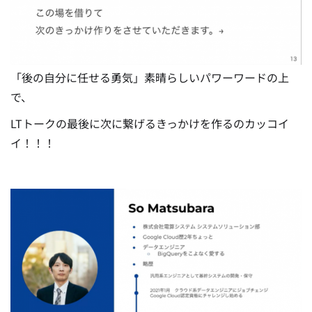
「
後の自分に任せる勇気
」素晴らしいパワーワードの上
で、
LTトークの最後に次に繋げるきっかけを作るのカッコイ
イ！！！