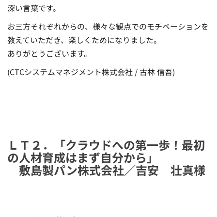
深い言葉です。
お三方それぞれからの、様々な観点でのモチベーションを
教えていただき、楽しくためになりました。
ありがとうございます。
(CTCシステムマネジメント株式会社 / 古林 信吾)
ＬＴ２．「クラウドへの第一歩！最初
の人材育成はまず自分から」
敷島製パン株式会社／吉安 壮真様