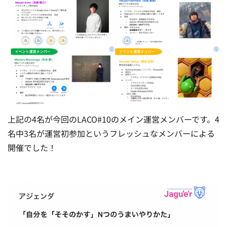
上記の4名が今回のLACO#10のメイン運営メンバーです。4
名中3名が運営初参加というフレッシュなメンバーによる
開催でした！