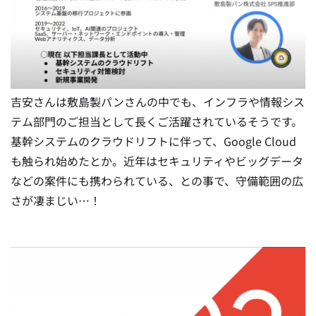
吉安さんは敷島製パンさんの中でも、インフラや情報シス
テム部門のご担当として長くご活躍されているそうです。
基幹システムのクラウドリフトに伴って、Google Cloud
も触られ始めたとか。近年はセキュリティやビッグデータ
などの案件にも携わられている、との事で、守備範囲の広
さが凄まじい…！