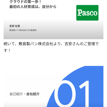
続いて、敷島製パン株式会社より、吉安さんのご登壇で
す！