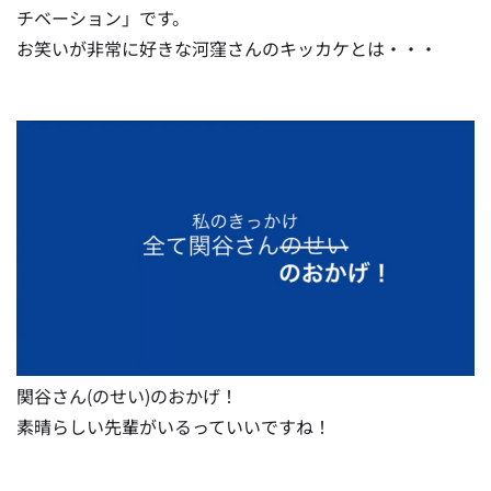
チベーション」です。
お笑いが非常に好きな河窪さんのキッカケとは・・・
関谷さん
(のせい)
のおかげ！
素晴らしい先輩がいるっていいですね！