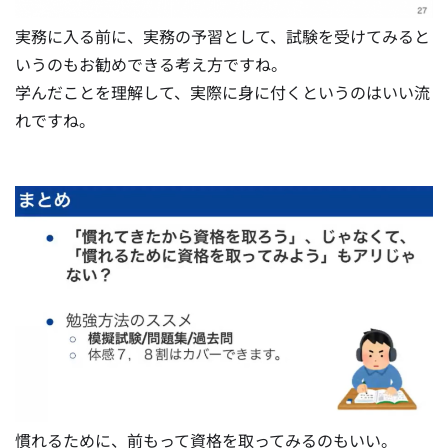
実務に入る前に、実務の予習として、試験を受けてみると
いうのもお勧めできる考え方ですね。
学んだことを理解して、実際に身に付くというのはいい流
れですね。
慣れるために、前もって資格を取ってみるのもいい。