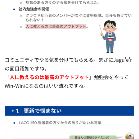
コミュニティでやる気を分けてもらえる。まさにJagu’e’r
の面目躍如ですね。
「
人に教えるのは最高のアウトプット
」勉強会をやって
Win-Winになるのはいい流れですね。