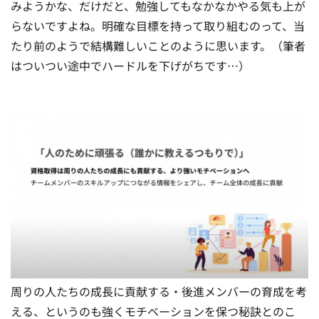
みようかな、だけだと、勉強してもなかなかやる気も上が
らないですよね。明確な目標を持って取り組むのって、当
たり前のようで結構難しいことのように思います。（筆者
はついつい途中でハードルを下げがちです…）
周りの人たちの成長に貢献する・後進メンバーの育成を考
える、というのも強くモチベーションを保つ秘訣とのこ