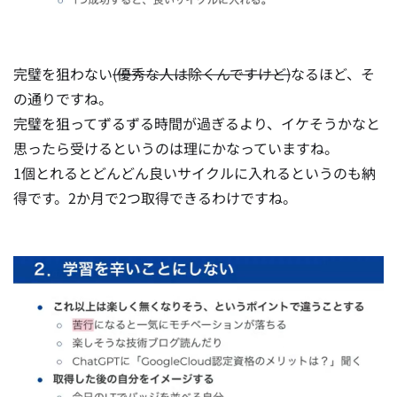
完璧を狙わない
(優秀な人は除くんですけど)
なるほど、そ
の通りですね。
完璧を狙ってずるずる時間が過ぎるより、イケそうかなと
思ったら受けるというのは理にかなっていますね。
1個とれるとどんどん良いサイクルに入れるというのも納
得です。2か月で2つ取得できるわけですね。