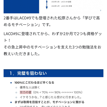
2番手はLACO#9でも登壇された松原さんから「学びで高
めるモチベーション」です。
LACO#9に登壇されてから、わずか2か月で2つも資格ゲッ
ト！
その急上昇中のモチベーションを支えた3つの勉強法をお
教えいただきました。