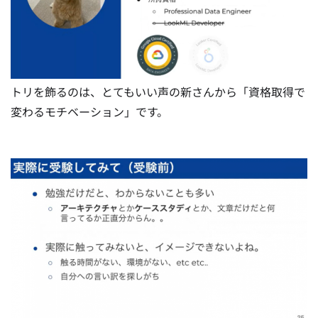
トリを飾るのは、とてもいい声の新さんから「資格取得で
変わるモチベーション」です。