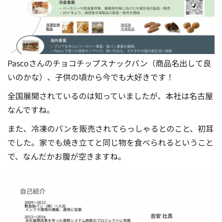
Pascoさんのチョコチップスナックパン（商品名出して良
いのかな）、子供の頃から今でも大好きです！
全国展開されているのは知っていましたが、本社は名古屋
なんですね。
また、冷凍のパンを販売されてらっしゃるとのこと、初耳
でした。家でも焼き立てと同じ物を食べられるということ
で、なんだかお腹が空きますね。