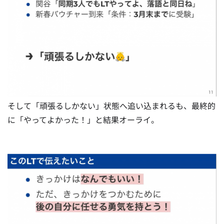
そして「頑張るしかない」状態へ追い込まれるも、最終的
に「やってよかった！」と結果オーライ。