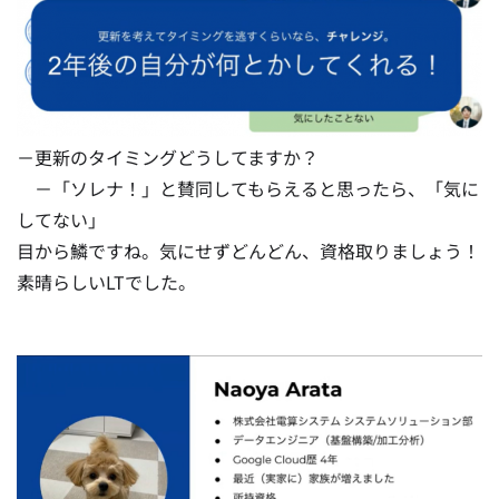
－更新のタイミングどうしてますか？
－「ソレナ！」と賛同してもらえると思ったら、「気に
してない」
目から鱗ですね。気にせずどんどん、資格取りましょう！
素晴らしいLTでした。