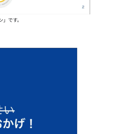
ン」です。