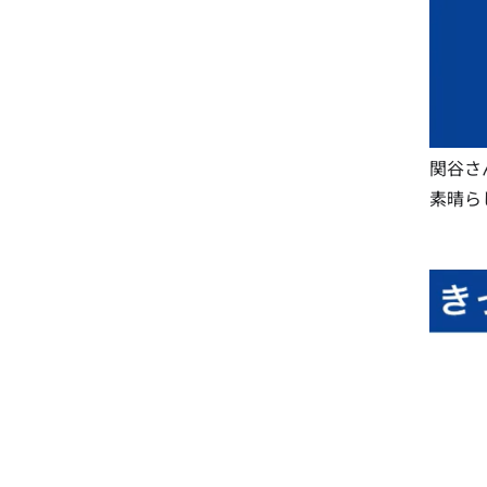
関谷さ
素晴ら