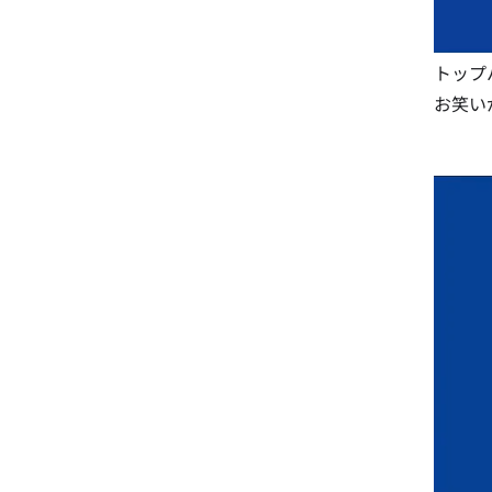
トップ
お笑い