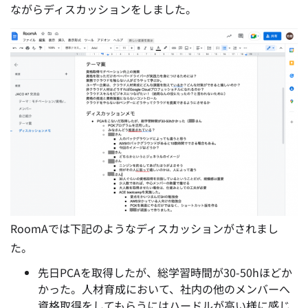
ながらディスカッションをしました。
RoomAでは下記のようなディスカッションがされまし
た。
先日PCAを取得したが、総学習時間が30-50hほどか
かった。人材育成において、社内の他のメンバーへ
資格取得をしてもらうにはハードルが高い様に感じ