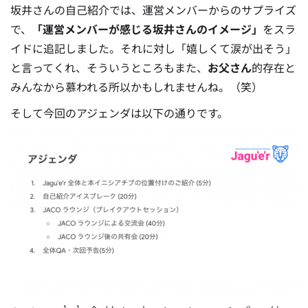
坂井さんの自己紹介では、運営メンバーからのサプライズ
で、
「運営メンバーが感じる坂井さんのイメージ」
をスラ
イドに追記しました。それに対し「嬉しくて涙が出そう」
と言ってくれ、そういうところもまた、
お父さん
的存在と
みんなから慕われる所以かもしれませんね。（笑）
そして今回のアジェンダは以下の通りです。