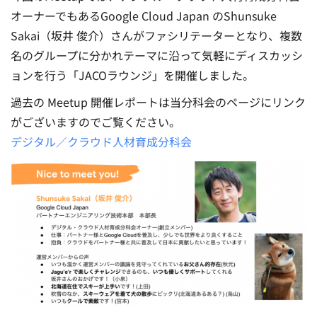
オーナーでもあるGoogle Cloud Japan のShunsuke
Sakai（坂井 俊介）さんがファシリテーターとなり、複数
名のグループに分かれテーマに沿って気軽にディスカッシ
ョンを行う「JACOラウンジ」を開催しました。
過去の Meetup 開催レポートは当分科会のページにリンク
がございますのでご覧ください。
デジタル／クラウド人材育成分科会