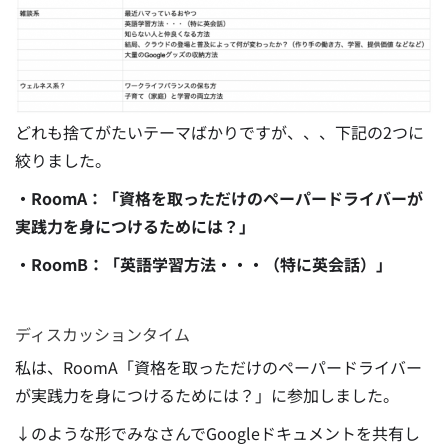
どれも捨てがたいテーマばかりですが、、、下記の2つに
絞りました。
・RoomA：「資格を取っただけのペーパードライバーが
実践力を身につけるためには？」
・RoomB：「英語学習方法・・・（特に英会話）」
ディスカッションタイム
私は、RoomA「資格を取っただけのペーパードライバー
が実践力を身につけるためには？」に参加しました。
↓のような形でみなさんでGoogleドキュメントを共有し