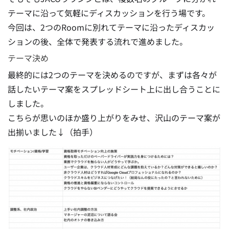
テーマに沿って気軽にディスカッションを行う場です。
今回は、2つのRoomに別れてテーマに沿ったディスカッ
ションの後、全体で発表する流れで進めました。
テーマ決め
最終的には2つのテーマを決めるのですが、まずは各々が
話したいテーマ案をスプレッドシート上に出し合うことに
しました。
こちらが思いのほか盛り上がりをみせ、沢山のテーマ案が
出揃いました↓（拍手）