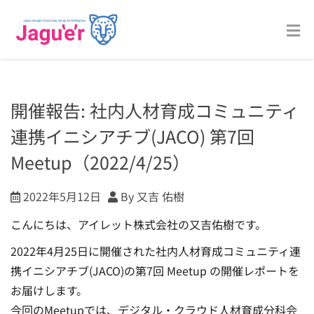
開催報告: 社内人材育成コミュニティ
連携イニシアチブ(JACO) 第7回
Meetup（2022/4/25）
2022年5月12日
By 又吉 佑樹
こんにちは、アイレット株式会社の又吉佑樹です。
2022年4月25日に開催された社内人材育成コミュニティ連
携イニシアチブ(JACO)の第7回 Meetup の開催レポートを
お届けします。
今回のMeetupでは、デジタル・クラウド人材育成分科会