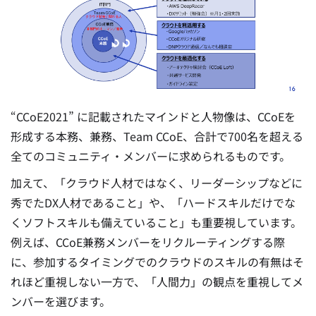
“CCoE2021” に記載されたマインドと人物像は、CCoEを
形成する本務、兼務、Team CCoE、合計で700名を超える
全てのコミュニティ・メンバーに求められるものです。
加えて、「クラウド人材ではなく、リーダーシップなどに
秀でたDX人材であること」や、「ハードスキルだけでな
くソフトスキルも備えていること」も重要視しています。
例えば、CCoE兼務メンバーをリクルーティングする際
に、参加するタイミングでのクラウドのスキルの有無はそ
れほど重視しない一方で、「人間力」の観点を重視してメ
ンバーを選びます。