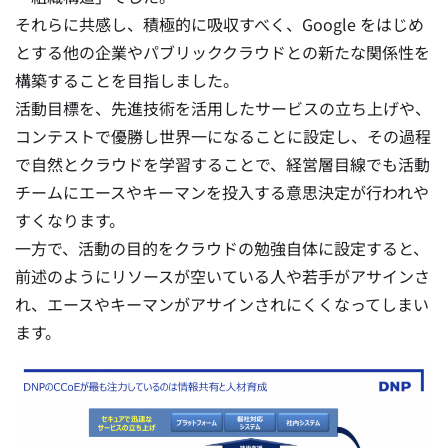
それらに共感し、積極的に吸収すべく、Google をはじめ
とする他の企業やパブリッククラウドとの新たな関係性を
構築することを目指しました。
活動目標を、先進技術を活用したサービスの立ち上げや、
コンテストで優勝し世界一になることに設定し、その過程
で自然とクラウドを学習することで、経営層目線でも活動
チームにエースやキーマンを投入する意思決定が行われや
すくなります。
一方で、活動の目的をクラウドの勉強自体に設定すると、
前述のようにリソースが空いている人や若手がアサインさ
れ、エースやキーマンがアサインされにくくなってしまい
ます。