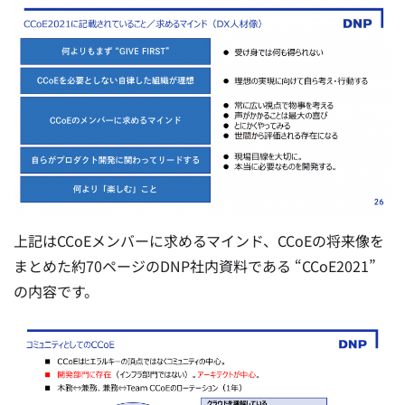
上記はCCoEメンバーに求めるマインド、CCoEの将来像を
まとめた約70ページのDNP社内資料である “CCoE2021”
の内容です。