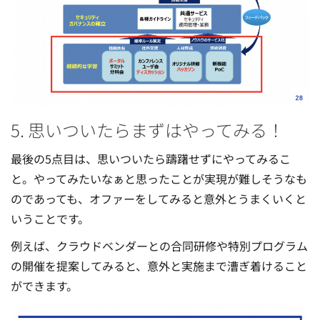
5. 思いついたらまずはやってみる！
最後の5点目は、思いついたら躊躇せずにやってみるこ
と。やってみたいなぁと思ったことが実現が難しそうなも
のであっても、オファーをしてみると意外とうまくいくと
いうことです。
例えば、クラウドベンダーとの合同研修や特別プログラム
の開催を提案してみると、意外と実施まで漕ぎ着けること
ができます。