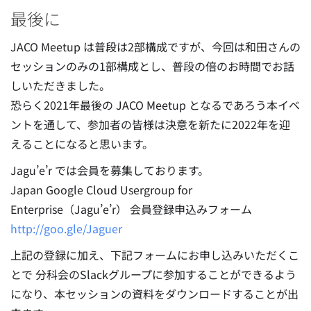
最後に
JACO Meetup は普段は2部構成ですが、今回は和田さんの
セッションのみの1部構成とし、普段の倍のお時間でお話
しいただきました。
恐らく2021年最後の JACO Meetup となるであろう本イベ
ントを通して、参加者の皆様は決意を新たに2022年を迎
えることになると思います。
Jagu’e’r では会員を募集しております。
Japan Google Cloud Usergroup for
Enterprise（Jagu’e’r） 会員登録申込みフォーム
http://goo.gle/Jaguer
上記の登録に加え、下記フォームにお申し込みいただくこ
とで 分科会のSlackグループに参加することができるよう
になり、本セッションの資料をダウンロードすることが出