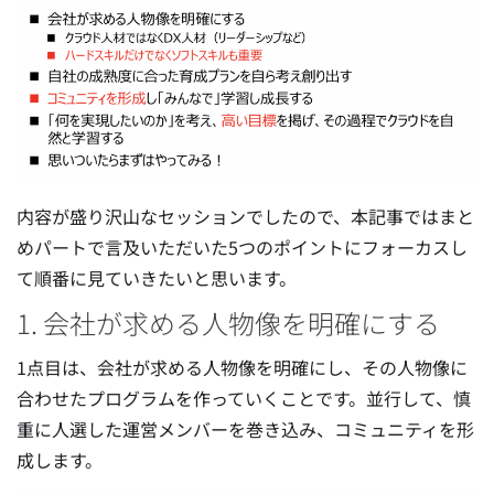
内容が盛り沢山なセッションでしたので、本記事ではまと
めパートで言及いただいた5つのポイントにフォーカスし
て順番に見ていきたいと思います。
1. 会社が求める人物像を明確にする
1点目は、会社が求める人物像を明確にし、その人物像に
合わせたプログラムを作っていくことです。並行して、慎
重に人選した運営メンバーを巻き込み、コミュニティを形
成します。