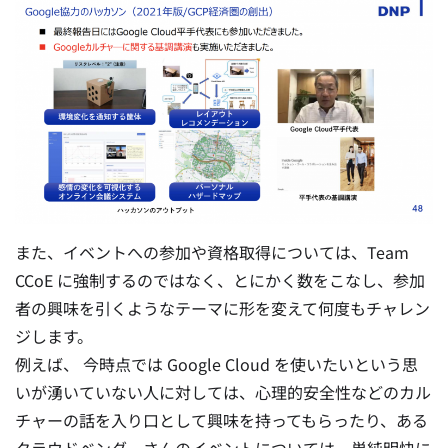
また、イベントへの参加や資格取得については、Team
CCoE に強制するのではなく、とにかく数をこなし、参加
者の興味を引くようなテーマに形を変えて何度もチャレン
ジします。
例えば、 今時点では Google Cloud を使いたいという思
いが湧いていない人に対しては、心理的安全性などのカル
チャーの話を入り口として興味を持ってもらったり、ある