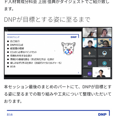
ド人材育成分科会 上田 佳典がダイジェストでご紹介致し
ます。
DNPが目標とする姿に至るまで
本セッション最後のまとめのパートにて、DNPが目標とす
る姿に至るまでの取り組みや工夫について整理いただいて
おります。