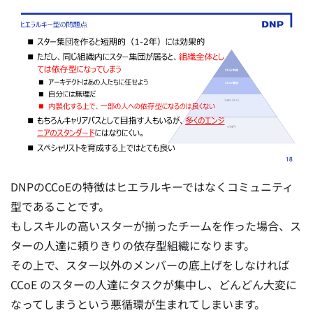
DNPのCCoEの特徴はヒエラルキーではなくコミュニティ
型であることです。
もしスキルの高いスターが揃ったチームを作った場合、ス
ターの人達に頼りきりの依存型組織になります。
その上で、スター以外のメンバーの底上げをしなければ
CCoE のスターの人達にタスクが集中し、どんどん大変に
なってしまうという悪循環が生まれてしまいます。