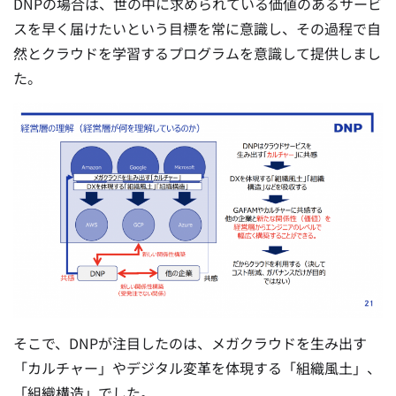
DNPの場合は、世の中に求められている価値のあるサービ
スを早く届けたいという目標を常に意識し、その過程で自
然とクラウドを学習するプログラムを意識して提供しまし
た。
そこで、DNPが注目したのは、メガクラウドを生み出す
「カルチャー」やデジタル変革を体現する「組織風土」、
「組織構造」でした。