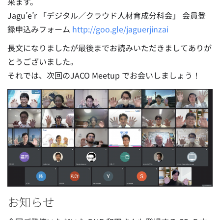
来ます。
Jagu’e’r 「デジタル／クラウド人材育成分科会」 会員登
録申込みフォーム
http://goo.gle/jaguerjinzai
長文になりましたが最後までお読みいただきましてありが
とうございました。
それでは、次回のJACO Meetup でお会いしましょう！
お知らせ