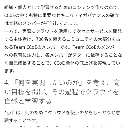
組織・個人として学習するためのコンテンツ作りの点で、
CCoEの中でも特に重要なセキュリティガバナンスの確立
は本務のメンバーが担当しています。
一方で、実際にクラウドを活用して次々とサービスを開発
する主体者は、700名を超えるコミュニティの大部分を占
めるTeam CCoEのメンバーです。Team CCoEのメンバー
への教育に注力し、各メンバーがスターに依存することな
く自己成長することで、CCoE 全体の底上げを実現してい
ます。
4. 「何を実現したいのか」を考え、高
い目標を掲げ、その過程でクラウドを
自然と学習する
4点目は、何のためにクラウドを使うのかをしっかりと意
識することです。