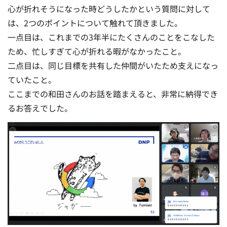
心が折れそうになった時どうしたかという質問に対して
は、2つのポイントについて触れて頂きました。
一点目は、これまでの3年半にたくさんのことをこなした
ため、忙しすぎて心が折れる暇がなかったこと。
二点目は、同じ目標を共有した仲間がいたため支えになっ
ていたこと。
ここまでの和田さんのお話を踏まえると、非常に納得でき
るお答えでした。