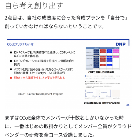
自ら考え創り出す
2点目は、自社の成熟度に合った育成プランを「自分で」
創っていかなければならないということです。
まずはCCoE全体でメンバーが十数名しかいなかった時
に、一番はじめの取掛かりとしてメンバー全員がクラウド
ベンダーの研修を全コース受講しました。