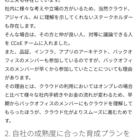
社内に様々な考えや立場の方がいるため、当然クラウド、
アジャイル、AI に理解を示してくれないステークホルダー
も存在します。
そんな場合は、その方と仲が良い人、対等に議論できる人
を CCoE チームに入れました。
また、品証、インフラ、アプリのアーキテクト、バックオ
フィスのメンバーも参加しているのですが、バックオフィ
スのメンバーが早くから参加していたことについても理由
があります。
その理由とは、クラウドの利用においてはオンプレの場合
と比べて様々な社内手続きやお金の流れが変わるため、早
期からバックオフィスのメンバーにもクラウドを理解して
もらったほうが、クラウド化がよりスムーズに進むためで
す。
2. 自社の成熟度に合った育成プランを