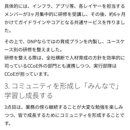
具体的には、インフラ、アプリ等、各レイヤーを担当する
メンバーが3ヶ月集中的に研修を受講し、その後、約6ヶ月
かけてガイドラインやコアとなる共通サービスを作りまし
た。
その上で、DNPならではの育成プランを内製し、ユースケ
ース別の研修を整えました。
研修を整える際は、全社横断で人材育成の方針を効率的に
司っているCCoE外の部門とも連携しつつ、実行部隊は
CCoEが担っています。
3. コミュニティを形成し「みんなで」
学習し成長する
3点目は、業務の傍ら継続することが大変な勉強を楽しみ
つつ、皆で成長するためにコミュニティを形成することで
す。