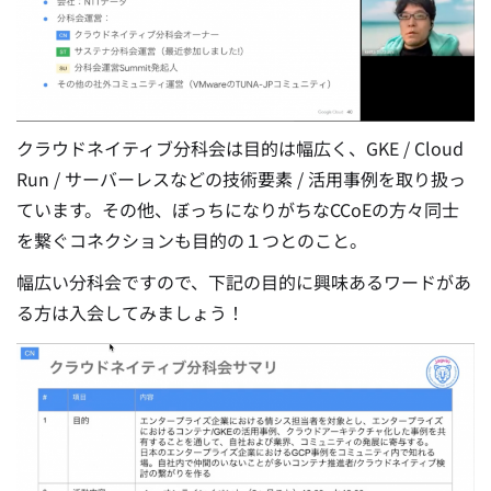
クラウドネイティブ分科会は目的は幅広く、GKE / Cloud
Run / サーバーレスなどの技術要素 / 活用事例を取り扱っ
ています。その他、ぼっちになりがちなCCoEの方々同士
を繋ぐコネクションも目的の１つとのこと。
幅広い分科会ですので、下記の目的に興味あるワードがあ
る方は入会してみましょう！