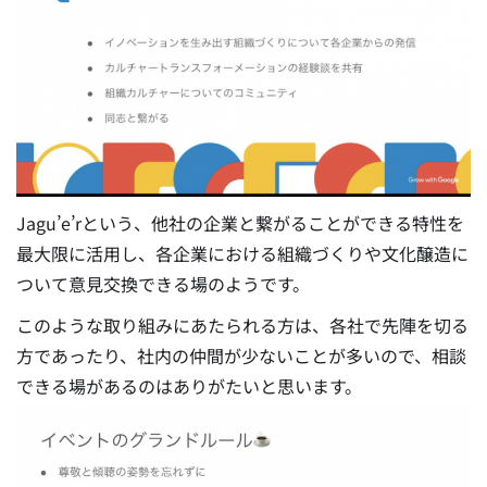
Jagu’e’rという、他社の企業と繋がることができる特性を
最大限に活用し、各企業における組織づくりや文化醸造に
ついて意見交換できる場のようです。
このような取り組みにあたられる方は、各社で先陣を切る
方であったり、社内の仲間が少ないことが多いので、相談
できる場があるのはありがたいと思います。