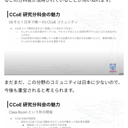
まだまだ、この分野のコミュニティは日本に少ないので、
今後も重宝されると考えられます。