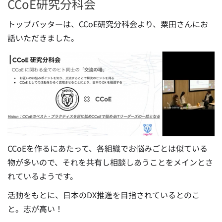
CCoE研究分科会
トップバッターは、CCoE研究分科会より、粟田さんにお
話いただきました。
CCoEを作るにあたって、各組織でお悩みごとは似ている
物が多いので、それを共有し相談しあうことをメインとさ
れているようです。
活動をもとに、日本のDX推進を目指されているとのこ
と。志が高い！