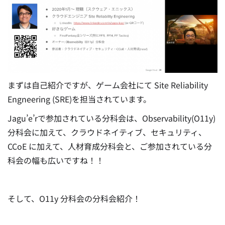
まずは自己紹介ですが、ゲーム会社にて Site Reliability
Engneering (SRE)を担当されています。
Jagu’e’rで参加されている分科会は、Observability(O11y)
分科会に加えて、クラウドネイティブ、セキュリティ、
CCoE に加えて、人材育成分科会と、ご参加されている分
科会の幅も広いですね！！
そして、O11y 分科会の分科会紹介！