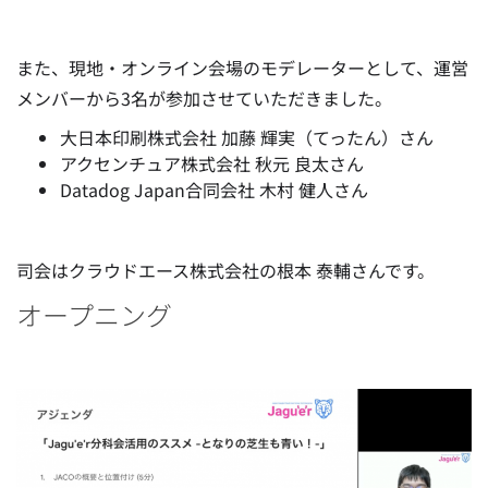
また、現地・オンライン会場のモデレーターとして、運営
メンバーから3名が参加させていただきました。
大日本印刷株式会社 加藤 輝実（てったん）さん
アクセンチュア株式会社 秋元 良太さん
Datadog Japan合同会社 木村 健人さん
司会はクラウドエース株式会社の根本 泰輔さんです。
オープニング