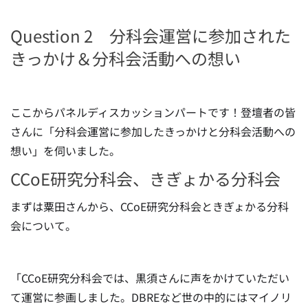
Question 2 分科会運営に参加された
きっかけ＆分科会活動への想い
ここからパネルディスカッションパートです！登壇者の皆
さんに「分科会運営に参加したきっかけと分科会活動への
想い」を伺いました。
CCoE研究分科会、きぎょかる分科会
まずは粟田さんから、CCoE研究分科会ときぎょかる分科
会について。
「CCoE研究分科会では、黒須さんに声をかけていただい
て運営に参画しました。DBREなど世の中的にはマイノリ