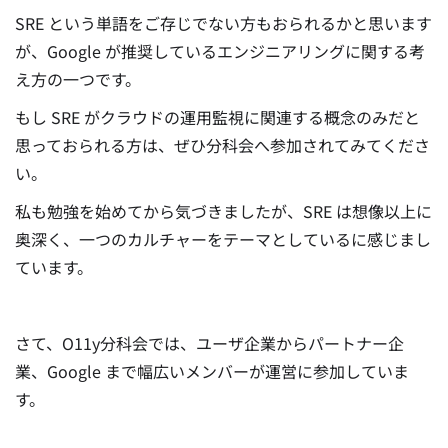
SRE という単語をご存じでない方もおられるかと思います
が、Google が推奨しているエンジニアリングに関する考
え方の一つです。
もし SRE がクラウドの運用監視に関連する概念のみだと
思っておられる方は、ぜひ分科会へ参加されてみてくださ
い。
私も勉強を始めてから気づきましたが、SRE は想像以上に
奥深く、一つのカルチャーをテーマとしているに感じまし
ています。
さて、O11y分科会では、ユーザ企業からパートナー企
業、Google まで幅広いメンバーが運営に参加していま
す。