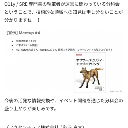
O11y / SRE 専門書の執筆者が運営に関わっている分科会
ということで、技術的な領域への知見は申し分ないことが
分かりますね！！
今後の活発な情報交換や、イベント開催を通じた分科会の
盛り上がりが楽しみです。
（アクセンチュア株式会社 / 秋元 良太）