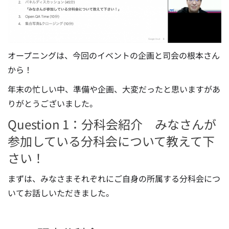
オープニングは、今回のイベントの企画と司会の根本さん
から！
年末の忙しい中、準備や企画、大変だったと思いますがあ
りがとうございました。
Question 1：分科会紹介 みなさんが
参加している分科会について教えて下
さい！
まずは、みなさまそれぞれにご自身の所属する分科会につ
いてお話しいただきました。