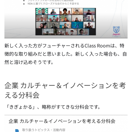
新しく入った方がフューチャーされるClass Roomは、特
徴的な取り組みだと思いました。新しく入った場合も、自
然と溶け込めそうです。
企業 カルチャー＆イノベーションを考
える分科会
「きぎょかる」、略称がすてきな分科会です。