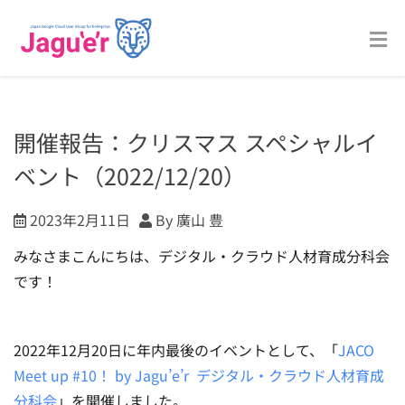
開催報告：クリスマス スペシャルイ
ベント（2022/12/20）
2023年2月11日
By 廣山 豊
みなさまこんにちは、デジタル・クラウド人材育成分科会
です！
2022年12月20日に年内最後のイベントとして、「
JACO
Meet up #10！ by Jagu’e’r デジタル・クラウド人材育成
分科会
」を開催しました。