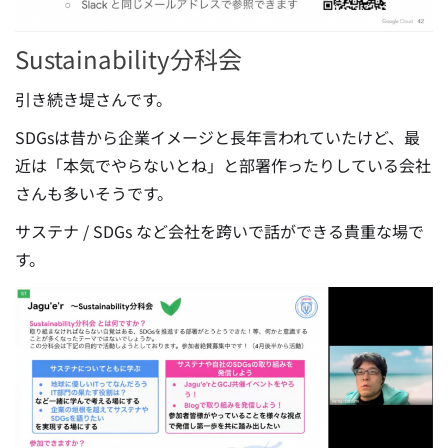
Sustainability分科会
引き続き堤さんです。
SDGsは昔から企業イメージと長年言われていたけど、最
近は「本気でやらないとね」と部署作ったりしている会社
さんも多いそうです。
サステナ / SDGs など会社を跨いで話ができる貴重な場で
す。