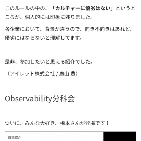
このルールの中の、
「カルチャーに優劣はない」
というと
ころが、個人的には印象に残りました。
各企業において、背景が違うので、向き不向きはあれど、
優劣にはならないと理解してます。
是非、参加したいと思える紹介でした。
（アイレット株式会社 / 廣山 豊）
Observability分科会
ついに、みんな大好き、橋本さんが登場です！