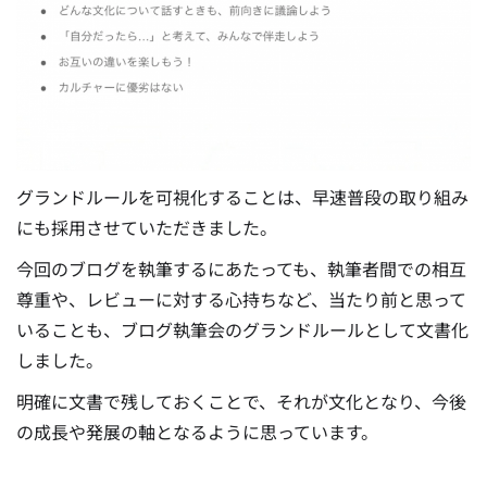
グランドルールを可視化することは、早速普段の取り組み
にも採用させていただきました。
今回のブログを執筆するにあたっても、執筆者間での相互
尊重や、レビューに対する心持ちなど、当たり前と思って
いることも、ブログ執筆会のグランドルールとして文書化
しました。
明確に文書で残しておくことで、それが文化となり、今後
の成長や発展の軸となるように思っています。