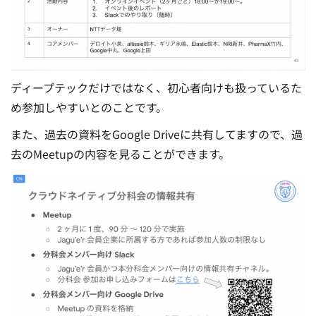
ディープテックだけではなく、初心者向けも扱っているた
め参加しやすいとのことです。
また、過去の資料をGoogle Driveに共有してますので、過
去のMeetupの内容を見ることができます。