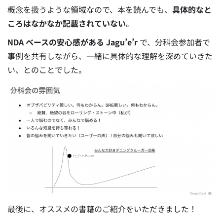
概念を扱うような領域なので、本を読んでも、
具体的なと
ころはなかなか記載されていない
。
NDA ベースの安心感がある Jagu’e’r
で、分科会参加者で
事例を共有しながら、一緒に具体的な理解を深めていきた
い、とのことでした。
最後に、オススメの書籍のご紹介をいただきました！