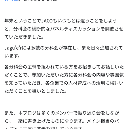
年末ということでJACOもいつもとは違うことをしよう
と、分科会の横断的なパネルディスカッションを開催させ
ていただきました。
Jagu’e’rには多数の分科会が存在し、また日々追加されて
います。
各分科会の主幹を担われている方をお招きしてお話しいた
だくことで、参加いただいた方に各分科会の内容や雰囲気
を知っていただき、各企業での人材育成への活用に検討い
ただくことを狙いとしました。
また、本ブログは多くのメンバーで振り返り会をしなが
ら、一緒に書き上げたものになります。メイン担当のパー
トごとに末尾に著者を記しております。