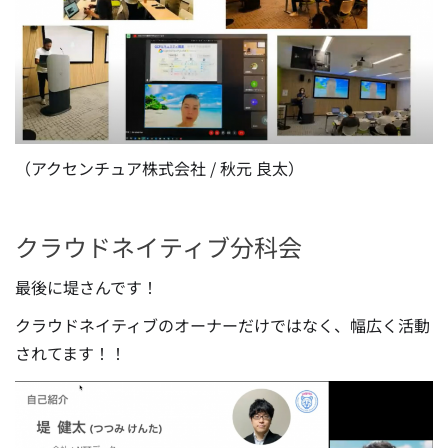
（アクセンチュア株式会社 / 秋元 良太）
クラウドネイティブ分科会
最後に堤さんです！
クラウドネイティブのオーナーだけではなく、幅広く活動
されてます！！