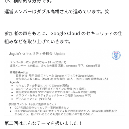
が、横断的な分野です。
運営メンバーはダブル高橋さんで進めています。笑
参加者の声をもとに、Google Cloud のセキュリティの仕
組みなどを取り上げていきます。
第二回はこんなテーマを扱いました！