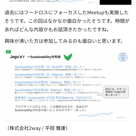
過去にはフードロスにフォーカスしたMeetupも実施した
そうです。この回はなかなか面白かったそうです。時間が
あればどんな内容かもお話頂きたかったですね。
興味が沸いた方は参加してみるのも面白いと思います。
（株式会社2way / 平岡 雅康）