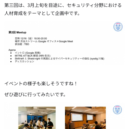
第三回は、3月上旬を目途に、セキュリティ分野における
人材育成をテーマとして企画中です。
イベントの様子も楽しそうですね！
ぜひ遊びに行ってみたいです。