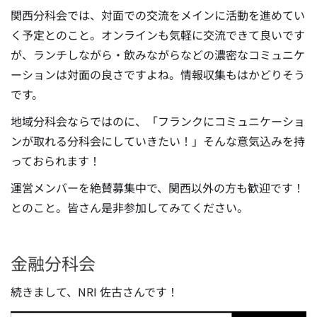
関西分科会では、対面での交流をメインに活動を進めてい
く予定とのこと。オンラインも気軽に交流できて良いです
が、ランチしながら・飲みながらなどの濃密なコミュニケ
ーションは対面の良さですよね。情報収集もはかどりそう
です。
地域分科会ならではのに、「フランクにコミュニケーショ
ンが取れる分科会にしていきたい！」そんな意気込みを持
っておられます！
運営メンバーを絶賛募集中で、関西以外の方も歓迎です！
とのこと。皆さん是非参加してみてください。
金融分科会
続きまして、NRI 佐古さんです！