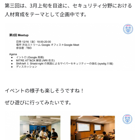
第三回は、3月上旬を目途に、セキュリティ分野における
人材育成をテーマとして企画中です。
イベントの様子も楽しそうですね！
ぜひ遊びに行ってみたいです。