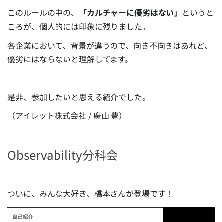
このルールの中の、
「カルチャーに優劣はない」
というと
ころが、個人的には印象に残りました。
各企業において、背景が違うので、向き不向きはあれど、
優劣にはならないと理解してます。
是非、参加したいと思える紹介でした。
（アイレット株式会社 / 廣山 豊）
Observability分科会
ついに、みんな大好き、橋本さんが登場です！