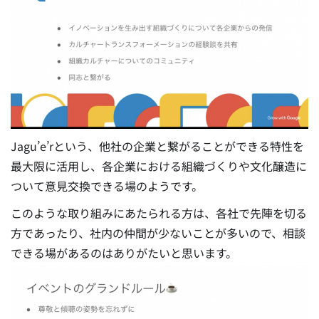
Jagu’e’rという、他社の企業と繋がることができる特性を
最大限に活用し、各企業における組織づくりや文化醸造に
ついて意見交換できる場のようです。
このような取り組みにあたられる方は、各社で先陣を切る
方であったり、社内の仲間が少ないことが多いので、相談
できる場があるのはありがたいと思います。