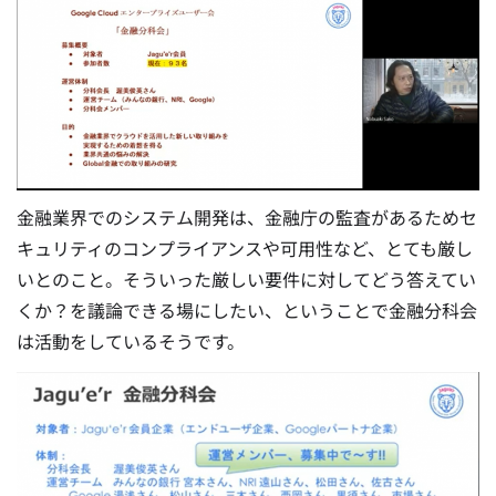
金融業界でのシステム開発は、金融庁の監査があるためセ
キュリティのコンプライアンスや可用性など、とても厳し
いとのこと。そういった厳しい要件に対してどう答えてい
くか？を議論できる場にしたい、ということで金融分科会
は活動をしているそうです。