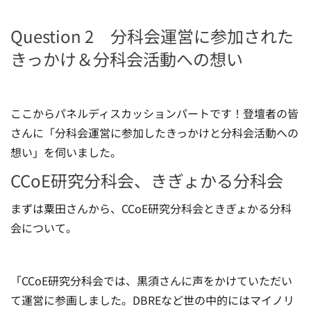
Question 2 分科会運営に参加された
きっかけ＆分科会活動への想い
ここからパネルディスカッションパートです！登壇者の皆
さんに「分科会運営に参加したきっかけと分科会活動への
想い」を伺いました。
CCoE研究分科会、きぎょかる分科会
まずは粟田さんから、CCoE研究分科会ときぎょかる分科
会について。
「CCoE研究分科会では、黒須さんに声をかけていただい
て運営に参画しました。DBREなど世の中的にはマイノリ