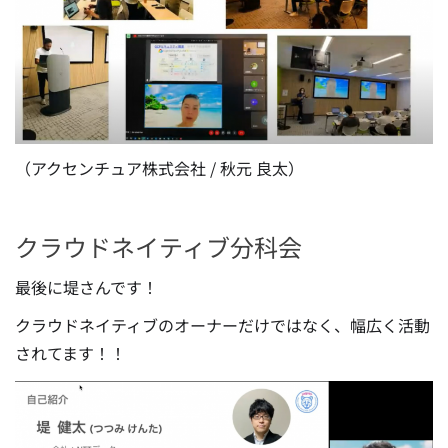
（アクセンチュア株式会社 / 秋元 良太）
クラウドネイティブ分科会
最後に堤さんです！
クラウドネイティブのオーナーだけではなく、幅広く活動
されてます！！