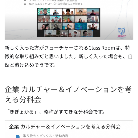
新しく入った方がフューチャーされるClass Roomは、特
徴的な取り組みだと思いました。新しく入った場合も、自
然と溶け込めそうです。
企業 カルチャー＆イノベーションを考
える分科会
「きぎょかる」、略称がすてきな分科会です。