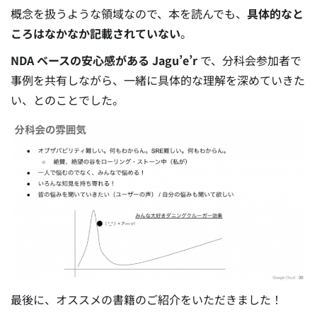
概念を扱うような領域なので、本を読んでも、
具体的なと
ころはなかなか記載されていない
。
NDA ベースの安心感がある Jagu’e’r
で、分科会参加者で
事例を共有しながら、一緒に具体的な理解を深めていきた
い、とのことでした。
最後に、オススメの書籍のご紹介をいただきました！