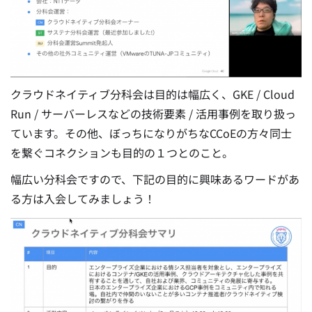
クラウドネイティブ分科会は目的は幅広く、GKE / Cloud
Run / サーバーレスなどの技術要素 / 活用事例を取り扱っ
ています。その他、ぼっちになりがちなCCoEの方々同士
を繋ぐコネクションも目的の１つとのこと。
幅広い分科会ですので、下記の目的に興味あるワードがあ
る方は入会してみましょう！