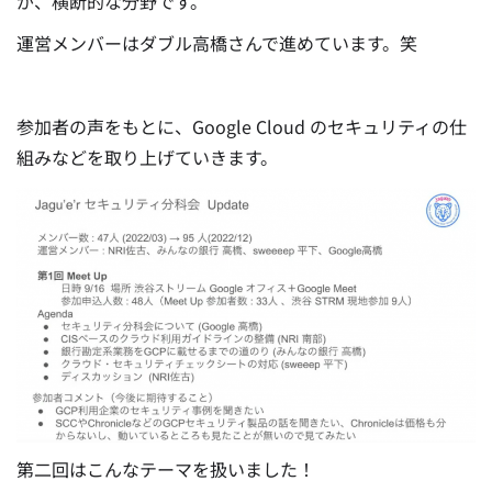
が、横断的な分野です。
運営メンバーはダブル高橋さんで進めています。笑
参加者の声をもとに、Google Cloud のセキュリティの仕
組みなどを取り上げていきます。
第二回はこんなテーマを扱いました！