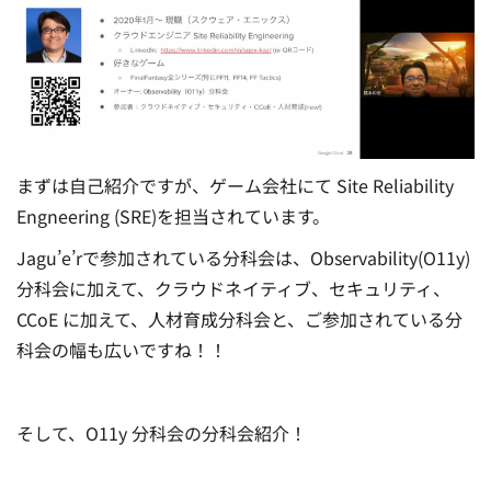
まずは自己紹介ですが、ゲーム会社にて Site Reliability
Engneering (SRE)を担当されています。
Jagu’e’rで参加されている分科会は、Observability(O11y)
分科会に加えて、クラウドネイティブ、セキュリティ、
CCoE に加えて、人材育成分科会と、ご参加されている分
科会の幅も広いですね！！
そして、O11y 分科会の分科会紹介！