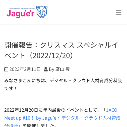
開催報告：クリスマス スペシャルイ
ベント（2022/12/20）
2023年2月11日
By 廣山 豊
みなさまこんにちは、デジタル・クラウド人材育成分科会
です！
2022年12月20日に年内最後のイベントとして、「
JACO
Meet up #10！ by Jagu’e’r デジタル・クラウド人材育成
分科会
」を開催しました。