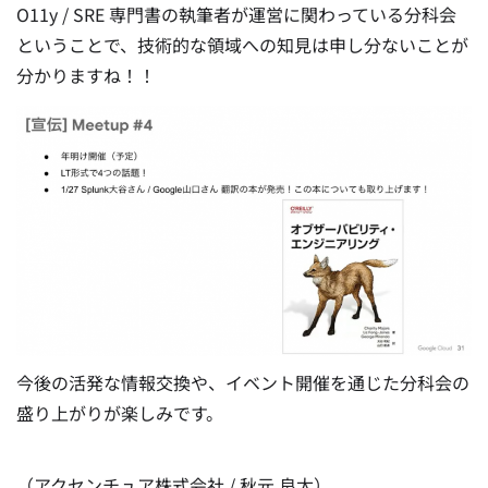
O11y / SRE 専門書の執筆者が運営に関わっている分科会
ということで、技術的な領域への知見は申し分ないことが
分かりますね！！
今後の活発な情報交換や、イベント開催を通じた分科会の
盛り上がりが楽しみです。
（アクセンチュア株式会社 / 秋元 良太）