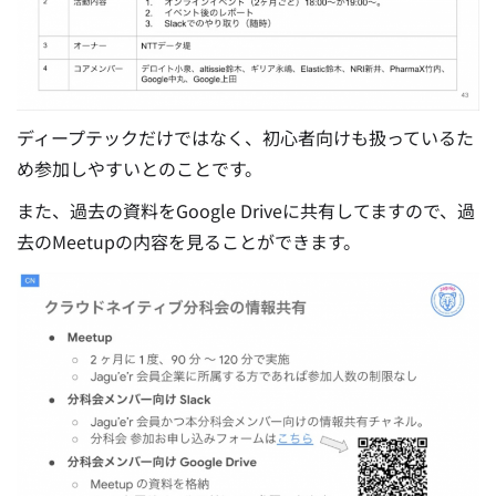
ディープテックだけではなく、初心者向けも扱っているた
め参加しやすいとのことです。
また、過去の資料をGoogle Driveに共有してますので、過
去のMeetupの内容を見ることができます。