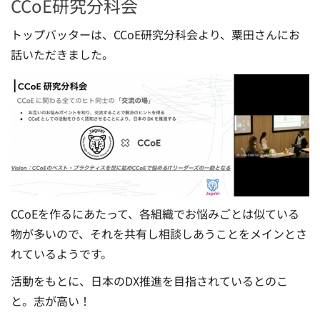
CCoE研究分科会
トップバッターは、CCoE研究分科会より、粟田さんにお
話いただきました。
CCoEを作るにあたって、各組織でお悩みごとは似ている
物が多いので、それを共有し相談しあうことをメインとさ
れているようです。
活動をもとに、日本のDX推進を目指されているとのこ
と。志が高い！