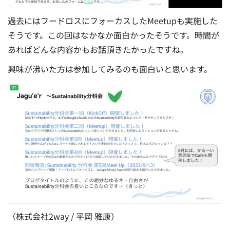
過去にはフードロスにフォーカスしたMeetupも実施した
そうです。この回はなかなか面白かったそうです。時間が
あればどんな内容かもお話頂きたかったですね。
興味が沸いた方は参加してみるのも面白いと思います。
（株式会社2way / 平岡 雅康）