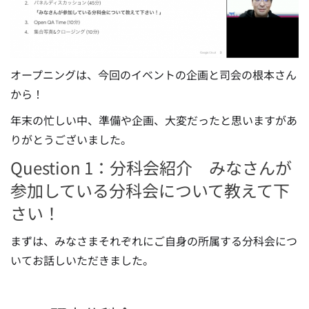
オープニングは、今回のイベントの企画と司会の根本さん
から！
年末の忙しい中、準備や企画、大変だったと思いますがあ
りがとうございました。
Question 1：分科会紹介 みなさんが
参加している分科会について教えて下
さい！
まずは、みなさまそれぞれにご自身の所属する分科会につ
いてお話しいただきました。