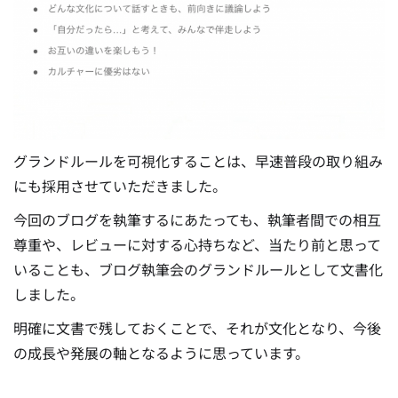
グランドルールを可視化することは、早速普段の取り組み
にも採用させていただきました。
今回のブログを執筆するにあたっても、執筆者間での相互
尊重や、レビューに対する心持ちなど、当たり前と思って
いることも、ブログ執筆会のグランドルールとして文書化
しました。
明確に文書で残しておくことで、それが文化となり、今後
の成長や発展の軸となるように思っています。