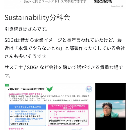
Sustainability分科会
引き続き堤さんです。
SDGsは昔から企業イメージと長年言われていたけど、最
近は「本気でやらないとね」と部署作ったりしている会社
さんも多いそうです。
サステナ / SDGs など会社を跨いで話ができる貴重な場で
す。