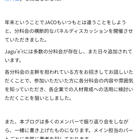
年末ということでJACOもいつもとは違うことをしよう
と、分科会の横断的なパネルディスカッションを開催させ
ていただきました。
Jagu’e’rには多数の分科会が存在し、また日々追加されて
います。
各分科会の主幹を担われている方をお招きしてお話しいた
だくことで、参加いただいた方に各分科会の内容や雰囲気
を知っていただき、各企業での人材育成への活用に検討い
ただくことを狙いとしました。
また、本ブログは多くのメンバーで振り返り会をしなが
ら、一緒に書き上げたものになります。メイン担当のパー
トごとに末尾に著者を記しております。