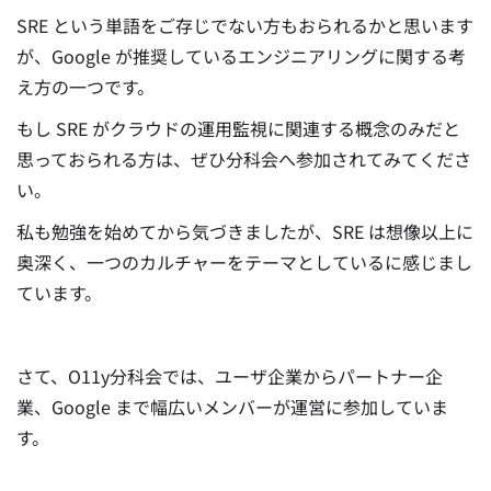
SRE という単語をご存じでない方もおられるかと思います
が、Google が推奨しているエンジニアリングに関する考
え方の一つです。
もし SRE がクラウドの運用監視に関連する概念のみだと
思っておられる方は、ぜひ分科会へ参加されてみてくださ
い。
私も勉強を始めてから気づきましたが、SRE は想像以上に
奥深く、一つのカルチャーをテーマとしているに感じまし
ています。
さて、O11y分科会では、ユーザ企業からパートナー企
業、Google まで幅広いメンバーが運営に参加していま
す。