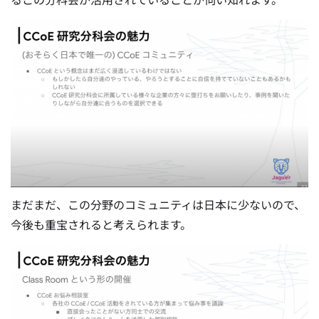
まだまだ、この分野のコミュニティは日本に少ないので、
今後も重宝されると考えられます。