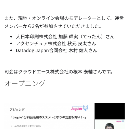
また、現地・オンライン会場のモデレーターとして、運営
メンバーから3名が参加させていただきました。
大日本印刷株式会社 加藤 輝実（てったん）さん
アクセンチュア株式会社 秋元 良太さん
Datadog Japan合同会社 木村 健人さん
司会はクラウドエース株式会社の根本 泰輔さんです。
オープニング