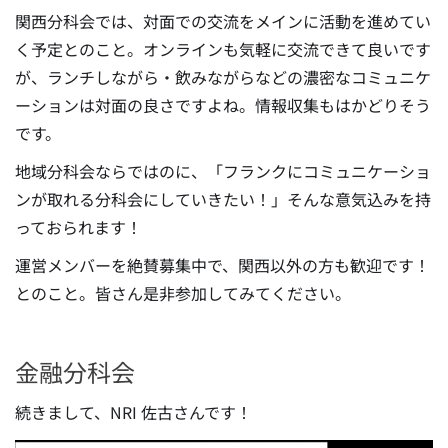
関西分科会では、対面での交流をメインに活動を進めてい
く予定とのこと。オンラインも気軽に交流できて良いです
が、ランチしながら・飲みながらなどの濃密なコミュニケ
ーションは対面の良さですよね。情報収集もはかどりそう
です。
地域分科会ならではのに、「フランクにコミュニケーショ
ンが取れる分科会にしていきたい！」そんな意気込みを持
っておられます！
運営メンバーを絶賛募集中で、関西以外の方も歓迎です！
とのこと。皆さん是非参加してみてください。
金融分科会
続きまして、NRI 佐古さんです！