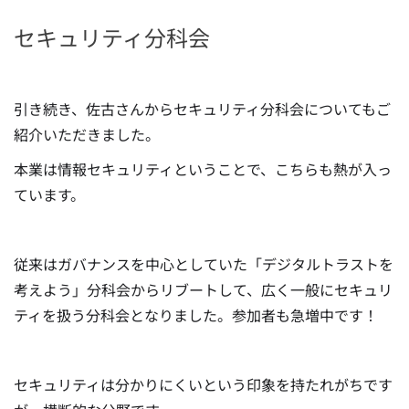
セキュリティ分科会
引き続き、佐古さんからセキュリティ分科会についてもご
紹介いただきました。
本業は情報セキュリティということで、こちらも熱が入っ
ています。
従来はガバナンスを中心としていた「デジタルトラストを
考えよう」分科会からリブートして、広く一般にセキュリ
ティを扱う分科会となりました。参加者も急増中です！
セキュリティは分かりにくいという印象を持たれがちです