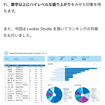
れ、
数字以上にハイレベルな盛り上がり
をみせた印象を持
ちます。
また、今回は Looker Studio を用いてランキングの可視
化も行いました。