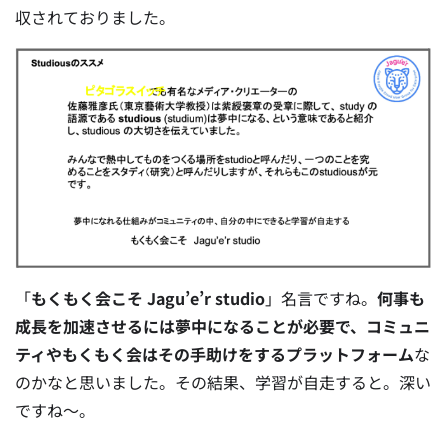
収されておりました。
「
もくもく会こそ Jagu’e’r studio
」名言ですね。
何事も
成長を加速させるには夢中になることが必要で、コミュニ
ティやもくもく会はその手助けをするプラットフォーム
な
のかなと思いました。その結果、学習が自走すると。深い
ですね〜。