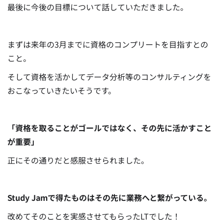
最後に今後の目標について話していただきました。
まずは来年の3月までに資格のコンプリートを目指すとの
こと。
そして資格を活かしてデータ分析等のコンサルティングを
おこなっていきたいそうです。
「資格を取ることがゴールではなく、その先に活かすこと
が重要」
正にその通りだと感服させられました。
Study Jamで得たものはその先に業務へと繋がっている。
改めてそのことを実感させてもらったLTでした！