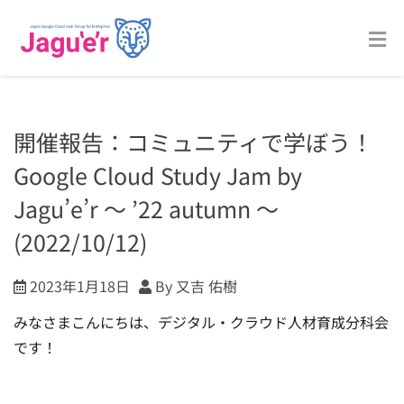
開催報告：コミュニティで学ぼう！
Google Cloud Study Jam by
Jagu’e’r 〜 ’22 autumn 〜
(2022/10/12)
2023年1月18日
By 又吉 佑樹
みなさまこんにちは、デジタル・クラウド人材育成分科会
です！