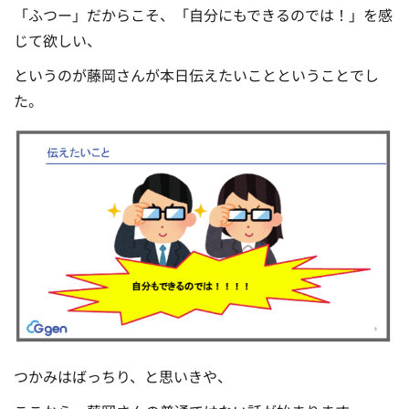
「ふつー」だからこそ、「自分にもできるのでは！」を感
じて欲しい、
というのが藤岡さんが本日伝えたいことということでし
た。
つかみはばっちり、と思いきや、