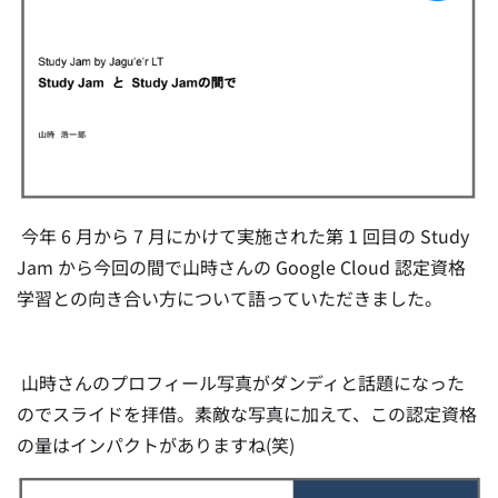
今年 6 月から 7 月にかけて実施された第 1 回目の Study
Jam から今回の間で山時さんの Google Cloud 認定資格
学習との向き合い方について語っていただきました。
山時さんのプロフィール写真がダンディと話題になった
のでスライドを拝借。素敵な写真に加えて、この認定資格
の量はインパクトがありますね(笑)