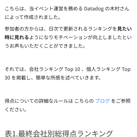
こちらは、当イベント運営を務める Datadog の木村さん
によって作成されました。
参加者の方からは、日次で更新されるランキングを
見たい
時に見れる
ようになりモチベーションが向上しましたとい
うお声もいただくことができました。
それでは、会社ランキング Top 10 、個人ランキング Top
30 を掲載し、簡単な所感を述べていきます。
得点についての詳細なルールは こちらの
ブログ
をご参照
ください。
表1.最終会社別総得点ランキング