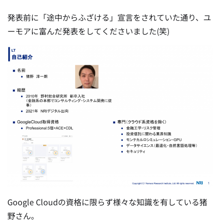
発表前に「途中からふざける」宣言をされていた通り、ユ
ーモアに富んだ発表をしてくださいました(笑)
Google Cloudの資格に限らず様々な知識を有している猪
野さん。