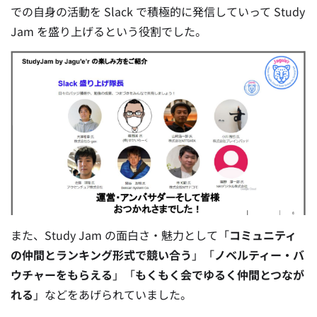
での自身の活動を Slack で積極的に発信していって Study
Jam を盛り上げるという役割でした。
また、Study Jam の面白さ・魅力として「
コミュニティ
の仲間とランキング形式で競い合う
」「
ノベルティー・バ
ウチャーをもらえる
」「
もくもく会でゆるく仲間とつなが
れる
」などをあげられていました。