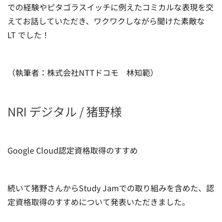
での経験やピタゴラスイッチに例えたコミカルな表現を交
えてお話していただき、ワクワクしながら聞けた素敵な
LT でした！
（執筆者：株式会社NTTドコモ 林知範）
NRI デジタル / 猪野様
Google Cloud認定資格取得のすすめ
続いて猪野さんからStudy Jamでの取り組みを含めた、認
定資格取得のすすめについて発表いただきました。