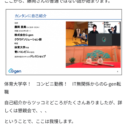
ここから、藤岡さんの普通ではない話が始まります。
体育大学卒！ コンビニ勤務！ IT無関係からのG-gen転
職
自己紹介からツッコミどころがたくさんありましたが、詳
しくは懇親会で、、、
ということで、ここは我慢します。