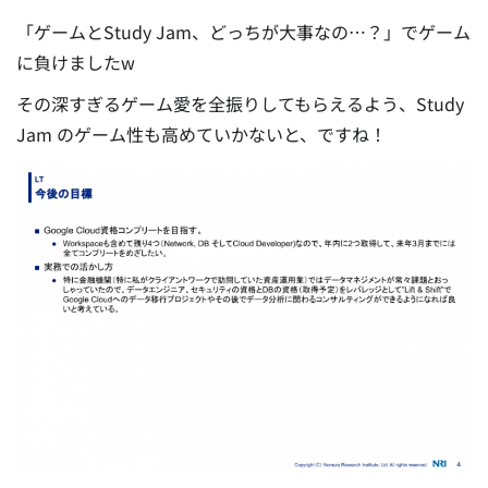
「ゲームとStudy Jam、どっちが大事なの…？」でゲーム
に負けましたw
その深すぎるゲーム愛を全振りしてもらえるよう、Study
Jam のゲーム性も高めていかないと、ですね！