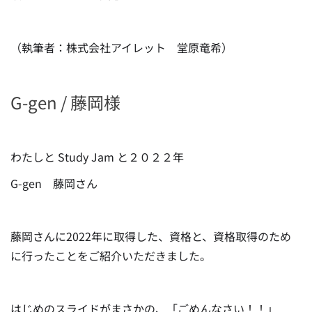
（執筆者：株式会社アイレット 堂原竜希）
G-gen / 藤岡様
わたしと Study Jam と２０２２年
G-gen 藤岡さん
藤岡さんに2022年に取得した、資格と、資格取得のため
に行ったことをご紹介いただきました。
はじめのスライドがまさかの、「ごめんなさい！！」