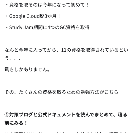
・資格を取るのは今年になって初めて！
・Google Cloud歴3か月！
・Study Jam期間に4つのGC資格を取得！
なんと今年に入ってから、11の資格を取得されているとい
う、、、
驚きしかありません。
その、たくさんの資格を取るための勉強方法がこちら
①対策ブログと公式ドキュメントを読んでまとめて、寝る
前にみる！