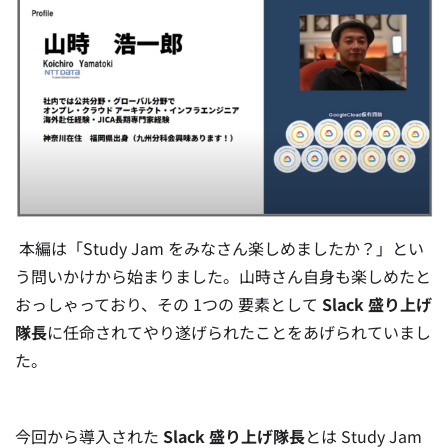
本編は「Study Jam をみなさん楽しめましたか？」とい
う問いかけから始まりました。山時さん自身も楽しめたと
おっしゃっており、その 1つの 要素として
Slack 盛り上げ
隊長
に任命されてやり遂げられたことをあげられていまし
た。
今回から導入された
Slack 盛り上げ隊長
とは Study Jam