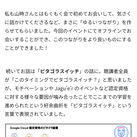
私も山時さんとはもくもく会で初めてお会いして、気さく
に話かけてくださるなど、まさに「ゆるいつながり」を作
らせてもらいました。今回のイベントにてオフラインでお
会いすることができ、このつながりをより良いものにする
ことができました！
続いてお話は「
ピタゴラスイッチ
」の話に。聴講者全員
が「このタイミングでピタゴラスイッチ？」と思いました
が、モチベーションや Jagu’e’r のイベントなど認定資格
に対する様々な要因が噛み合ったことでここまでの学習を
進められたという紆余曲折を「ピタゴラスイッチ」という
言葉で表現されていました。