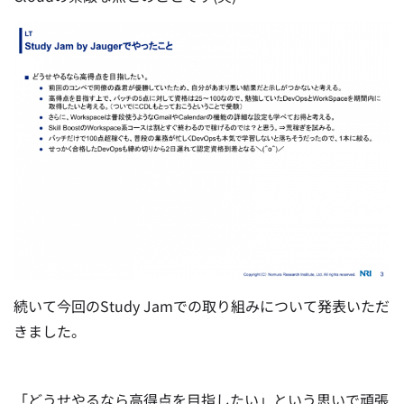
続いて今回のStudy Jamでの取り組みについて発表いただ
きました。
「どうせやるなら高得点を目指したい」という思いで頑張