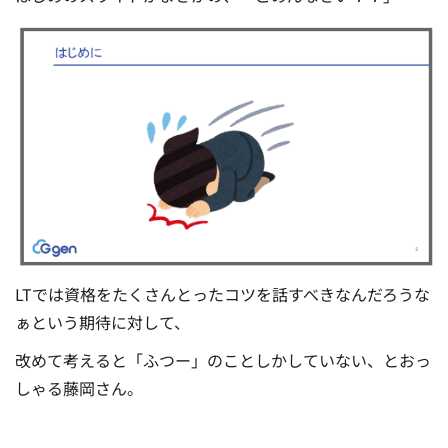
LTでは資格をたくさんとったコツを話すべきなんだろうな
ぁという期待に対して、
改めて考えると「ふつー」のことしかしていない、とおっ
しゃる藤岡さん。