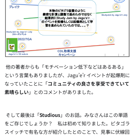
他の著者からも「モチベーション低下などはあるある」
という言葉もありましたが、Jagu’e’r イベントが起爆剤に
なっていたことに「
コミュニティの良さを享受できていて
素晴らしい
」とのコメントがありました。
そして最後は「
Studious
」のお話。みなさんはこの単語
をご存じでしょうか？ 私は初めて知りました。ピタゴラ
スイッチで有名な方が紹介したとのことで、見事に伏線回