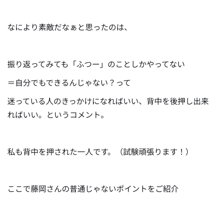
なにより素敵だなぁと思ったのは、
振り返ってみても「ふつー」のことしかやってない
＝自分でもできるんじゃない？って
迷っている人のきっかけになればいい、背中を後押し出来
ればいい。というコメント。
私も背中を押された一人です。（試験頑張ります！）
ここで藤岡さんの普通じゃないポイントをご紹介