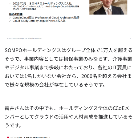
SOMPOホールディングスはグループ全体で1万人を超える
そうで、事業内容としては損保事業のみならず、介護事業
やデジタル事業まで多岐にわたっており、各社のIT要員に
おいては1名しかいない会社から、2000名を超える会社ま
で様々な規模の会社が存在しているそうです。
靍井さんはその中でも、ホールディングス全体のCCoEメ
ンバーとしてクラウドの活用や人材育成を推進しているそ
うです。