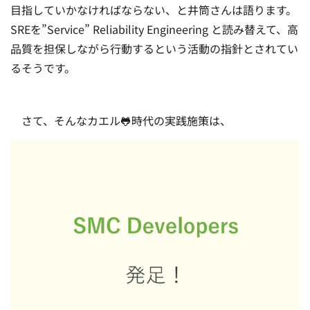
目指していかなければならない、と井筒さんは語ります。
SREを”Service” Reliability Engineering と読み替えて、高
品質を担保しながら行動するという活動の指針とされてい
るそうです。
さて、そんなカエル🐸時代の実践施策は、