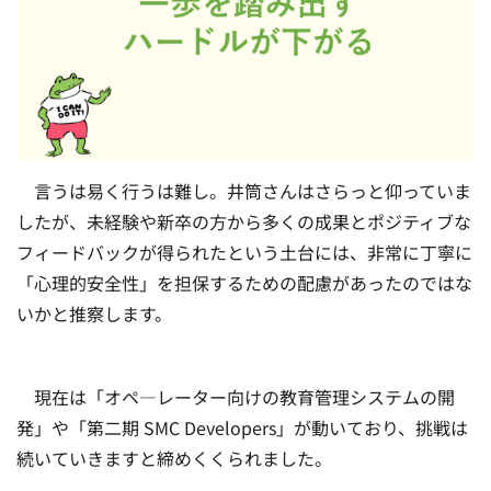
言うは易く行うは難し。井筒さんはさらっと仰っていま
したが、未経験や新卒の方から多くの成果とポジティブな
フィードバックが得られたという土台には、非常に丁寧に
「心理的安全性」を担保するための配慮があったのではな
いかと推察します。
現在は「オペ―レーター向けの教育管理システムの開
発」や「第二期 SMC Developers」が動いており、挑戦は
続いていきますと締めくくられました。