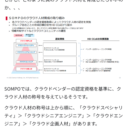
か、、、
SOMPOでは、クラウドベンダーの認定資格を基準に、ク
ラウド人材の称号を与えているそうです。
クラウド人材の称号は上から順に、「クラウドスペシャリ
ティ」＞「クラウドシニアエンジニア」＞「クラウドエン
ジニア」＞「クラウド企画人材」があります。