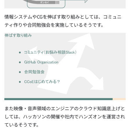
情報システムやCGを伸ばす取り組みとしては、コミュニ
ティ作りや合同勉強会を実施しているそうです。
また映像・音声領域のエンジニアのクラウド知識底上げと
しては、ハッカソンの開催や社内でハンズオンを運営され
ているそうです。