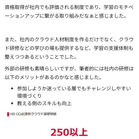
資格取得が社内でも評価される制度であり、学習のモチベ
ーションアップに繋がる取り組みだなぁと感じました。
また、社内のクラウド人材制度を作るだけでなく、クラウ
ド研修などの学びの場も提供するなど、学習の支援体制も
整えつつあるということでした。
外部の研修も素晴らしいですが、筆者的には社内の研修は
以下のメリットがあるのかなと感じました。
参加しようか迷っている層でもチャレンジしやすい
環境づくり
教える側のスキルも向上