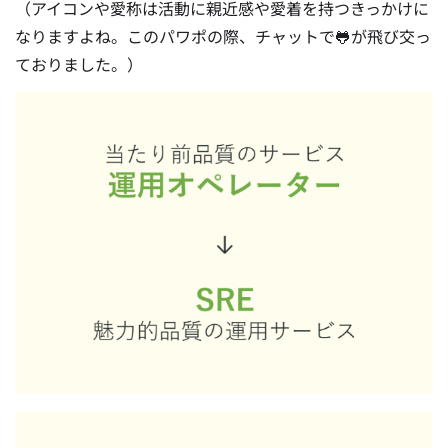
（アイコンや愛称は活動に親近感や愛着を持つきっかけに
なりますよね。このパワポの際、チャットで🐸が飛び交っ
ておりました。）