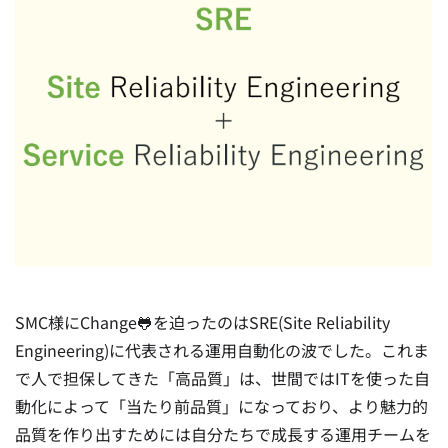
SMC様にChange🐸を迫ったのはSRE(Site Reliability
Engineering)に代表される運用自動化の波でした。これま
で人で担保してきた「高品質」は、世間ではITを使った自
動化によって「当たり前品質」になっており、より魅力的
品質を作り出すためには自分たちで成長する運用チームを