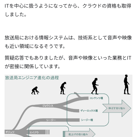
ITを中心に扱うようになってから、クラウドの資格も取得
しました。
放送局における情報システムは、技術系として音声や映像
も近い領域になるそうです。
質疑応答でもありましたが、音声や映像といった業務とIT
が密接に関係しています。