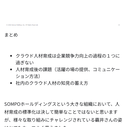
まとめ
クラウド人材育成は企業競争力向上の過程の１つに
過ぎない
人材育成後の課題（活躍の場の提供、コミュニケー
ション方法）
社内のクラウド人材の知見の蓄え方
SOMPOホールディングスという大きな組織において、人
材育成の標準化は決して簡単なことではないと思います
が、様々な取り組みにチャレンジされている靍井さんの姿