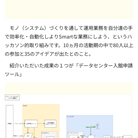
モノ（システム）づくりを通して運用業務を自分達の手
で効率化・自動化しよりSmartな業務にしよう、というハ
ッカソン的取り組みです。10ヵ月の活動期の中で80人以上
の参加と35のアイデアが出たとのこと。
紹介いただいた成果の１つが「データセンター入館申請
ツール」