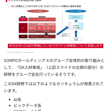
SOMPOホールディングスのグループ全体的の取り組みと
して、「DX人材育成」（上記スライドの左側の部分）の
研修をグループ全社行っているそうです。
このDX研修では以下のようなカリキュラムが用意されて
います。
AI系
ビックデータ系