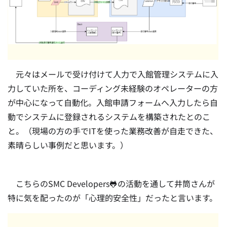
元々はメールで受け付けて人力で入館管理システムに入
力していた所を、コーディング未経験のオペレーターの方
が中心になって自動化。入館申請フォームへ入力したら自
動でシステムに登録されるシステムを構築されたとのこ
と。（現場の方の手でITを使った業務改善が自走できた、
素晴らしい事例だと思います。）
こちらのSMC Developers🐸の活動を通して井筒さんが
特に気を配ったのが「心理的安全性」だったと言います。