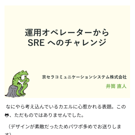
なにやら考え込んでいるカエルに心惹かれる表題。この
🐸、ただものではありませんでした。
（デザインが素敵だったためパワポ多めでお送りしま
す）