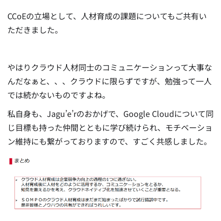
CCoEの立場として、人材育成の課題についてもご共有い
ただきました。
やはりクラウド人材同士のコミュニケーションって大事な
んだなぁと、、、クラウドに限らずですが、勉強って一人
では続かないものですよね。
私自身も、Jagu’e’rのおかげで、Google Cloudについて同
じ目標も持った仲間とともに学び続けられ、モチベーショ
ン維持にも繋がっておりますので、すごく共感しました。