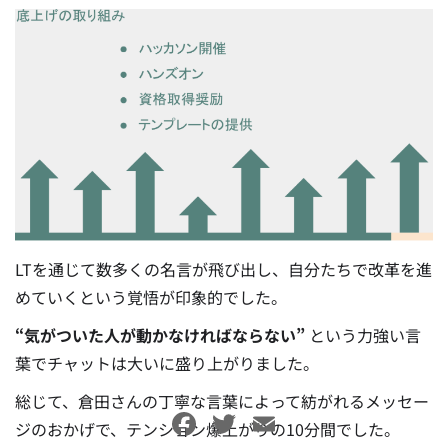
LTを通じて数多くの名言が飛び出し、自分たちで改革を進
めていくという覚悟が印象的でした。
“気がついた人が動かなければならない”
という力強い言
葉でチャットは大いに盛り上がりました。
総じて、倉田さんの丁寧な言葉によって紡がれるメッセー
Facebook
Twitter
Email
ジのおかげで、テンション爆上がりの10分間でした。