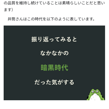
の品質を維持し続けていることは素晴らしいことだと思い
ます）
井筒さんはこの時代を以下のように表しています。