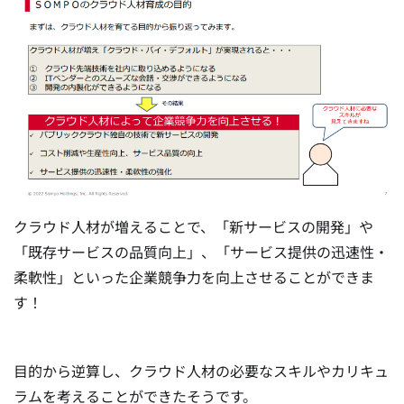
クラウド人材が増えることで、「新サービスの開発」や
「既存サービスの品質向上」、「サービス提供の迅速性・
柔軟性」といった企業競争力を向上させることができま
す！
目的から逆算し、クラウド人材の必要なスキルやカリキュ
ラムを考えることができたそうです。