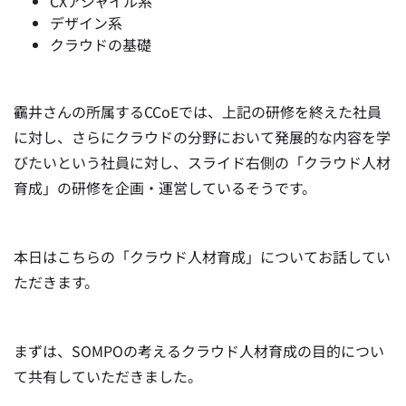
CXアジャイル系
デザイン系
クラウドの基礎
靍井さんの所属するCCoEでは、上記の研修を終えた社員
に対し、さらにクラウドの分野において発展的な内容を学
びたいという社員に対し、スライド右側の「クラウド人材
育成」の研修を企画・運営しているそうです。
本日はこちらの「クラウド人材育成」についてお話してい
ただきます。
まずは、SOMPOの考えるクラウド人材育成の目的につい
て共有していただきました。