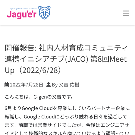
開催報告: 社内人材育成コミュニティ
連携イニシアチブ(JACO) 第8回Meet
Up（2022/6/28）
2022年7月28日
By 又吉 佑樹
こんにちは、G-genの又吉です。
6月よりGoogle Cloudを専業にしているパートナー企業に
転職し、Google Cloudにどっぷり触れる日々を過ごして
ます。
前職では営業サイドでしたが、今後はエンジニアサ
イドとして技術的なスキルを磨いていけるよう頑張ってい