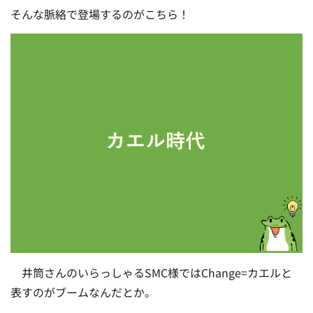
そんな脈絡で登場するのがこちら！
井筒さんのいらっしゃるSMC様ではChange=カエルと
表すのがブームなんだとか。