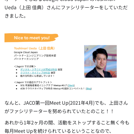
Ueda（上田 佳典）さんにファシリテーターをしていただ
きました。
なんと、JACO第一回Meet Up(2021年4月)でも、上田さん
がファシリテーターを努められていたとのこと！！
あれから1年2ヶ月の間、活動をストップすること無く今も
毎月Meet Upを続けられているということなので、