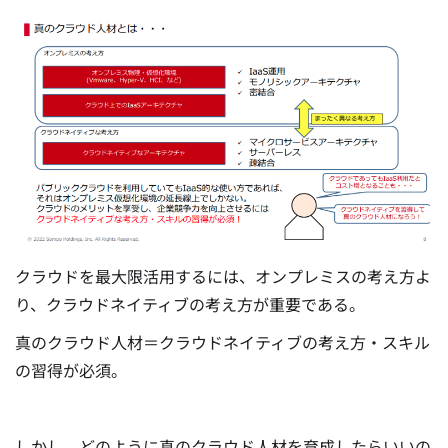
クラウドを最大限活用するには、オンプレミスの考え方よ
り、クラウドネイティブの考え方が重要である。
真のクラウド人材＝クラウドネイティブの考え方・スキル
の習得が必須。
しかし、どのように真のクラウド人材を育成したらいいの