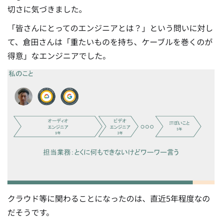
切さに気づきました。
「皆さんにとってのエンジニアとは？」という問いに対し
て、倉田さんは「重たいものを持ち、ケーブルを巻くのが
得意」なエンジニアでした。
クラウド等に関わることになったのは、直近5年程度なの
だそうです。