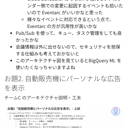
ンダー側での変更に起因するイベントも拾いた
いので Eventarc がいいかなと思った
様々なイベントに対応できるという点で、
Eventarc の方が汎用性が高いかな
Pub/Sub を使って、キュー、タスク管理をしても良
かったかな
会議情報は外に出せないので、セキュリティを担保
する仕組みも考えておかないと
このアーキテクチャ図を見ているとBigQuery ML を
使いたくなっちゃいますよね
お題2. 自動販売機にパーソナルな広告
を表示
チームC のアーキテクチャ説明・工夫