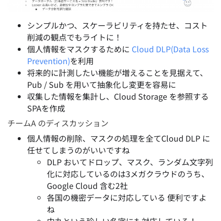
シンプルかつ、スケーラビリティを持たせ、コスト
削減の観点でもライトに！
個人情報をマスクするために
Cloud DLP(Data Loss
Prevention)
を利用
将来的に計測したい機能が増えることを見据えて、
Pub / Sub を用いて抽象化し変更を容易に
収集した情報を集計し、Cloud Storage を参照する
SPAを作成
チームA のディスカッション
個人情報の削除、マスクの処理を全てCloud DLP に
任せてしまうのがいいですね
DLP おいてドロップ、マスク、ランダム文字列
化に対応しているのは3メガクラウドのうち、
Google Cloud 含む2社
各国の機密データに対応している 便利ですよ
ね
中丸という珍しい名字にも対応している！