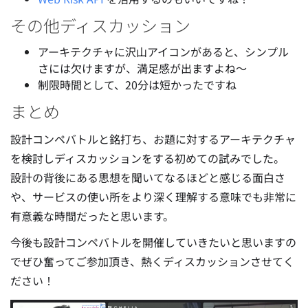
その他ディスカッション
アーキテクチャに沢山アイコンがあると、シンプル
さには欠けますが、満足感が出ますよね〜
制限時間として、20分は短かったですね
まとめ
設計コンペバトルと銘打ち、お題に対するアーキテクチャ
を検討しディスカッションをする初めての試みでした。
設計の背後にある思想を聞いてなるほどと感じる面白さ
や、サービスの使い所をより深く理解する意味でも非常に
有意義な時間だったと思います。
今後も設計コンペバトルを開催していきたいと思いますの
でぜひ奮ってご参加頂き、熱くディスカッションさせてく
ださい！