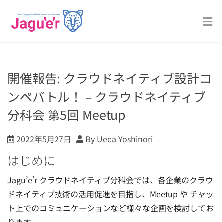
開催報告: クラウドネイティブ設計コ
ンペバトル！ – クラウドネイティブ
分科会 第5回 Meetup
2022年5月27日
By Ueda Yoshinori
はじめに
Jagu’e’r クラウドネイティブ分科会では、各企業のクラウ
ドネイティブ技術の活用促進を目指し、Meetup や チャッ
ト上でのコミュニケーションなど様々な企画を検討してお
ります。