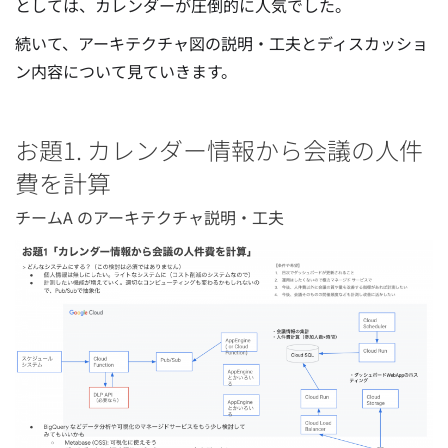
としては、カレンダーが圧倒的に人気でした。
続いて、アーキテクチャ図の説明・工夫とディスカッショ
ン内容について見ていきます。
お題1. カレンダー情報から会議の人件
費を計算
チームA のアーキテクチャ説明・工夫