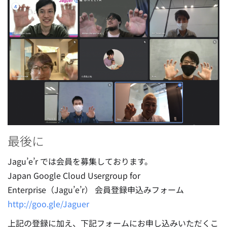
最後に
Jagu’e’r では会員を募集しております。
Japan Google Cloud Usergroup for
Enterprise（Jagu’e’r） 会員登録申込みフォーム
http://goo.gle/Jaguer
上記の登録に加え、下記フォームにお申し込みいただくこ