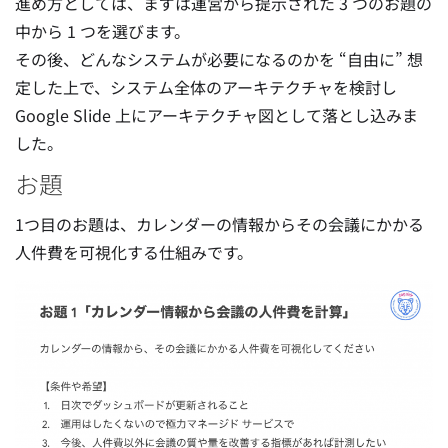
進め方としては、まずは運営から提示された 3 つのお題の
中から 1 つを選びます。
その後、どんなシステムが必要になるのかを “自由に” 想
定した上で、システム全体のアーキテクチャを検討し
Google Slide 上にアーキテクチャ図として落とし込みま
した。
お題
1つ目のお題は、カレンダーの情報からその会議にかかる
人件費を可視化する仕組みです。