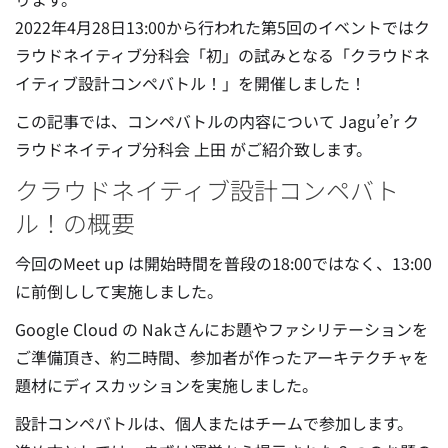
2022年4月28日13:00から行われた第5回のイベントではク
ラウドネイティブ分科会「初」の試みとなる「クラウドネ
イティブ設計コンペバトル！」を開催しました！
この記事では、コンペバトルの内容について Jagu’e’r ク
ラウドネイティブ分科会 上田 がご紹介致します。
クラウドネイティブ設計コンペバト
ル！の概要
今回のMeet up は開始時間を普段の18:00ではなく、13:00
に前倒しして実施しました。
Google Cloud の Nakさんにお題やファシリテーションを
ご準備頂き、約二時間、参加者が作ったアーキテクチャを
題材にディスカッションを実施しました。
設計コンペバトルは、個人またはチームで参加します。