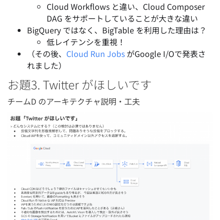
Cloud Workflows と違い、Cloud Composer
DAG をサポートしていることが大きな違い
BigQuery ではなく、BigTable を利用した理由は？
低レイテンシを重視！
（その後、
Cloud Run Jobs
がGoogle I/Oで発表さ
れました）
お題3. Twitter がほしいです
チームD のアーキテクチャ説明・工夫