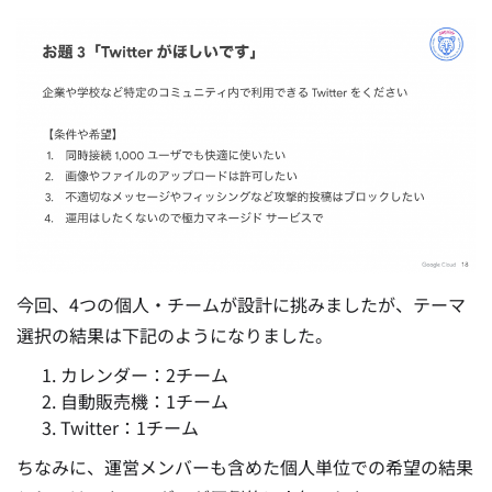
今回、4つの個人・チームが設計に挑みましたが、テーマ
選択の結果は下記のようになりました。
カレンダー：2チーム
自動販売機：1チーム
Twitter：1チーム
ちなみに、運営メンバーも含めた個人単位での希望の結果