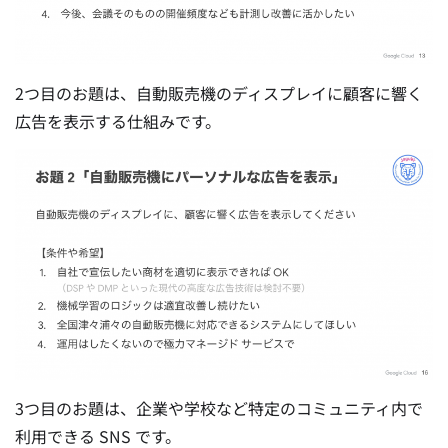
2つ目のお題は、自動販売機のディスプレイに顧客に響く
広告を表示する仕組みです。
3つ目のお題は、企業や学校など特定のコミュニティ内で
利用できる SNS です。