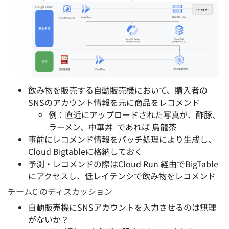
飲み物を販売する自動販売機において、購入者の
SNSのアカウント情報を元に商品をレコメンド
例：直近にアップロードされた写真が、酢豚、
ラーメン、中華丼 であれば 烏龍茶
事前にレコメンド情報をバッチ処理により生成し、
Cloud Bigtableに格納しておく
予測・レコメンドの際はCloud Run 経由でBigTable
にアクセスし、低レイテンシで飲み物をレコメンド
チームC のディスカッション
自動販売機にSNSアカウントを入力させるのは無理
がないか？