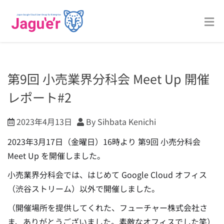
第9回 小売業界分科会 Meet Up 開催
レポート#2
2023年4月13日
By Sihbata Kenichi
2023年3月17日（金曜日）16時より 第9回 小売分科会
Meet Up を開催しました。
小売業界分科会では、はじめて Google Cloud オフィス
（渋谷ストリーム）以外で開催しました。
（開催場所を提供してくれた、フューチャー株式会社さ
ま、ありがとうございました。素敵なオフィスでした笑）