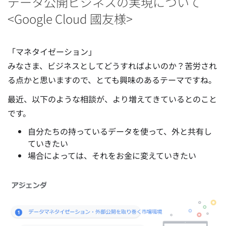
データ公開ビジネスの実現について
<Google Cloud 國友様>
「マネタイゼーション」
みなさま、ビジネスとしてどうすればよいのか？苦労され
る点かと思いますので、とても興味のあるテーマですね。
最近、以下のような相談が、より増えてきているとのこと
です。
自分たちの持っているデータを使って、外と共有し
ていきたい
場合によっては、それをお金に変えていきたい