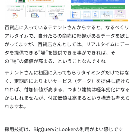
百貨店に入っているテナントさんからすると、なるべくリ
アルタイムで、自分たちの商売に影響があるデータを欲し
がってますが、百貨店さんとしては、リアルタイムにデー
タを提供できる”場”を提供できる事ができれば、そ
の”場”の価値が高まる、ということなんですね。
テナントさんに初回に入ってもらうタイミングだけではな
く、定期的によりよいサービス（データ）を提供し続けら
れれば、付加価値が高まる、つまり建物は経年劣化になる
かもしれませんが、付加価値は高まるという構造も考えら
れますね。
採用技術は、BigQueryとLookerの利用がよい感じです