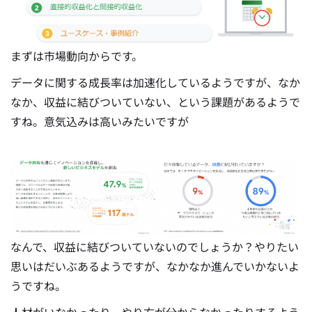
まずは市場動向からです。
データに関する成長率は加速化しているようですが、なか
なか、収益に結びついていない、という課題があるようで
すね。意気込みは高いみたいですが
なんで、収益に結びついていないのでしょうか？やりたい
思いはだいぶあるようですが、なかなか進んでいかないよ
うですね。