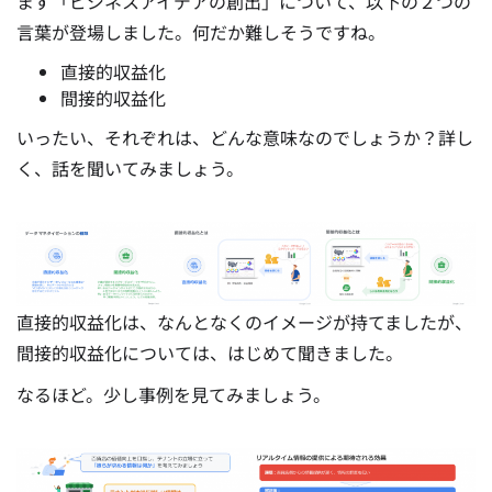
まず「ビジネスアイデアの創出」について、以下の２つの
言葉が登場しました。何だか難しそうですね。
直接的収益化
間接的収益化
いったい、それぞれは、どんな意味なのでしょうか？詳し
く、話を聞いてみましょう。
直接的収益化は、なんとなくのイメージが持てましたが、
間接的収益化については、はじめて聞きました。
なるほど。少し事例を見てみましょう。