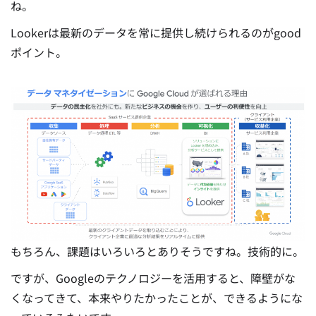
ね。
Lookerは最新のデータを常に提供し続けられるのがgood
ポイント。
もちろん、課題はいろいろとありそうですね。技術的に。
ですが、Googleのテクノロジーを活用すると、障壁がな
くなってきて、本来やりたかったことが、できるようにな