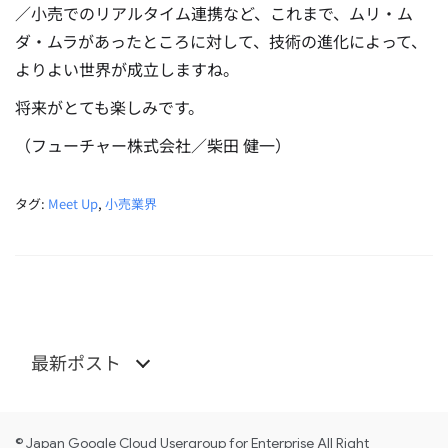
／小売でのリアルタイム連携など、これまで、ムリ・ム
ダ・ムラがあったところに対して、技術の進化によって、
よりよい世界が成立しますね。
将来がとても楽しみです。
（フューチャー株式会社／柴田 健一）
タグ:
Meet Up
,
小売業界
最新ポスト
© Japan Google Cloud Usergroup for Enterprise All Right