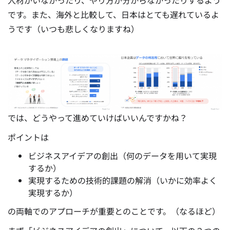
人材がいなかったり、やり方が分からなかったりするよう
です。また、海外と比較して、日本はとても遅れているよ
うです（いつも悲しくなりますね）
では、どうやって進めていけばいいんですかね？
ポイントは
ビジネスアイデアの創出（何のデータを用いて実現
するか）
実現するための技術的課題の解消（いかに効率よく
実現するか）
の両軸でのアプローチが重要とのことです。（なるほど）