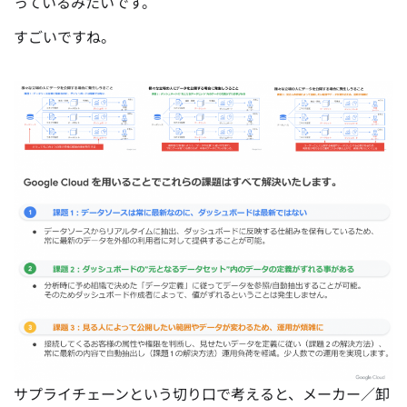
っているみたいです。
すごいですね。
サプライチェーンという切り口で考えると、メーカー／卸