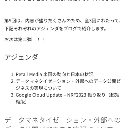
第9回は、内容が盛りだくさんのため、全3回にわたって、
下記それぞれのアジェンダをブログで紹介します。
お次は第二弾！！！
アジェンダ
Retail Media 米国の動向と日本の状況
データマネタイゼーション・外部へのデータ公開ビ
ジネスの実現について
Google Cloud Update – NRF2023 振り返り（超短
縮版）
データマネタイゼーション・外部への