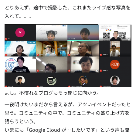
とりあえず、途中で撮影した、これまたライブ感な写真を
入れて。。。
よし。不慣れなブログもそっ閉じに向かう。
一夜明けたいまだから言えるが、アツいイベントだったと
思う。コミュニティの中で、コミュニティの盛り上げ方を
語らうという。
いまにも「Google Cloud が…したいです」という声も聞