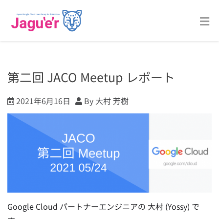
第二回 JACO Meetup レポート
2021年6月16日
By 大村 芳樹
Google Cloud パートナーエンジニアの 大村 (Yossy) で