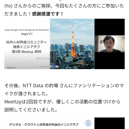
(Yo) さんからのご挨拶。今回もたくさんの方にご参加いた
だきました！
感謝感激です！
その後、NTT Data の的場 さんにファシリテーションのマ
イクが渡されました。
MeetUpは2回目ですが、優しくこの活動の位置づけから
説明してくださいました。