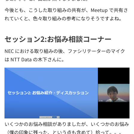
今後とも、こうした取り組みの共有が、Meetup で共有さ
れていくと、色々取り組みの参考になりそうですよね。
セッション2:お悩み相談コーナー
NEC における取り組みの後、ファシリテーターのマイク
は NTT Data の木下さんに。
いくつかのお悩み相談がありましたが、いくつかのお悩み
（僕の印象に残った、という点も含めて）拾って。。。