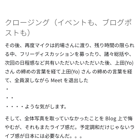
クロージング（イベントも、ブログポ
ストも）
その後、再度マイクは的場さんに渡り、残り時間の限られ
る中、フリーディスカッションを募ったり、諸々総括や、
次回の日程感など共有いただいたいただいた後、上田(Yo)
さん の締めの言葉を経て上田(Yo) さん の締めの言葉を経
て、全員涙しながら Meet を退出した
・
・・
・・・・ような気がします。
そして、全体写真を取っていなかったことを Blog 上で悔
やむが、それもまたライブ感だ。予定調和だけじゃないラ
イブ感が日本には必要なんだ。。。