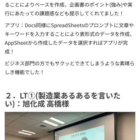
ることによりベースを作成、企画書のポイント(強み)や実
行にあたっての課題感なども提示してくれてました！
アプリ：Docs同様にSpreadSheetsのプロンプトに文章や
キーワードを入力することにより表形式のデータを作成、
AppSheetから作成したデータを選択すればアプリが完
成！
ビジネス部門の方でもサクッとできてしまうような素晴ら
しき機能でした！
２．LT①(製造業あるあるを言いた
い)：旭化成 高橋様