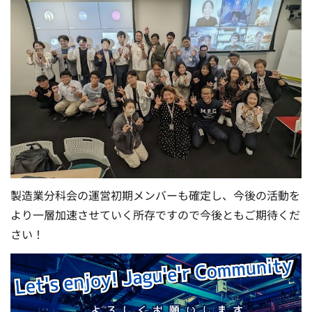
製造業分科会の運営初期メンバーも確定し、今後の活動を
より一層加速させていく所存ですので今後ともご期待くだ
さい！