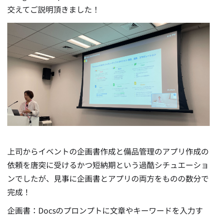
交えてご説明頂きました！
上司からイベントの企画書作成と備品管理のアプリ作成の
依頼を唐突に受けるかつ短納期という過酷シチュエーショ
ンでしたが、見事に企画書とアプリの両方をものの数分で
完成！
企画書：Docsのプロンプトに文章やキーワードを入力す