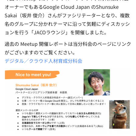
オーナーでもあるGoogle Cloud Japan のShunsuke
Sakai（坂井 俊介）さんがファシリテーターとなり、複数
名のグループに分かれテーマに沿って気軽にディスカッシ
ョンを行う「JACOラウンジ」を開催しました。
過去の Meetup 開催レポートは当分科会のページにリンク
がございますのでご覧ください。
デジタル／クラウド人材育成分科会