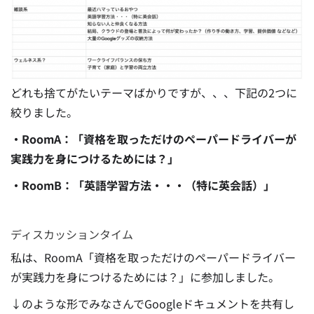
どれも捨てがたいテーマばかりですが、、、下記の2つに
絞りました。
・RoomA：「資格を取っただけのペーパードライバーが
実践力を身につけるためには？」
・RoomB：「英語学習方法・・・（特に英会話）」
ディスカッションタイム
私は、RoomA「資格を取っただけのペーパードライバー
が実践力を身につけるためには？」に参加しました。
↓のような形でみなさんでGoogleドキュメントを共有し