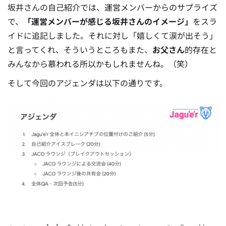
坂井さんの自己紹介では、運営メンバーからのサプライズ
で、
「運営メンバーが感じる坂井さんのイメージ」
をスラ
イドに追記しました。それに対し「嬉しくて涙が出そう」
と言ってくれ、そういうところもまた、
お父さん
的存在と
みんなから慕われる所以かもしれませんね。（笑）
そして今回のアジェンダは以下の通りです。