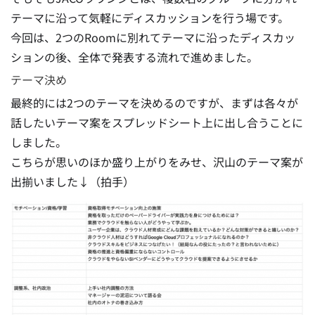
テーマに沿って気軽にディスカッションを行う場です。
今回は、2つのRoomに別れてテーマに沿ったディスカッ
ションの後、全体で発表する流れで進めました。
テーマ決め
最終的には2つのテーマを決めるのですが、まずは各々が
話したいテーマ案をスプレッドシート上に出し合うことに
しました。
こちらが思いのほか盛り上がりをみせ、沢山のテーマ案が
出揃いました↓（拍手）