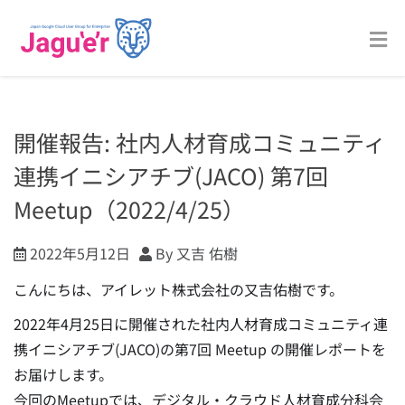
開催報告: 社内人材育成コミュニティ
連携イニシアチブ(JACO) 第7回
Meetup（2022/4/25）
2022年5月12日
By 又吉 佑樹
こんにちは、アイレット株式会社の又吉佑樹です。
2022年4月25日に開催された社内人材育成コミュニティ連
携イニシアチブ(JACO)の第7回 Meetup の開催レポートを
お届けします。
今回のMeetupでは、デジタル・クラウド人材育成分科会