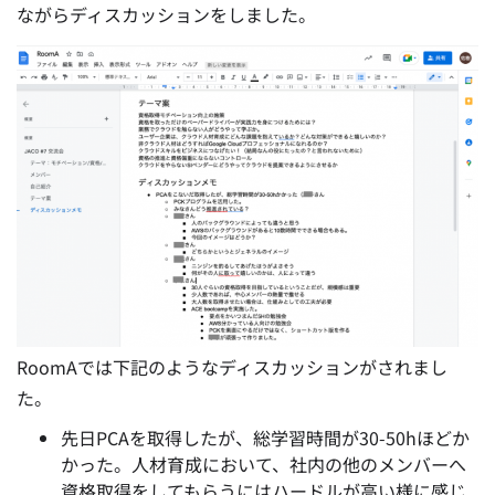
ながらディスカッションをしました。
RoomAでは下記のようなディスカッションがされまし
た。
先日PCAを取得したが、総学習時間が30-50hほどか
かった。人材育成において、社内の他のメンバーへ
資格取得をしてもらうにはハードルが高い様に感じ