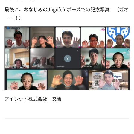
最後に、おなじみのJagu’e’r ポーズでの記念写真！（ガオ
ーー！）
アイレット株式会社 又吉