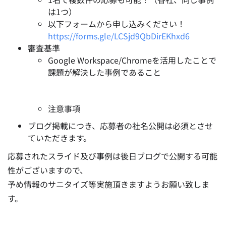
は1つ）
以下フォームから申し込みください！
https://forms.gle/LCSjd9QbDirEKhxd6
審査基準
Google Workspace/Chromeを活用したことで
課題が解決した事例であること
注意事項
ブログ掲載につき、応募者の社名公開は必須とさせ
ていただきます。
応募されたスライド及び事例は後日ブログで公開する可能
性がございますので、
予め情報のサニタイズ等実施頂きますようお願い致しま
す。