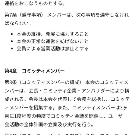
連絡をおこなうものとする。
第7条（遵守事項） メンバーは、次の事項を遵守しなけれ
ばならない。
本会の維持、発展に協力すること
本会の正常な運営を妨げないこと
会員による営業活動は禁止とする
第4章 コミッティメンバー
第8条（コミッティメンバーの構成） 本会のコミッティメ
ンバーは、会長・コミッティ企業・アンバサダーにより構
成される。会長は本会を代表して会務を総括し、コミッテ
ィメンバーを招集する。また、コミッティメンバーは3ヶ
月に1度程度の頻度でコミッティ会議を開催し、ユーザー
会活動の全体計画の立案及び実行を行う。