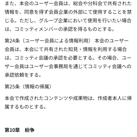
また、本会のユーザー会員は、総会や分科会で共有された
情報を、同意を得ず会員企業の外部にて使用することを禁
じる。ただし、グループ企業において使用を行いたい場合
は、コミッティメンバーの承認を得るものとする。
第24条（ユーザー会員による情報利用） 本会のユーザー
会員は、本会にて共有された知見・情報を利用する場合
は、コミッティ会議の承認を必要とする。その場合、ユー
ザー会員はユーザー会事務局を通じてコミッティ会議への
承認依頼をする。
第25条（情報の帰属）
本会で作成されたコンテンツや成果物は、作成者本人に帰
属するものとする。
第10章 紛争