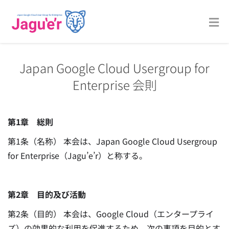
Japan Google Cloud Usergroup for
Enterprise 会則
第1章 総則
第1条（名称） 本会は、Japan Google Cloud Usergroup
for Enterprise（Jagu’e’r）と称する。
第2章 目的及び活動
第2条（目的） 本会は、Google Cloud（エンタープライ
ズ）の効果的な利用を促進するため、次の事項を目的とす