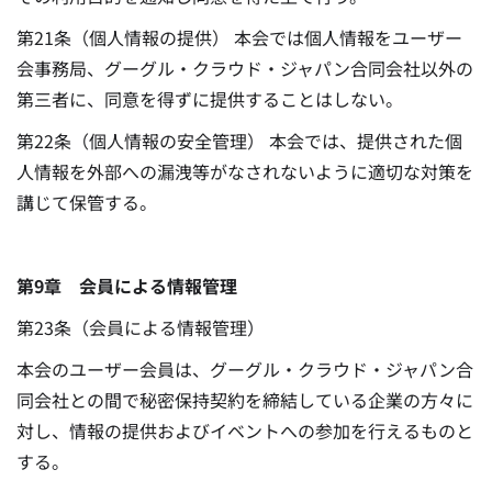
第21条（個人情報の提供） 本会では個人情報をユーザー
会事務局、グーグル・クラウド・ジャパン合同会社以外の
第三者に、同意を得ずに提供することはしない。
第22条（個人情報の安全管理） 本会では、提供された個
人情報を外部への漏洩等がなされないように適切な対策を
講じて保管する。
第9章 会員による情報管理
第23条（会員による情報管理）
本会のユーザー会員は、グーグル・クラウド・ジャパン合
同会社との間で秘密保持契約を締結している企業の方々に
対し、情報の提供およびイベントへの参加を行えるものと
する。