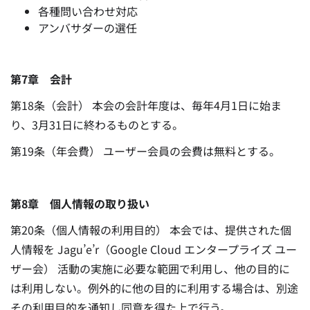
各種問い合わせ対応
アンバサダーの選任
第7章 会計
第18条（会計） 本会の会計年度は、毎年4月1日に始ま
り、3月31日に終わるものとする。
第19条（年会費） ユーザー会員の会費は無料とする。
第8章 個人情報の取り扱い
第20条（個人情報の利用目的） 本会では、提供された個
人情報を Jagu’e’r（Google Cloud エンタープライズ ユー
ザー会） 活動の実施に必要な範囲で利用し、他の目的に
は利用しない。例外的に他の目的に利用する場合は、別途
その利用目的を通知し同意を得た上で行う。