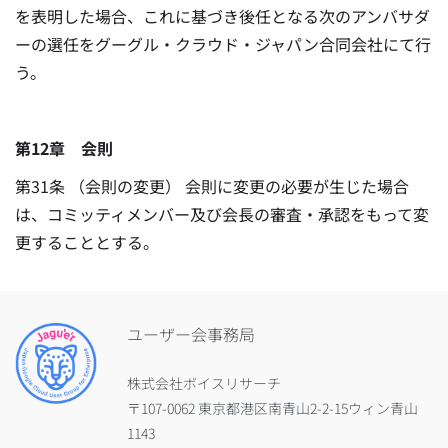
を表明した場合、これに基づき後任となる次のアンバサダ
ーの選任をグーグル・クラウド・ジャパン合同会社にて行
う。
第12章 会則
第31条 （会則の変更） 会則に変更の必要が生じた場合
は、コミッティメンバー及び会長の審査・承認をもって変
更することとする。
ユーザー会事務局
株式会社ボイスリサーチ
〒107-0062 東京都港区南青山2-2-15ウィン青山
1143