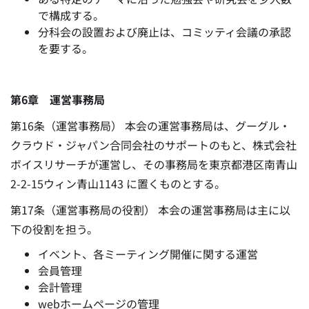
で構成する。
分科会の設置および廃止は、コミッティ会議の承認
を要する。
第6章 運営事務局
第16条（運営事務局） 本会の運営事務局は、グーグル・
クラウド・ジャパン合同会社のサポートのもと、株式会社
ボイスリサーチが運営し、その事務局を東京都港区南青山
2-2-15ウィン青山1143 に置くものとする。
第17条（運営事務局の役割） 本会の運営事務局は主に以
下の役割を担う。
イベント、各ミーティング開催に関する運営
会員管理
会計管理
webホームページの管理