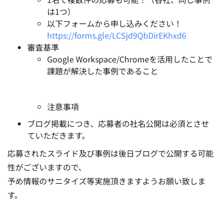
は1つ）
以下フォームから申し込みください！
https://forms.gle/LCSjd9QbDirEKhxd6
審査基準
Google Workspace/Chromeを活用したことで
課題が解決した事例であること
注意事項
ブログ掲載につき、応募者の社名公開は必須とさせ
ていただきます。
応募されたスライド及び事例は後日ブログで公開する可能
性がございますので、
予め情報のサニタイズ等実施頂きますようお願い致しま
す。