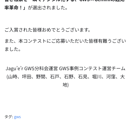
率革命！」
が選出されました。
ご入賞された皆様おめでとうございます。
また、本コンテストにご応募いただいた皆様有難うござい
ました。
Jagu’e’r GWS分科会運営 GWS事例コンテスト運営チーム
(山時、坪田、野間、石戸、石野、石見、堀川、河窪、大
地)
タグ:
gws