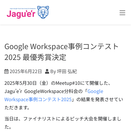
Google Workspace事例コンテスト
2025 最優秀賞決定
2025年6月22日
By 坪田 弘紀
2025年5月30日（金）のMeetup#10にて開催した、
Jagu’e’r GoogleWorkspace分科会の「
Google
Workspace事例コンテスト2025
」の結果を発表させてい
ただきます。
当日は、ファイナリストによるピッチ大会を開催しまし
た。