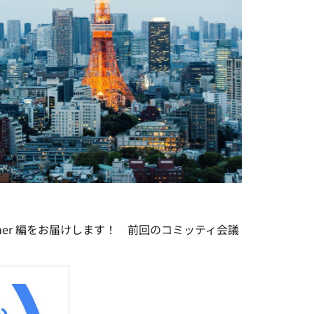
mmer 編をお届けします！ 前回のコミッティ会議