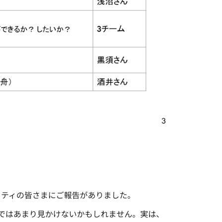
ミッティの皆さまにご報告がありました。
Slack ではあまり見かけないかもしれません。実は、