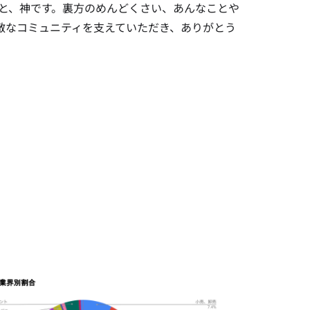
ると、神です。
裏方のめんどくさい、あんなことや
敵なコミュニティを支えていただき、ありがとう