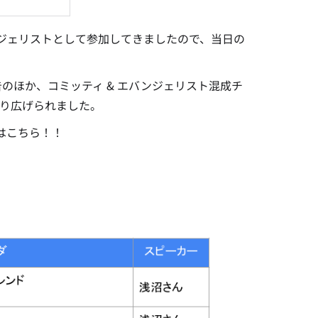
れ、エバンジェリストとして参加してきましたので、当日の
果報告のほか、コミッティ & エバンジェリスト混成チ
クが繰り広げられました。
ダはこちら！！