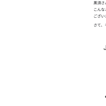
黒須さ
こんな
ござい
さて、