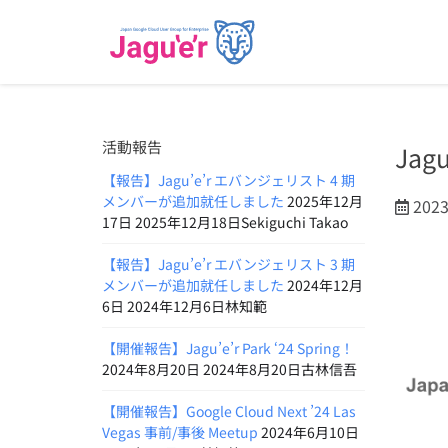
活動報告
Jag
【報告】Jagu’e’r エバンジェリスト 4 期
メンバーが追加就任しました
2025年12月
202
17日 2025年12月18日Sekiguchi Takao
【報告】Jagu’e’r エバンジェリスト 3 期
メンバーが追加就任しました
2024年12月
6日 2024年12月6日林知範
【開催報告】Jagu’e’r Park ‘24 Spring！
2024年8月20日 2024年8月20日古林信吾
【開催報告】Google Cloud Next ’24 Las
Vegas 事前/事後 Meetup
2024年6月10日