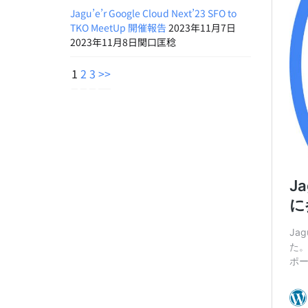
Jagu’e’r Google Cloud Next’23 SFO to
TKO MeetUp 開催報告
2023年11月7日
2023年11月8日関口匡稔
1
2
3
>>