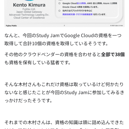
なんと、今回のStudy JamでGoogle Cloudの資格を一つ
取得して合計10個の資格を取得しているそうです。
その他のクラウドベンダーの資格を合わせると
全部で38個
も資格を保有している猛者です。
そんな木村さんもこれだけ資格は取っているけど何かたり
ないなと感じたことが今回のStudy Jamに参加してみるき
っかけだったそうです。
それまでの木村さんは、資格の知識は頭に詰め込んできた