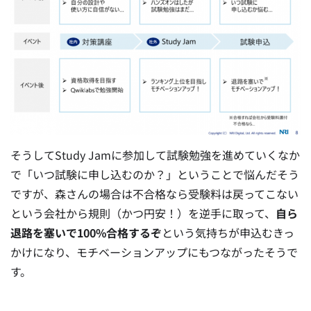
そうしてStudy Jamに参加して試験勉強を進めていくなか
で「いつ試験に申し込むのか？」ということで悩んだそう
ですが、森さんの場合は不合格なら受験料は戻ってこない
という会社から規則（かつ円安！）を逆手に取って、
自ら
退路を塞いで100%合格するぞ
という気持ちが申込むきっ
かけになり、モチベーションアップにもつながったそうで
す。