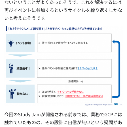
ないということがよくあったそうで、これを解決するには
再びイベントに参加するというサイクルを繰り返すしかな
いと考えたそうです。
今回のStudy Jamが開催される前までは、業務でGCPには
触れていたものの、その設計に自信が無いという疑問があ