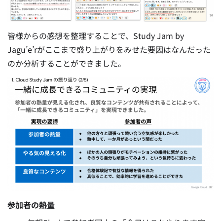
皆様からの感想を整理することで、Study Jam by
Jagu’e’rがここまで盛り上がりをみせた要因はなんだった
のか分析することができました。
参加者の熱量