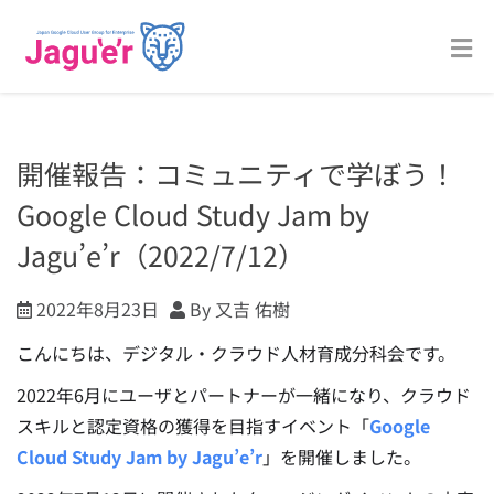
開催報告：コミュニティで学ぼう！
Google Cloud Study Jam by
Jagu’e’r（2022/7/12）
2022年8月23日
By 又吉 佑樹
こんにちは、デジタル・クラウド人材育成分科会です。
2022年6月にユーザとパートナーが一緒になり、クラウド
スキルと認定資格の獲得を目指すイベント「
Google
Cloud Study Jam by Jagu’e’r
」を開催しました。