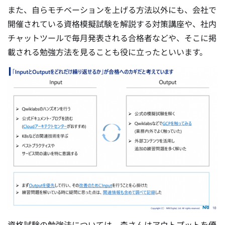
また、自らモチベーションを上げる方法以外にも、会社で
開催されている資格模擬試験を解説する対策講座や、社内
チャットツールで毎月発表される合格者などや、そこに掲
載される勉強方法を見ることも役に立ったといいます。
資格試験の勉強法については、森さんはアウトプットを優