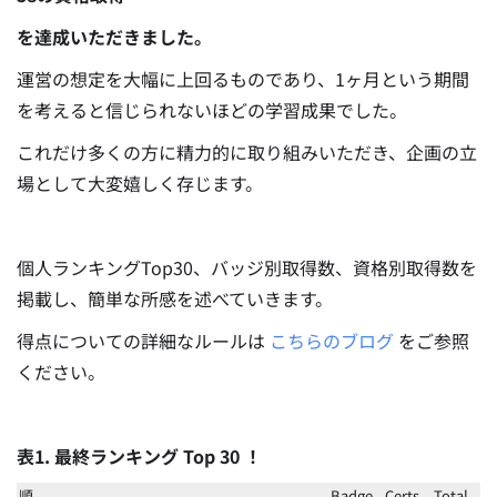
を達成いただきました。
運営の想定を大幅に上回るものであり、1ヶ月という期間
を考えると信じられないほどの学習成果でした。
これだけ多くの方に精力的に取り組みいただき、企画の立
場として大変嬉しく存じます。
個人ランキングTop30、バッジ別取得数、資格別取得数を
掲載し、簡単な所感を述べていきます。
得点についての詳細なルールは
こちらのブログ
をご参照
ください。
表1. 最終ランキング Top 30 ！
順
Badge
Certs
Total