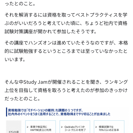
ったとのこと。
それを解消するには資格を取ってベストプラクティスを学
ぶのがいいだろうと考えていた頃に、ちょうど社内で資格
試験対策講座が開かれて参加したそうです。
その講座でハンズオンは進めていたそうなのですが、本格
的に試験勉強するというところまでは至っていなかったと
いいます。
そんな中Study Jamが開催されることを聞き、ランキング
上位を目指して資格を取ろうと考えたのが参加のきっかけ
だったとのこと。