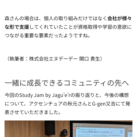
森さんの場合は、個人の取り組みだけではなく
会社が様々
な形で支援
してくれていたことが資格取得や学習の意欲に
つながる重要な要素だったようですね。
（執筆者：株式会社エヌデーデー 関口 貴生）
一緒に成長できるコミュニティの先へ
今回のStudy Jam by Jagu’e’rの振り返りと、今後の構想
について、アクセンチュアの秋元さんとG-gen又吉にて発
表させていただきました。