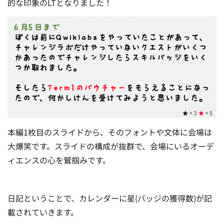
的な印象のLTとなりました！
本編1枚目のスライドから、そのフォントや文体に会場は
大爆笑です。スライドの構成が抜群で、会場にいるオーデ
ィエンスの心を鷲掴みです。
日記ということで、カレンダーに星(バッジの獲得数)が記
載されていきます。