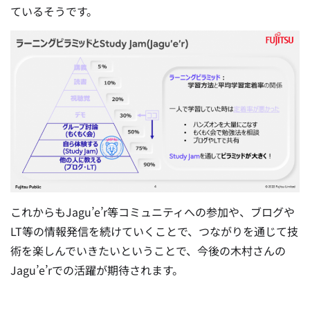
ているそうです。
これからもJagu’e’r等コミュニティへの参加や、ブログや
LT等の情報発信を続けていくことで、つながりを通じて技
術を楽しんでいきたいということで、今後の木村さんの
Jagu’e’rでの活躍が期待されます。