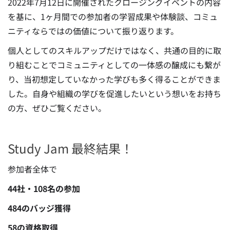
2022年7月12日に開催されたクロージングイベントの内容
を基に、1ヶ月間での参加者の学習成果や体験談、コミュ
ニティならではの価値について振り返ります。
個人としてのスキルアップだけではなく、共通の目的に取
り組むことでコミュニティとしての一体感の醸成にも繋が
り、当初想定していなかった学びも多く得ることができま
した。自身や組織の学びを促進したいという想いをお持ち
の方、ぜひご覧ください。
Study Jam 最終結果！
参加者全体で
44社・108名の参加
484のバッジ獲得
58の資格取得