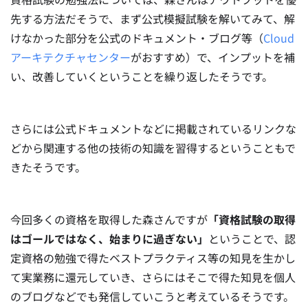
先する方法だそうで、まず公式模擬試験を解いてみて、解
けなかった部分を公式のドキュメント・ブログ等（
Cloud
アーキテクチャセンター
がおすすめ）で、インプットを補
い、改善していくということを繰り返したそうです。
さらには公式ドキュメントなどに掲載されているリンクな
どから関連する他の技術の知識を習得するということもで
きたそうです。
今回多くの資格を取得した森さんですが
「資格試験の取得
はゴールではなく、始まりに過ぎない」
ということで、認
定資格の勉強で得たベストプラクティス等の知見を生かし
て実業務に還元していき、さらにはそこで得た知見を個人
のブログなどでも発信していこうと考えているそうです。