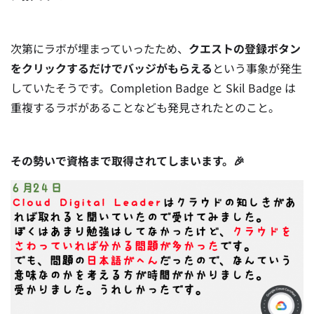
次第にラボが埋まっていったため、
クエストの登録ボタン
をクリックするだけでバッジがもらえる
という事象が発生
していたそうです。Completion Badge と Skil Badge は
重複するラボがあることなども発見されたとのこと。
その勢いで資格まで取得されてしまいます。🎉