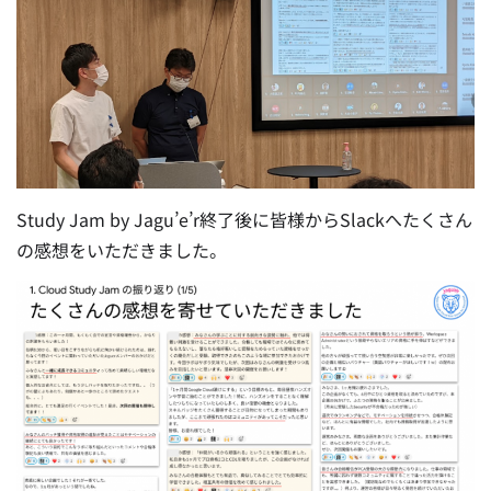
Study Jam by Jagu’e’r終了後に皆様からSlackへたくさん
の感想をいただきました。