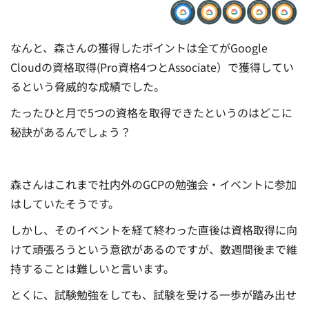
なんと、森さんの獲得したポイントは全てがGoogle
Cloudの資格取得(Pro資格4つとAssociate）で獲得してい
るという脅威的な成績でした。
たったひと月で5つの資格を取得できたというのはどこに
秘訣があるんでしょう？
森さんはこれまで社内外のGCPの勉強会・イベントに参加
はしていたそうです。
しかし、そのイベントを経て終わった直後は資格取得に向
けて頑張ろうという意欲があるのですが、数週間後まで維
持することは難しいと言います。
とくに、試験勉強をしても、試験を受ける一歩が踏み出せ