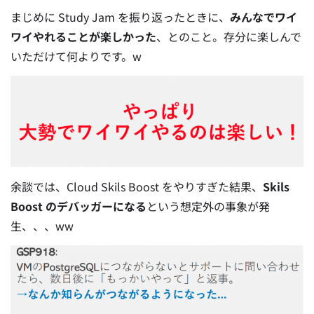
まじめに Study Jam を振り返ったときに、
みんなでワイ
ワイやれることが楽しかった
、とのこと。存分に楽しんで
いただけて何よりです。w
余談では、Cloud Skils Boost をやりすぎた結果、
Skils
Boost のデバッガーになる
という想定外の事象が発
生、、、ww