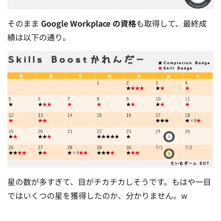
そのまま
Google Workplace の資格
も取得して、最終成
績は以下の通り。
星の数が多すぎて、目がチカチカしそうです。もはや一目
ではいくつの星を獲得したのか、分かりません。w