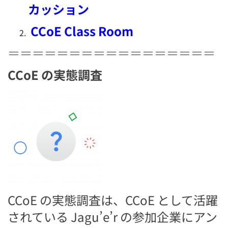
カッション
CCoE Class Room
＝＝＝＝＝＝＝＝＝＝＝＝＝＝＝＝＝
CCoE の実態調査
CCoE の実態調査は、CCoE として活躍
されている Jagu’e’r の参加企業にアン