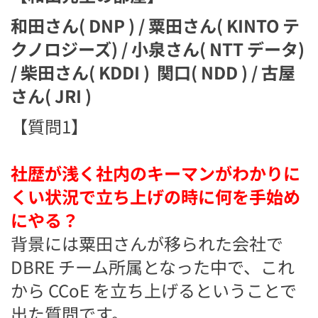
和田さん( DNP ) / 粟田さん( KINTO テ
クノロジーズ) / 小泉さん( NTT データ)
/ 柴田さん( KDDI ) 関口( NDD ) / 古屋
さん( JRI )
【質問1】
社歴が浅く社内のキーマンがわかりに
くい状況で立ち上げの時に何を手始め
にやる？
背景には粟田さんが移られた会社で
DBRE チーム所属となった中で、これ
から CCoE を立ち上げるということで
出た質問です。