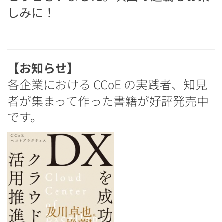
しみに！
【お知らせ】
各企業における CCoE の実践者、知見
者が集まって作った書籍が好評発売中
です。