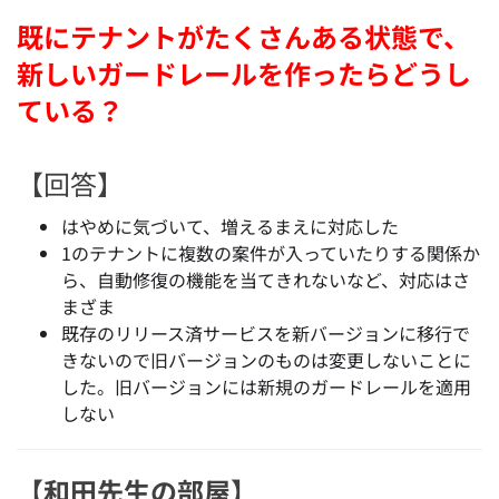
既にテナントがたくさんある状態で、
新しいガードレールを作ったらどうし
ている？
【回答】
はやめに気づいて、増えるまえに対応した
1のテナントに複数の案件が入っていたりする関係か
ら、自動修復の機能を当てきれないなど、対応はさ
まざま
既存のリリース済サービスを新バージョンに移行で
きないので旧バージョンのものは変更しないことに
した。旧バージョンには新規のガードレールを適用
しない
【和田先生の部屋】