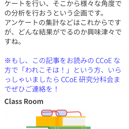
ケートを行い、そこから様々な角度で
の分析を行おうという企画です。
アンケートの集計などはこれからです
が、どんな結果がでるのか興味津々で
すね。
※もし、この記事をお読みの CCoE な
方で「われこそは！」という方、いら
っしゃいましたら CCoE 研究分科会ま
でぜひご連絡を！
Class Room