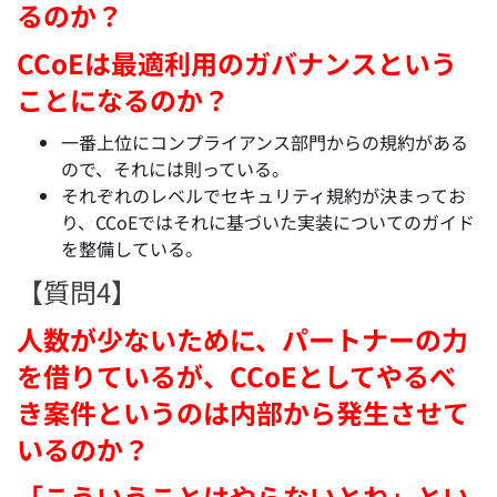
るのか？
CCoEは最適利用のガバナンスという
ことになるのか？
一番上位にコンプライアンス部門からの規約がある
ので、それには則っている。
それぞれのレベルでセキュリティ規約が決まってお
り、CCoEではそれに基づいた実装についてのガイド
を整備している。
【質問4】
人数が少ないために、パートナーの力
を借りているが、CCoEとしてやるべ
き案件というのは内部から発生させて
いるのか？
「こういうことはやらないとね」とい