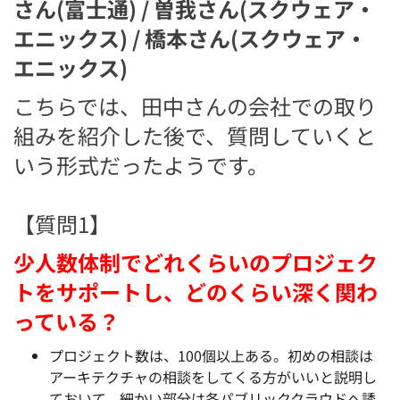
さん(富士通) / 曽我さん(スクウェア・
エニックス) / 橋本さん(スクウェア・
エニックス)
こちらでは、田中さんの会社での取り
組みを紹介した後で、質問していくと
いう形式だったようです。
【質問1】
少人数体制でどれくらいのプロジェク
トをサポートし、どのくらい深く関わ
っている？
プロジェクト数は、100個以上ある。初めの相談は
アーキテクチャの相談をしてくる方がいいと説明し
ておいて、細かい部分は各パブリッククラウドへ誘