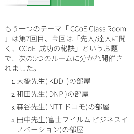
もう一つのテーマ「 CCoE Class Room
」は第7回目、今回は「先人/達人に聞
く、CCoE 成功の秘訣」というお題
で、次の5つのルームに分かれ開催さ
れました。
大橋先生( KDDI )の部屋
和田先生( DNP )の部屋
森谷先生( NTT ドコモ)の部屋
田中先生(富士フイルム ビジネスイ
ノベーション)の部屋