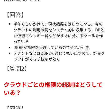
【回答】
半年くらいかけて、現状把握をはじめにやる。今の
クラウドの利用状況をシステム的に収集する。DBと
か仮想マシンの一覧などがすぐに分かるツールを作
っている
DBREが権限を管理しているのでそれが可能
テナントなどはDBREを通じて払い出すので、野良ク
ラウドができず統制が効く
【質問2】
クラウドごとの権限の統制はどうして
いる？
【回答】