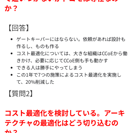
か？
【回答】
ゲートキーパーにはならない。依頼があれば設計も
作るし、ものも作る
コスト最適化については、大きな組織はCCoEから働
きかけ、必要に応じてCCoE側も手も動かす
できる人は勝手にやってしまう
この1年で7つの施策によるコスト最適化を実施し
て、20%削減した
【質問2】
コスト最適化を検討している。アーキ
テクチャの最適化はどう切り込むの
か？