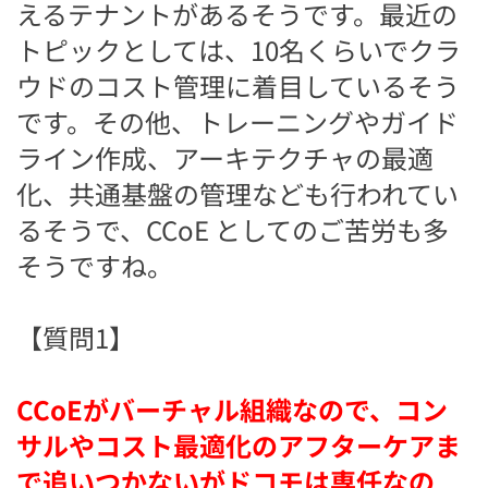
えるテナントがあるそうです。最近の
トピックとしては、10名くらいでクラ
ウドのコスト管理に着目しているそう
です。
その他、トレーニングやガイド
ライン作成、アーキテクチャの最適
化、共通基盤の管理なども行われてい
るそうで、CCoE としてのご苦労も多
そうですね。
【質問1】
CCoEがバーチャル組織なので、コン
サルやコスト最適化のアフターケアま
で追いつかないがドコモは専任なの