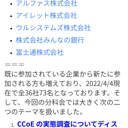
アルファス株式会社
アイレット株式会社
ウルシステムズ株式会社
株式会社みんなの銀行
富士通株式会社
＝＝＝
既に参加されている企業から新たに参
加される方も増えており、2022/4/4現
在で全36社73名となっております。
そ
して、今回の分科会では大きく次の二
つのテーマを扱いました。
CCoE の実態調査についてディス