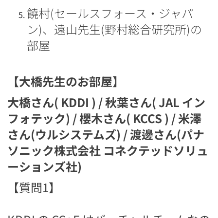
饒村(セールスフォース・ジャパ
ン)、遠山先生(野村総合研究所)の
部屋
【大橋先生のお部屋】
大橋さん( KDDI ) / 秋葉さん( JAL イン
フォテック) / 櫻木さん( KCCS ) / 米澤
さん(ウルシステムズ) / 渡邊さん(パナ
ソニック株式会社 コネクテッドソリュ
ーションズ社)
【質問1】