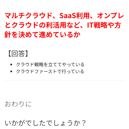
マルチクラウド、SaaS利用、オンプレ
とクラウドの利活用など、IT戦略や方
針を決めて進めているか
【回答】
クラウド戦略を立ててやっている
クラウドファーストで行っている
おわりに
いかがでしたでしょうか？