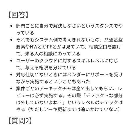
【回答】
部門ごとに自分で解決しなさいというスタンスでや
っている
それでもシステム側で考えきれないもの、共通基盤
要素やNWとかPFとかは見ていて、相談窓口を設け
て、来る人の相談にのっている
ユーザーのクラウドに対するスキルレベルに応じ
て、与える権限を分けている
対応仕切れないときにはベンダーにサポートを受け
ながら実施するということもあった
案件ごとのアーキテクチャは全て出してもらい、レ
ビューは必ず実施する。その際「デファクトな部分
は外していないよね？」というレベルのチェックは
やる（ただしアーキ更新までは追いかけていない）
【質問2】