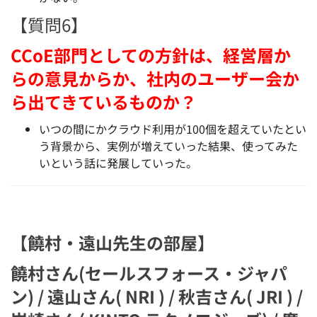
【質問6】
CCoE部門としての方針は、経営層か
らの意見からか、社内のユーザー会か
ら出てきているものか？
いつの間にかクラウド利用が100個を超えていたとい
う背景から、実例が増えていった結果、使ってみた
いという話に発展していった。
【饒村・遠山先生の部屋】
饒村さん(セールスフォース・ジャパ
ン) / 遠山さん( NRI ) / 秋吉さん( JRI ) /