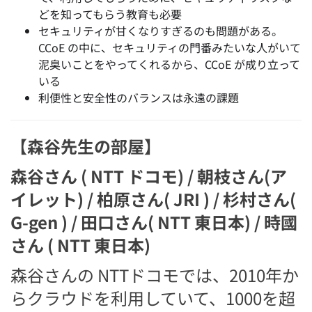
どを知ってもらう教育も必要
セキュリティが甘くなりすぎるのも問題がある。
CCoE の中に、セキュリティの門番みたいな人がいて
泥臭いことをやってくれるから、CCoE が成り立って
いる
利便性と安全性のバランスは永遠の課題
【森谷先生の部屋】
森谷さん ( NTT ドコモ) / 朝枝さん(ア
イレット) / 柏原さん( JRI ) / 杉村さん(
G-gen ) / 田口さん( NTT 東日本) / 時國
さん ( NTT 東日本)
森谷さんの NTTドコモでは、2010年か
らクラウドを利用していて、1000を超