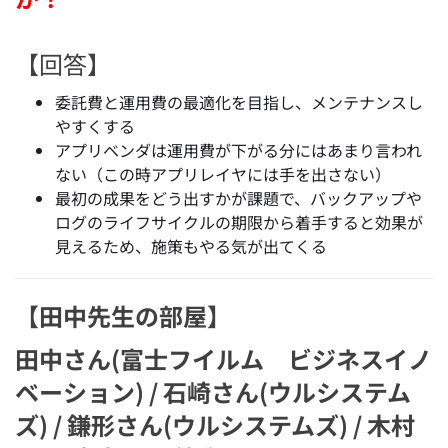
【回答】
委託費と運用費の最適化を目指し、メンテナンスし
やすくする
アプリベンダは運用費が下がる分にはあまり言われ
ない（この時アプリレイヤには手を出さない）
最初の成果をどう出すかが課題で、バックアップや
ログのライフサイクルの期限から着手すると効果が
見えるため、施策もやる気が出てくる
【田中先生の部屋】
田中さん(富士フイルム ビジネスイノ
ベーション) / 石崎さん(ウルシステム
ズ) / 鎌形さん(ウルシステムズ) / 木村