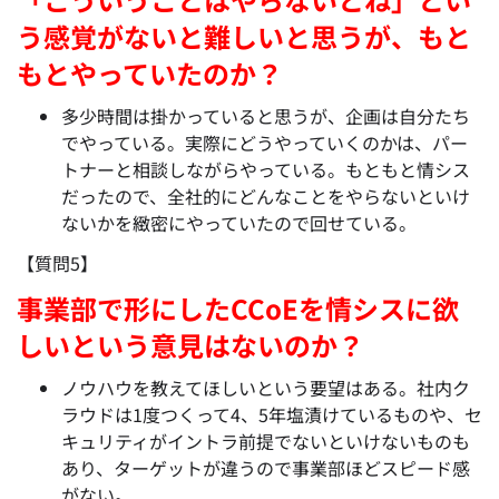
う感覚がないと難しいと思うが、もと
もとやっていたのか？
多少時間は掛かっていると思うが、企画は自分たち
でやっている。実際にどうやっていくのかは、パー
トナーと相談しながらやっている。もともと情シス
だったので、全社的にどんなことをやらないといけ
ないかを緻密にやっていたので回せている。
【質問5】
事業部で形にしたCCoEを情シスに欲
しいという意見はないのか？
ノウハウを教えてほしいという要望はある。社内ク
ラウドは1度つくって4、5年塩漬けているものや、セ
キュリティがイントラ前提でないといけないものも
あり、ターゲットが違うので事業部ほどスピード感
がない。