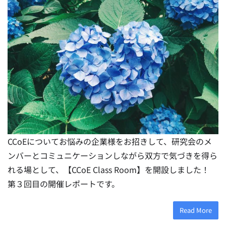
CCoEについてお悩みの企業様をお招きして、研究会のメ
ンバーとコミュニケーションしながら双方で気づきを得ら
れる場として、【CCoE Class Room】を開設しました！
第３回目の開催レポートです。
Read More