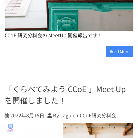
CCoE 研究分科会の MeetUp 開催報告です！
Read More
「くらべてみよう CCoE 」Meet Up
を開催しました！
2022年8月15日
By Jagu'e'r CCoE研究分科会