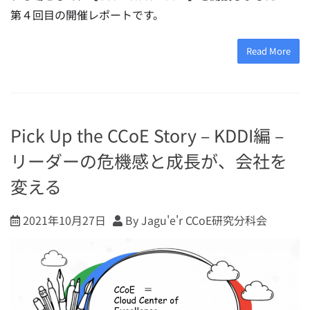
第４回目の開催レポートです。
Read More
Pick Up the CCoE Story – KDDI編 –
リーダーの危機感と成長が、会社を
変える
2021年10月27日
By Jagu'e'r CCoE研究分科会