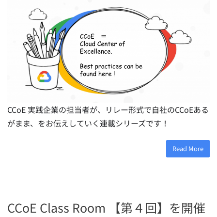
CCoE 実践企業の担当者が、リレー形式で自社のCCoEある
がまま、をお伝えしていく連載シリーズです！
Read More
CCoE Class Room 【第４回】を開催