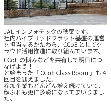
JAL インフォテックの秋葉です。
社内ハイブリッドクラウド基盤の運営
を担当するかたわら、CCoE としてク
ラウド活用推進に取り組んでいます。
CCoE の悩みなどを共有して明日につ
なげよう！
と始まった「 CCoE Class Room 」も４
回目を迎えました。
参加企業もどんどん増え続けていて、
顔ぶれも更に多彩になってまいりまし
た。