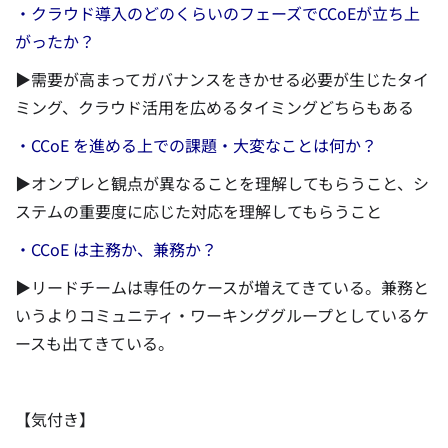
・クラウド導入のどのくらいのフェーズでCCoEが立ち上
がったか？
▶需要が高まってガバナンスをきかせる必要が生じたタイ
ミング、クラウド活用を広めるタイミングどちらもある
・CCoE を進める上での課題・大変なことは何か？
▶オンプレと観点が異なることを理解してもらうこと、シ
ステムの重要度に応じた対応を理解してもらうこと
・CCoE は主務か、兼務か？
▶リードチームは専任のケースが増えてきている。兼務と
いうよりコミュニティ・ワーキンググループとしているケ
ースも出てきている。
【気付き】