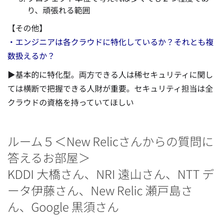
り、頑張れる範囲
【その他】
・エンジニアは各クラウドに特化しているか？それとも複
数扱えるか？
▶基本的に特化型。両方できる人は稀セキュリティに関し
ては横断で把握できる人財が重要。セキュリティ担当は全
クラウドの資格を持っていてほしい
ルーム５＜New Relicさんからの質問に
答えるお部屋＞
KDDI 大橋さん、NRI 遠山さん、NTT デ
ータ伊藤さん、New Relic 瀬戸島さ
ん、Google 黒須さん