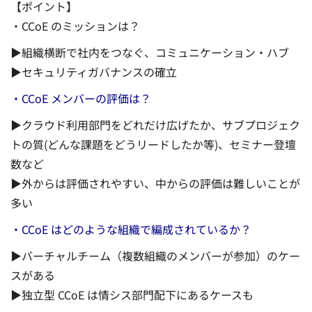
【ポイント】
・CCoE のミッションは？
▶組織横断で社内をつなぐ、コミュニケーション・ハブ
▶セキュリティガバナンスの確立
・CCoE メンバーの評価は？
▶クラウド利用部門をどれだけ広げたか、サブプロジェク
トの質(どんな課題をどうリードしたか等)、セミナー登壇
数など
▶外からは評価されやすい、中からの評価は難しいことが
多い
・CCoE はどのような組織で編成されているか？
▶バーチャルチーム（複数組織のメンバーが参加）のケー
スがある
▶独立型 CCoE は情シス部門配下にあるケースも