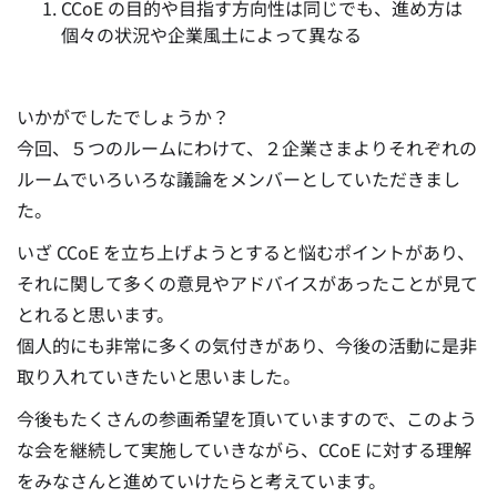
CCoE の目的や目指す方向性は同じでも、進め方は
個々の状況や企業風土によって異なる
いかがでしたでしょうか？
今回、５つのルームにわけて、２企業さまよりそれぞれの
ルームでいろいろな議論をメンバーとしていただきまし
た。
いざ CCoE を立ち上げようとすると悩むポイントがあり、
それに関して多くの意見やアドバイスがあったことが見て
とれると思います。
個人的にも非常に多くの気付きがあり、今後の活動に是非
取り入れていきたいと思いました。
今後もたくさんの参画希望を頂いていますので、このよう
な会を継続して実施していきながら、CCoE に対する理解
をみなさんと進めていけたらと考えています。