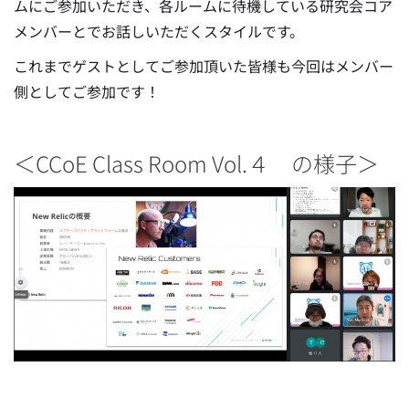
ムにご参加いただき、各ルームに待機している研究会コア
メンバーとでお話しいただくスタイルです。
これまでゲストとしてご参加頂いた皆様も今回はメンバー
側としてご参加です！
＜CCoE Class Room Vol.４ の様子＞