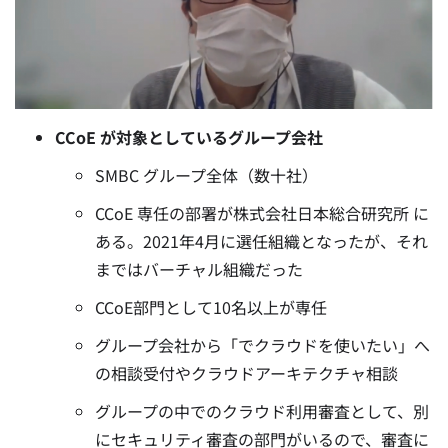
CCoE が対象としているグループ会社
SMBC グループ全体（数十社）
CCoE 専任の部署が株式会社日本総合研究所 に
ある。
2021年4月に選任組織となったが、それ
まではバーチャル組織だった
CCoE部門として10名以上が専任
グループ会社から「でクラウドを使いたい」へ
の相談受付やクラウドアーキテクチャ相談
グループの中でのクラウド利用審査として、別
にセキュリティ審査の部門がいるので、審査に