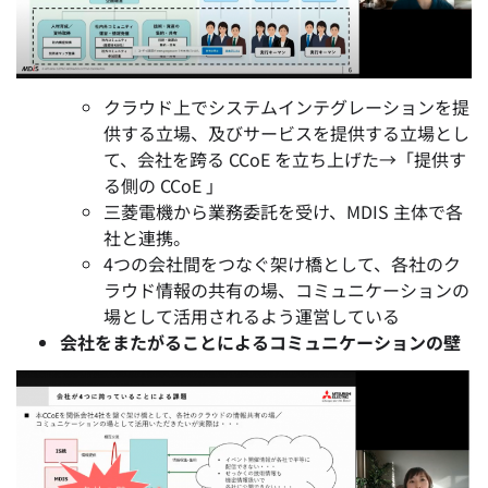
クラウド上でシステムインテグレーションを提
供する立場、及びサービスを提供する立場とし
て、会社を跨る CCoE を立ち上げた
→「提供す
る側の CCoE 」
三菱電機から業務委託を受け、MDIS 主体で各
社と連携。
4つの会社間をつなぐ架け橋として、各社のク
ラウド情報の共有の場、コミュニケーションの
場として活用されるよう運営している
会社をまたがることによるコミュニケーションの壁