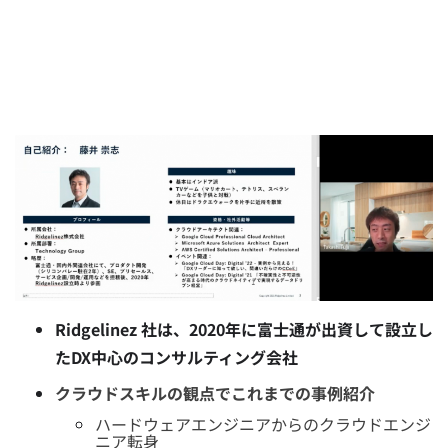
Ridgelinez 社は、2020年に富士通が出資して設立し
たDX中心のコンサルティング会社
クラウドスキルの観点でこれまでの事例紹介
ハードウェアエンジニアからのクラウドエンジ
ニア転身