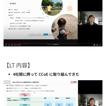
【LT 内容】
4社間に跨って CCoE に取り組んできた