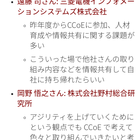
遠藤 司さん: 三菱電機インフォメー
ションシステムズ株式会社
昨年度からCCoEに参加、人材
育成や情報共有に関する課題が
多い
こういった場で他社さんの取り
組み内容などを情報共有して自
社に持ち帰れたらいい
岡野 悟之さん: 株式会社野村総合研
究所
アジリティを上げていくために
という観点でも CCoE で考えて
色々と取り組んでいきたいと考