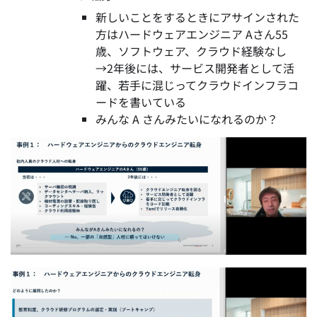
新しいことをするときにアサインされた
方はハードウェアエンジニア Aさん55
歳、ソフトウェア、クラウド経験なし
→2年後には、サービス開発者として活
躍、若手に混じってクラウドインフラコ
ードを書いている
みんな A さんみたいになれるのか？