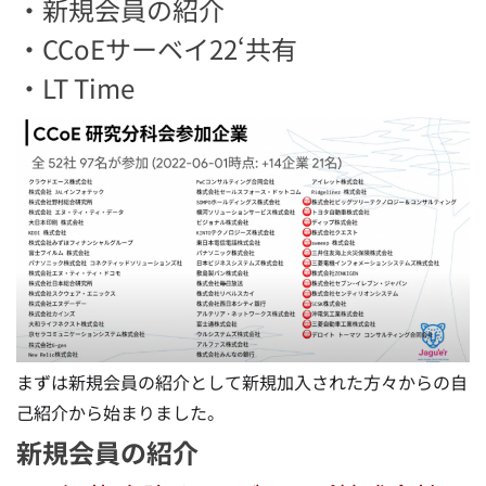
・新規会員の紹介
・CCoEサーベイ22‘共有
・LT Time
まずは新規会員の紹介として新規加入された方々からの自
己紹介から始まりました。
新規会員の紹介