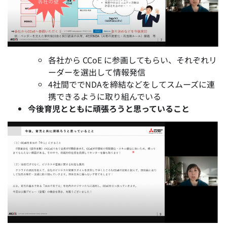
各社から CCoE に参画してもらい、それぞれリ
ーダーを選出して情報発信
4社間ででNDAを締結などをしてスムーズに連
携できるように取り組んでいる
今後育児とともに頑張ろうと思っていること