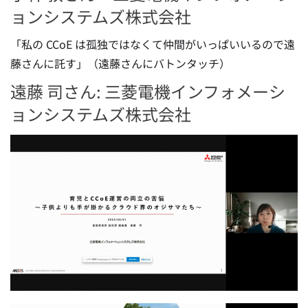
ョンシステムズ株式会社
「私の CCoE は孤独ではなくて仲間がいっぱいいるので遠
藤さんに託す」（遠藤さんにバトンタッチ）
遠藤 司さん: 三菱電機インフォメーシ
ョンシステムズ株式会社