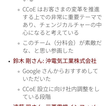
CCoE はお客さまの変革を推進
する上での非常に重要テーマで
あり、チェンジカルチャーの中
心になると考えている
このチーム（分科会）が素敵だ
な、と思い参画した
鈴木 剛さん: 沖電気工業株式会社
Google さんからおすすめして
いただいた
CCoE 設立に向け社内調整をし
ている段階