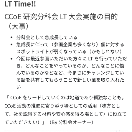
LT Time!!
CCoE 研究分科会 LT 大会実施の目的
（大事）
分科会として急成長している
急成長に伴って（参画企業も多くなり）個に対する
スポットライトが弱くなっている（かもしれない）
今回は最近参画いただいた方々に LT を行っていただ
き、どんなことをやっているのか、どんなことに悩
んでいるのかなどなど、今まさにチャレンジしてい
る話を共有してもらうことで新しい風を取り入れた
い
「 CCoE をリードしていくのは地道であり孤独なことも。
CCoE 活動の推進に寄り添う場としての活用（味方とし
て、社を説得する材料や安心感を得る場として）に役立て
ていただきたい）」（By 分科会オーナー）