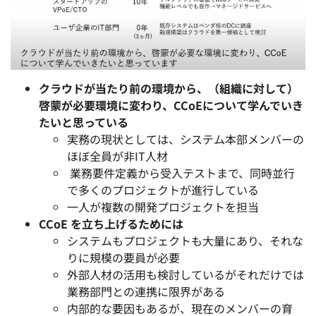
クラウドが当たり前の環境から、（組織に対して）
啓蒙が必要環境に変わり、CCoEについて学んでいき
たいと思っている
実務の現状としては、システム本部メンバーの
ほぼ全員が非IT人材
業務要件定義から受入テストまで、同時並行
で多くのプロジェクトが進行している
一人が複数の開発プロジェクトを担当
CCoE を立ち上げるためには
システムもプロジェクトも大量にあり、それな
りに規模の要員が必要
外部人材の活用も検討しているがそれだけでは
業務部門との連携に限界がある
内部的な要因もあるが、現在のメンバーの育