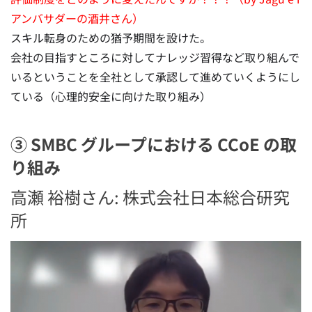
アンバサダーの酒井さん）
スキル転身のための猶予期間を設けた。
会社の目指すところに対してナレッジ習得など取り組んで
いるということを全社として承認して進めていくようにし
ている（心理的安全に向けた取り組み）
③ SMBC グループにおける CCoE の取
り組み
高瀬 裕樹さん: 株式会社日本総合研究
所