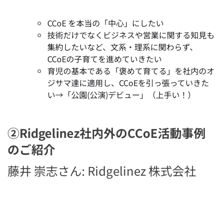
CCoE を本当の「中心」にしたい
技術だけでなくビジネスや営業に関する知見も
集約したいなど、文系・理系に関わらず、
CCoEの子育てを進めていきたい
育児の基本である「褒めて育てる」を社内のオ
ジサマ達に適用し、CCoEを引っ張っていきた
い
→「公園(公演)デビュー」（上手い！）
②Ridgelinez社内外のCCoE活動事例
のご紹介
藤井 崇志さん: Ridgelinez 株式会社