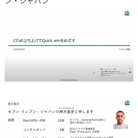
ン・ジャパン