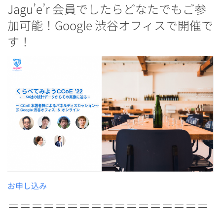
Jagu’e’r 会員でしたらどなたでもご参
加可能！Google 渋谷オフィスで開催で
す！
お申し込み
＝＝＝＝＝＝＝＝＝＝＝＝＝＝＝＝＝