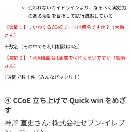
使われないガイドラインより、なるべく実効力
のある活動を目指して試行錯誤している
【質問１】：いわゆるCCoEリードは何名ですか？（大橋
さん）
十数名（その中でも利用相談は4名）
【質問２】：利用相談は1週間で何件くらいですか（黒須
さん）
1週間で数十件（みんなビックリ！）
④ CCoE 立ち上げで Quick win をめざ
す
神澤 直史さん: 株式会社セブン-イレブ