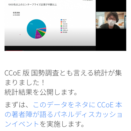
CCoE 版 国勢調査とも言える統計が集
まりました！
統計結果を公開します。
まずは、
このデータをネタに CCoE 本
の著者陣が語るパネルディスカッショ
ンイベント
を実施します。