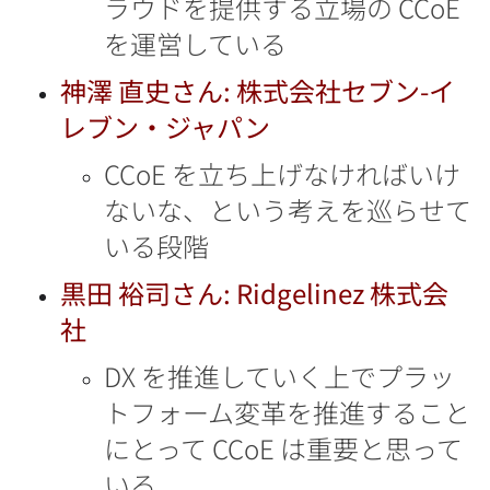
ラウドを提供する立場の CCoE
を運営している
神澤 直史さん: 株式会社セブン-イ
レブン・ジャパン
CCoE を立ち上げなければいけ
ないな、という考えを巡らせて
いる段階
黒田 裕司さん: Ridgelinez 株式会
社
DX を推進していく上でプラッ
トフォーム変革を推進すること
にとって CCoE は重要と思って
いる