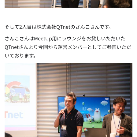
そして2人目は株式会社QTnetのさんこさんです。
さんこさんはMeetUp用にラウンジをお貸しいただいた
QTnetさんより今回から運営メンバーとしてご参画いただ
いております。