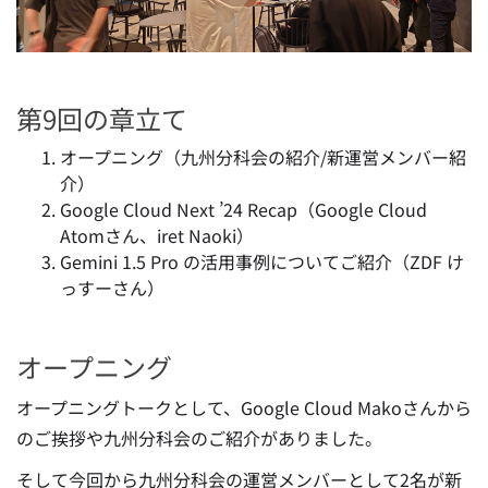
第9回の章立て
オープニング（九州分科会の紹介/新運営メンバー紹
介）
Google Cloud Next ’24 Recap（Google Cloud
Atomさん、iret Naoki）
Gemini 1.5 Pro の活用事例についてご紹介（ZDF け
っすーさん）
オープニング
オープニングトークとして、Google Cloud Makoさんから
のご挨拶や九州分科会のご紹介がありました。
そして今回から九州分科会の運営メンバーとして2名が新