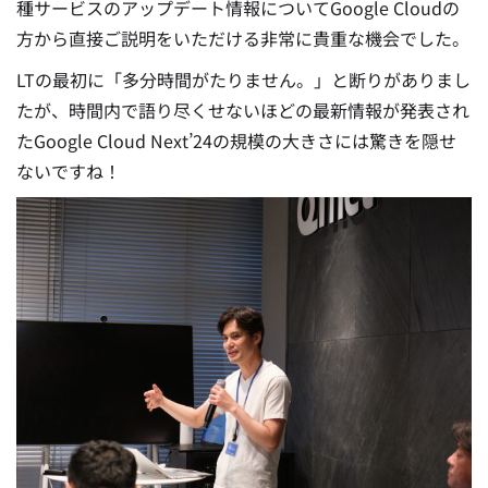
種サービスのアップデート情報についてGoogle Cloudの
方から直接ご説明をいただける非常に貴重な機会でした。
LTの最初に「多分時間がたりません。」と断りがありまし
たが、時間内で語り尽くせないほどの最新情報が発表され
たGoogle Cloud Next’24の規模の大きさには驚きを隠せ
ないですね！