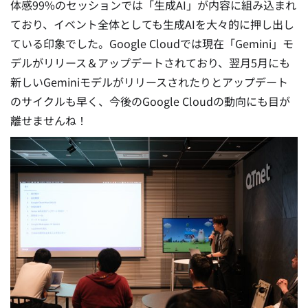
体感99%のセッションでは「生成AI」が内容に組み込まれ
ており、イベント全体としても生成AIを大々的に押し出し
ている印象でした。Google Cloudでは現在「Gemini」モ
デルがリリース＆アップデートされており、翌月5月にも
新しいGeminiモデルがリリースされたりとアップデート
のサイクルも早く、今後のGoogle Cloudの動向にも目が
離せませんね！