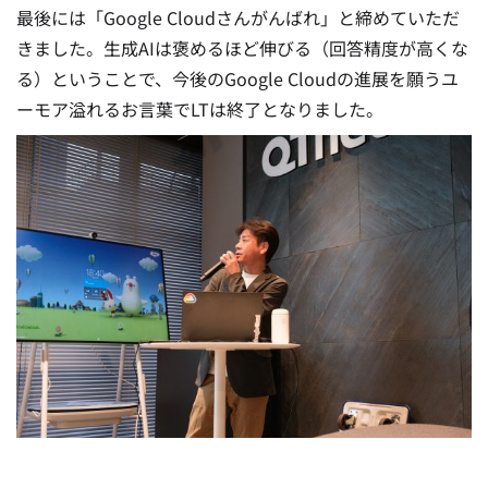
最後には「Google Cloudさんがんばれ」と締めていただ
きました。生成AIは褒めるほど伸びる（回答精度が高くな
る）ということで、今後のGoogle Cloudの進展を願うユ
ーモア溢れるお言葉でLTは終了となりました。