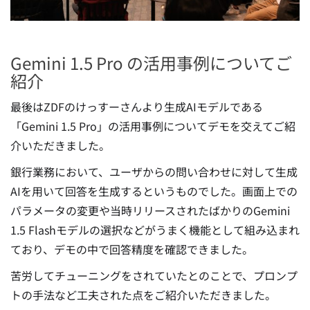
Gemini 1.5 Pro の活用事例についてご
紹介
最後はZDFのけっすーさんより生成AIモデルである
「Gemini 1.5 Pro」の活用事例についてデモを交えてご紹
介いただきました。
銀行業務において、ユーザからの問い合わせに対して生成
AIを用いて回答を生成するというものでした。画面上での
パラメータの変更や当時リリースされたばかりのGemini
1.5 Flashモデルの選択などがうまく機能として組み込まれ
ており、デモの中で回答精度を確認できました。
苦労してチューニングをされていたとのことで、プロンプ
トの手法など工夫された点をご紹介いただきました。