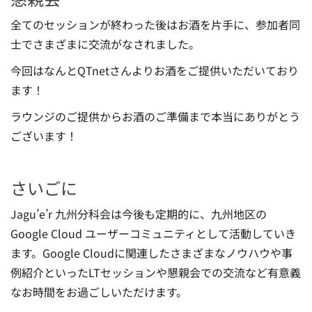
全てのセッションが終わった後はお酒を片手に、参加者同
士でさまざまに交流がなされました。
今回はなんとQTnetさんよりお酒をご提供いただいており
ます！
ラウンジのご提供からお酒のご準備まで本当にありがとう
ございます！
さいごに
Jagu’e’r 九州分科会は今後も定期的に、九州地区の
Google Cloud ユーザーコミュニティとして活動していき
ます。Google Cloudに関連したさまざまなノウハウや事
例紹介といったLTセッションや懇親会での交流など有意義
なお時間をお過ごしいただけます。