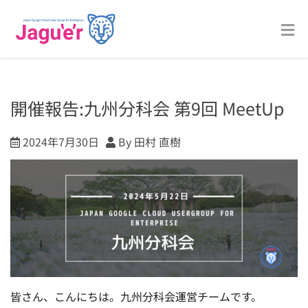
開催報告:九州分科会 第9回 MeetUp
2024年7月30日
By 田村 直樹
皆さん、こんにちは。九州分科会運営チームです。