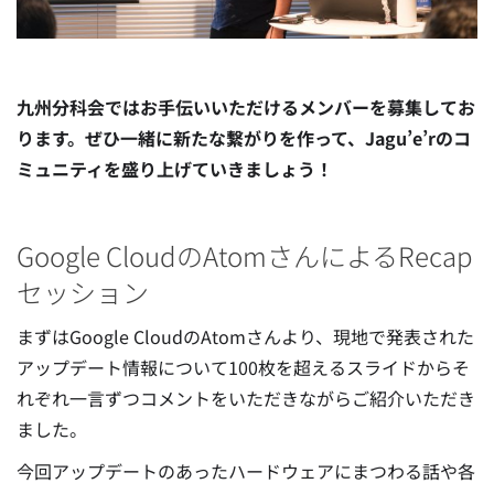
九州分科会ではお手伝いいただけるメンバーを募集してお
ります。ぜひ一緒に新たな繋がりを作って、Jagu’e’rのコ
ミュニティを盛り上げていきましょう！
Google CloudのAtomさんによるRecap
セッション
まずはGoogle CloudのAtomさんより、現地で発表された
アップデート情報について100枚を超えるスライドからそ
れぞれ一言ずつコメントをいただきながらご紹介いただき
ました。
今回アップデートのあったハードウェアにまつわる話や各