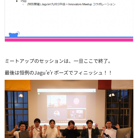
ミートアップのセッションは、一旦ここで終了。
最後は恒例のJagu’e’r ポーズでフィニッシュ！！