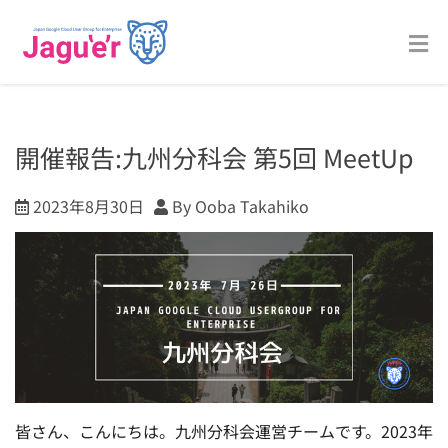
開催報告:九州分科会 第5回 MeetUp
2023年8月30日
By Ooba Takahiko
皆さん、こんにちは。九州分科会運営チームです。2023年