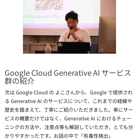
Google Cloud Generative AI サービス
群の紹介
次は Google Cloud の よこさんから、Google で提供され
る Generative AI のサービスについて、これまでの経緯や
歴史を踏まえて、丁寧にご紹介いただきました。単にサー
ビスの概要だけではなく、Generative AI におけるチュー
ニングの方法や、注意点等も解説していただき、とても分
かりやすかったです。お話の中で「有毒性検出」