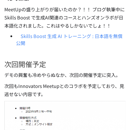
MeetUpの盛り上がりが届いたのか？！！ ブログ執筆中に
Skills Boost で生成AI関連のコースとハンズオンラボが日
本語化されました。これはやるしかないでしょ！！
Skills Boost 生成 AI トレーニング : 日本語を無償
公開
次回開催予定
デモの興奮も冷めやらぬなか、次回の開催予定に突入。
次回もInnovators Meetupとのコラボを予定しており、見
逃せない内容です。