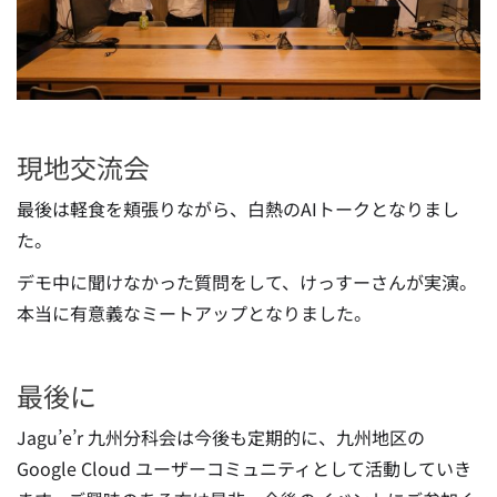
現地交流会
最後は軽食を頬張りながら、白熱のAIトークとなりまし
た。
デモ中に聞けなかった質問をして、けっすーさんが実演。
本当に有意義なミートアップとなりました。
最後に
Jagu’e’r 九州分科会は今後も定期的に、九州地区の
Google Cloud ユーザーコミュニティとして活動していき