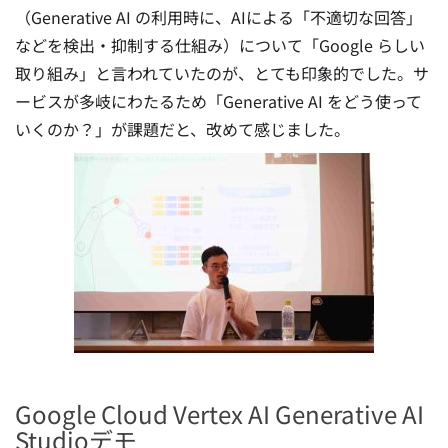
（Generative AI の利用時に、AIによる「不適切な回答」
などを検出・抑制する仕組み）について「Google らしい
取り組み」と言われていたのが、とても印象的でした。サ
ービスが多岐にわたるため「Generative AI をどう使って
いくのか？」が課題だと、改めて感じました。
Google Cloud Vertex AI Generative AI
Studioデモ