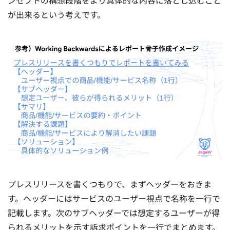
ンセプトの構想段階をより具体的な内容に落とし込むこと
が出来るという考えです。
プレスリリースを書くつもりで、まずヘッダーをおきま
す。ヘッダーにはサービスのユーザー視点で名称を一行で
記載します。次のサブヘッダーでは想定するユーザーが得
られるメリットを示す訴求ポイントを一行でまとめます。