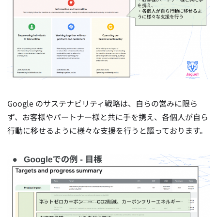
Google のサステナビリティ戦略は、自らの営みに限ら
ず、お客様やパートナー様と共に手を携え、各個人が自ら
行動に移せるように様々な支援を行うと謳っております。