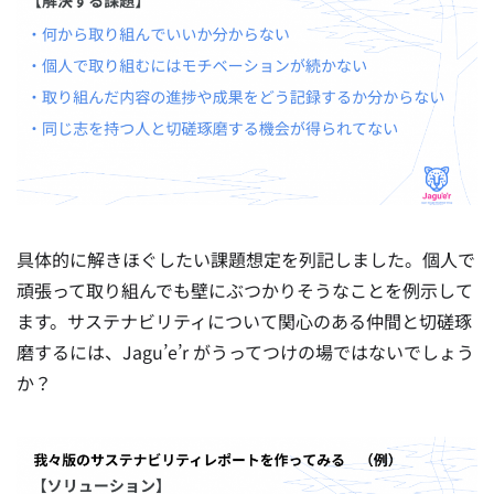
具体的に解きほぐしたい課題想定を列記しました。個人で
頑張って取り組んでも壁にぶつかりそうなことを例示して
ます。サステナビリティについて関心のある仲間と切磋琢
磨するには、Jagu’e’r がうってつけの場ではないでしょう
か？