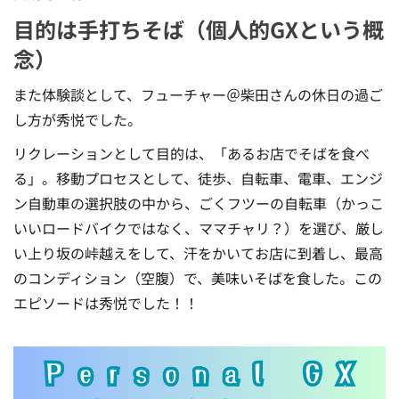
目的は手打ちそば（個人的GXという概
念）
また体験談として、フューチャー＠柴田さんの休日の過ご
し方が秀悦でした。
リクレーションとして目的は、「あるお店でそばを食べ
る」。移動プロセスとして、徒歩、自転車、電車、エンジ
ン自動車の選択肢の中から、ごくフツーの自転車（かっこ
いいロードバイクではなく、ママチャリ？）を選び、厳し
い上り坂の峠越えをして、汗をかいてお店に到着し、最高
のコンディション（空腹）で、美味いそばを食した。この
エピソードは秀悦でした！！