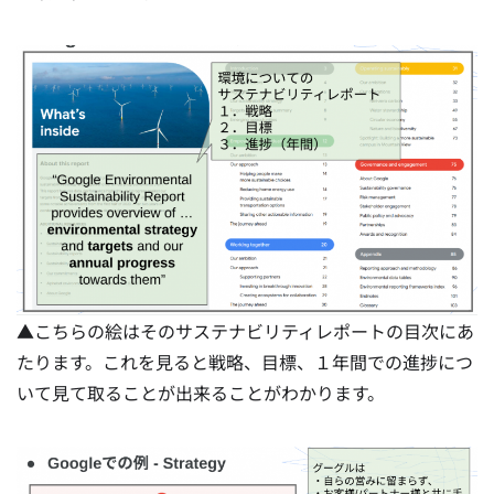
▲こちらの絵はそのサステナビリティレポートの目次にあ
たります。これを見ると戦略、目標、１年間での進捗につ
いて見て取ることが出来ることがわかります。