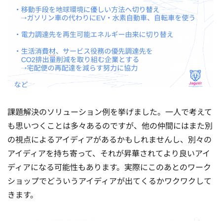
課題解決のソリューション例を挙げました。一人で考えて
も思いつくことは多々あるのですが、他の仲間にはまた別
の視点によるアイディアがあるかもしれませんし、別々の
アイディアを持ち寄って、それが昇華されてより良いアイ
ディアになる可能性もあります。実際にこのあとのワーク
ショップでどういうアイディアが出てくるかワクワクして
きます。