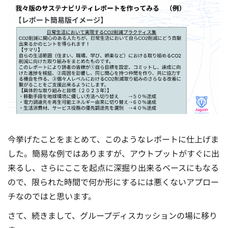
今挙げたことをまとめて、このようなレポートに仕上げま
した。簡易な例ではありますが、アウトプットがすぐに出
来るし、さらにここを起点に深掘り出来るベースにもなる
ので、限られた時間で何か形にするには悪くないアプロー
チなのではと思います。
さて、続きまして、グループディスカッションの場に移り