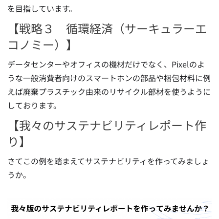
を目指しています。
【戦略３ 循環経済（サーキュラーエ
コノミー）】
データセンターやオフィスの機材だけでなく、Pixelのよ
うな一般消費者向けのスマートホンの部品や梱包材料に例
えば廃棄プラスチック由来のリサイクル部材を使うように
しております。
【我々のサステナビリティレポート作
り】
さてこの例を踏まえてサステナビリティを作ってみましょ
うか。