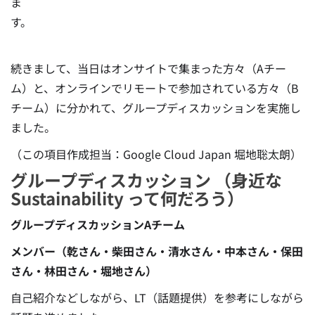
ま
す。
続きまして、当日はオンサイトで集まった方々（Aチー
ム）と、オンラインでリモートで参加されている方々（B
チーム）に分かれて、グループディスカッションを実施し
ました。
（この項目作成担当：Google Cloud Japan 堀地聡太朗）
グループディスカッション （身近な
Sustainability って何だろう）
グループディスカッションAチーム
メンバー（乾さん・柴田さん・清水さん・中本さん・保田
さん・林田さん・堀地さん）
自己紹介などしながら、LT（話題提供）を参考にしながら