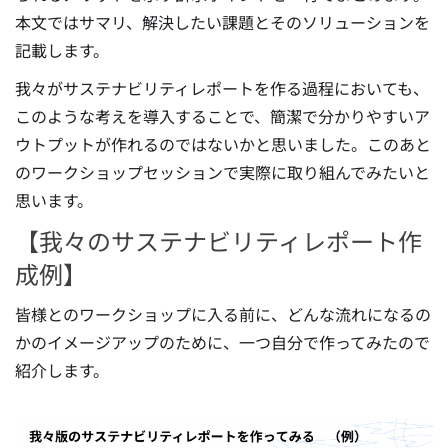
本文ではサマリ、解決したい課題とそのソリューションを
記載します。
我々がサステナビリティレポートを作る過程においても、
このような考えを導入することで、簡潔で分かりやすいア
ウトプットが作れるのではないかと思いました。このあと
のワークショップセッションで実際に取り組んでみたいと
思います。
【我々のサステナビリティレポート作
成例】
皆様とのワークショップに入る前に、どんな流れになるの
かのイメージアップのために、一つ自分で作ってみたので
紹介します。