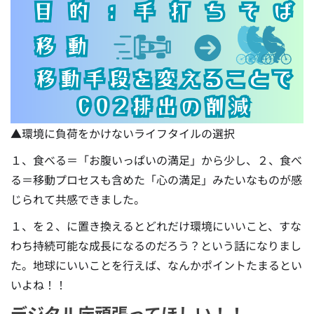
▲環境に負荷をかけないライフタイルの選択
１、食べる＝「お腹いっぱいの満足」から少し、２、食べ
る＝移動プロセスも含めた「心の満足」みたいなものが感
じられて共感できました。
１、を２、に置き換えるとどれだけ環境にいいこと、すな
わち持続可能な成長になるのだろう？という話になりまし
た。地球にいいことを行えば、なんかポイントたまるとい
いよね！！
デジタル庁頑張ってほしい！！