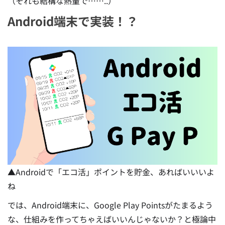
（それも結構な熱量で……..）
Android端末で実装！？
▲Androidで「エコ活」ポイントを貯金、あればいいいよ
ね
では、Android端末に、Google Play Pointsがたまるよう
な、仕組みを作ってちゃえばいいんじゃないか？と極論中