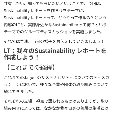
共有したい、知ってもらいたいということで、今回は、
Sustainability レポートを作ろうをテーマに、
Sustainability レポートって、どうやって作るの？という
内容のLTと、実際身近かなSustainability って何？という
テーマでのグループディスカッションを実施しました。
それでは早速、当日の様子をお伝えしていきましょう！
LT：我々のSustainability レポートを
作成しよう！
【これまでの経緯】
これまでのJaguerのサステナビリティについてのディスカ
ッションにおいて、様々な企業や団体の取り組みについて
触れてきました。
それぞれの立場・視点で語られるものはありますが、取り
組み内容によっては、なかなか我々自身の普段の生活とは