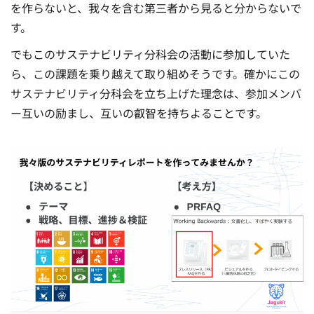
を作らないと、我々を含む第三者から見ると分からないで
す。
でもこのサステナビリティ分科会の活動に参加していた
ら、この課題を乗り越えて取り組めそうです。確かにこの
サステナビリティ分科会を立ち上げた理念は、参加メンバ
ー互いの励まし、互いの叡智を持ちよることです。