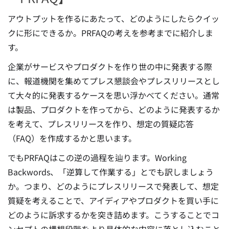
アウトプットを作るにあたって、どのようにしたらクイッ
クに形にできるか。PRFAQの考えを参考までに紹介しま
す。
企業がサービスやプロダクトを作り世の中に発表する際
に、報道機関を集めてプレス懇談会やプレスリリースとし
て大々的に発表するケースを思い浮かべてください。通常
は製品、プロダクトを作ってから、どのように発表するか
を考えて、プレスリリースを作り、想定の質疑応答
（FAQ）を作成するかと思います。
でもPRFAQはこの逆の過程を辿ります。Working
Backwords、「逆算して作業する」とでも訳しましょう
か。つまり、どのようにプレスリリースで発表して、想定
質疑を考えることで、アイディアやプロダクトを買い手に
どのように訴求するかを突き詰めます。こうすることでコ