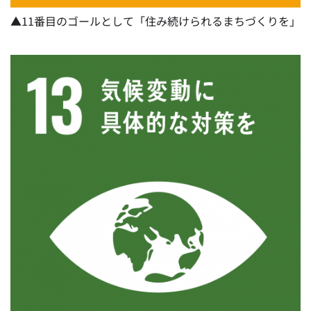
▲11番目のゴールとして「住み続けられるまちづくりを」