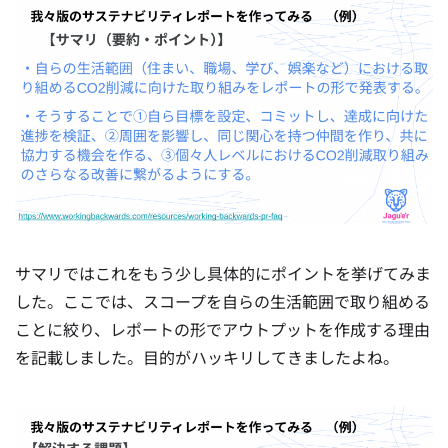
サマリではこれをもう少し具体的にポイントを挙げてみま
した。ここでは、スコープを自らの生活範囲で取り組める
ことに絞り、レポートの形でアウトプットを作成する理由
を記載しました。目的がハッキリしてきましたよね。