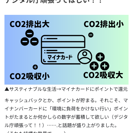
▲サスティナブルな生活→マイナカードにポイントで還元
キャッシュバックとか、ポイントが貯まる。それこそ、マ
イナンバーカードに「環境に負荷をかけない行い」ポイン
トがたまるとか何かしらの数字が蓄積して欲しい（デジタ
ル庁頑張って！！）…….と話題が盛り上がりました。