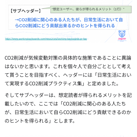
CO2削減が気候変動対策の具体的な施策であることに異論
はないかと思います。これを個々人で自分ごととして考え
て貰うことを目指すべく、ヘッダーには「日常生活におい
て実現するCO2削減プラクティス集」と定めました。
そしてサブヘッダーは、想定読者が得られるメリットを記
載したいので、ここでは「CO2削減に関心のある人たち
が、日常生活において自らCO2削減にどう貢献できるのか
のヒントを得られる」とします。