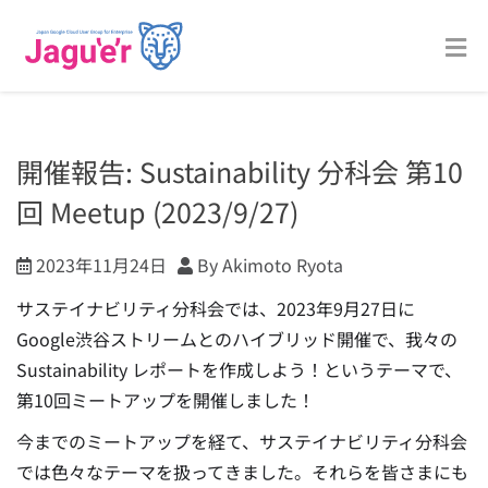
開催報告: Sustainability 分科会 第10
回 Meetup (2023/9/27)
2023年11月24日
By Akimoto Ryota
サステイナビリティ分科会では、2023年9月27日に
Google渋谷ストリームとのハイブリッド開催で、
我々の
Sustainability レポートを作成しよう！
というテーマで、
第10回ミートアップを開催しました！
今までのミートアップを経て、サステイナビリティ分科会
では色々なテーマを扱ってきました。それらを皆さまにも