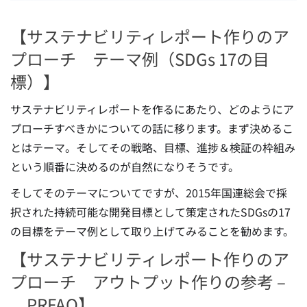
【サステナビリティレポート作りのア
プローチ テーマ例（SDGs 17の目
標）】
サステナビリティレポートを作るにあたり、どのようにア
プローチすべきかについての話に移ります。まず決めるこ
とはテーマ。そしてその戦略、目標、進捗＆検証の枠組み
という順番に決めるのが自然になりそうです。
そしてそのテーマについてですが、2015年国連総会で採
択された持続可能な開発目標として策定されたSDGsの17
の目標をテーマ例として取り上げてみることを勧めます。
【サステナビリティレポート作りのア
プローチ アウトプット作りの参考 –
PRFAQ】