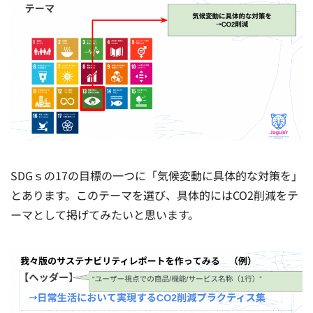
SDGｓの17の目標の一つに「気候変動に具体的な対策を」
とあります。このテーマを選び、具体的にはCO2削減をテ
ーマとして掲げてみたいと思います。