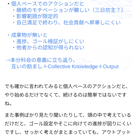
でも確かに言われてみると個人ベースのアクションだと、
やり始めるだけでなくて、続けるのは簡単ではないです
ね。
また事例ばかり見たり聞いたりして、頭の中で考えている
だけだと、ゴール設定やそこに向けての進捗が図りにくい
ですし、せっかく考えがまとまっていても、アウトプット