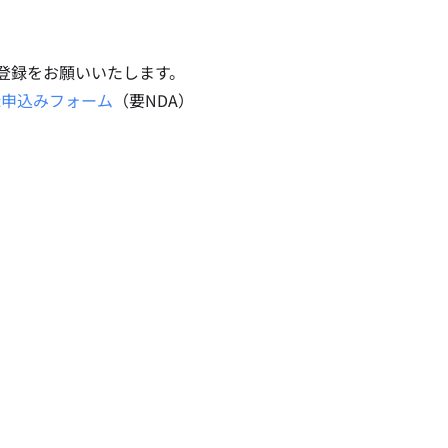
ご登録をお願いいたします。
 会員登録申込みフォーム
（要NDA）