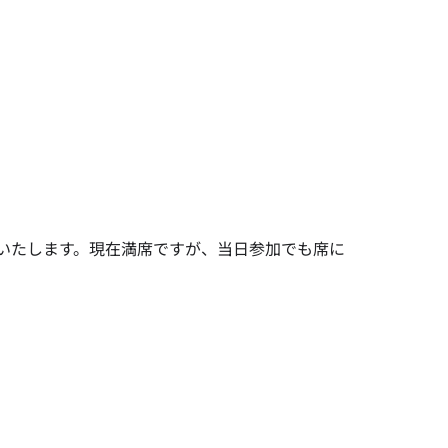
いたします。現在満席ですが、当日参加でも席に