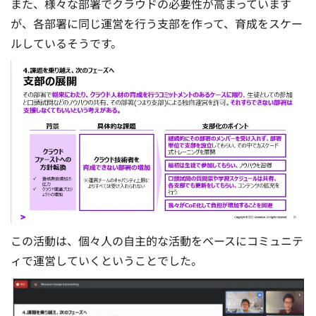
また、様々な部署でクラウドの必要性が高まっています
が、各部署に同じ運営を行う支部を作って、育成をスケー
ルしているそうです。
この活動は、個々人の自主的な活動をベースにコミュニテ
ィで運営していくということでした。