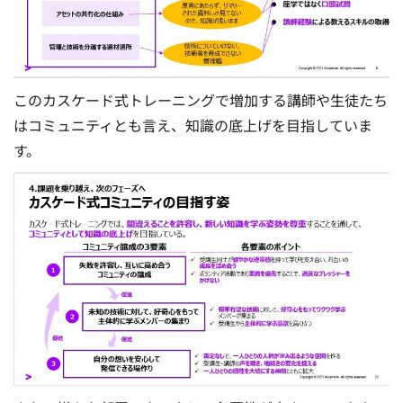
このカスケード式トレーニングで増加する講師や生徒たち
はコミュニティとも言え、知識の底上げを目指していま
す。