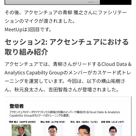
その後、アクセンチュアの青柳 雅之さんにファシリテー
ションのマイクが渡されました。
MeetUpは3回目です。
セッション2: アクセンチュアにおける
取り組み紹介
アクセンチュアでは、青柳さんがリードするCloud Data &
Analytics Capabilty Groupのメンバーがカスケード式トレ
ーニングを運営しています。今回は、以下の横山祐樹さ
ん、秋元良太さん、吉田智哉さんが登壇されました。