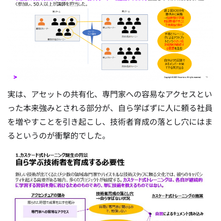
実は、アセットの共有化、専門家への容易なアクセスとい
った本来強みとされる部分が、自ら学ばずに人に頼る社員
を増やすことを引き起こし、技術者育成の落とし穴にはま
るというのが衝撃的でした。