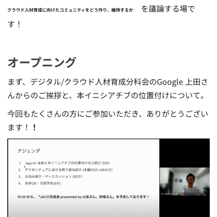
を議論する場で
クラウド人材育成に向けたコミュニティをどう作り、維持するか
す！
オープニング
まず、デジタル/クラウド人材育成分科会のGoogle 上田さ
んからのご挨拶と、本イニシアチブの位置付けについて。
今回もたくさんの方にご参加いただき、ありがとうござい
ます！
！