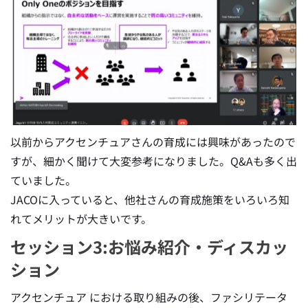
以前からアクセンチュアさんの育成には興味があったので
すが、細かく聞けて大変参考になりました。Q&Aも多く出
ていました。
JACOに入っていると、他社さんの育成施策をいろいろ知
れてメリットが大きいです。
セッション3:お悩み紹介・ディスカッ
ション
アクセンチュア における取り組みの後、ファシリテータ