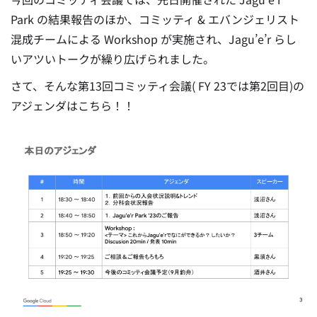
Park の結果報告のほか、コミッティ & エバンジェリスト
混成チームによる Workshop が実施され、Jagu’e’r らし
いアツいトークが繰り広げられました。
さて、そんな第13回コミッティ会議( FY 23では第2回目)の
アジェンダはこちら！！