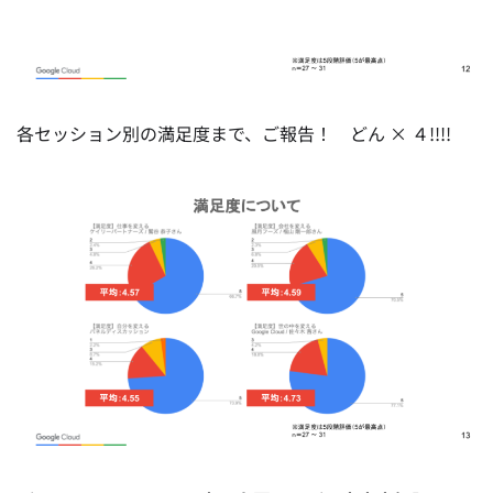
各セッション別の満足度まで、ご報告！ どん × ４!!!!