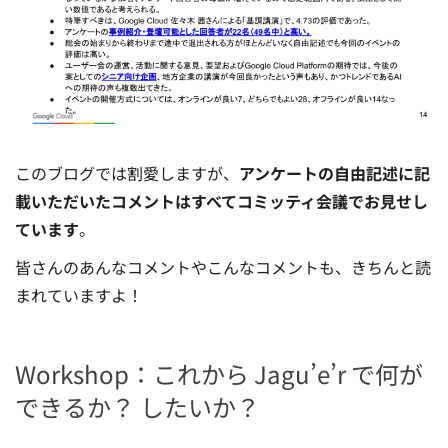
このブログでは割愛しますが、
アンケートの自由記述に記
載いただいたコメントはすべてコミッティ会議でお見せし
ています
。
皆さんのあんなコメントやこんなコメントも、きちんと読
まれていますよ！
Workshop：これから Jagu’e’r で何が
できるか？ したいか？