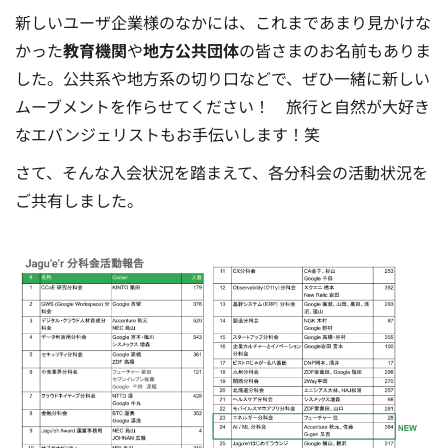
新しいユーザ企業様のなかには、これまであまり見かけな
かった
教育機関
や
地方公共団体
の皆さまのお名前もありま
した。
公共系や地方系の切り口などで、ぜひ一緒に新しい
ムーブメントを作らせてください！ 旅行と自然が大好き
なエバンジェリストもお手伝いします！笑
さて、そんな入会状況を踏まえて、各分科会の活動状況を
ご共有しました。