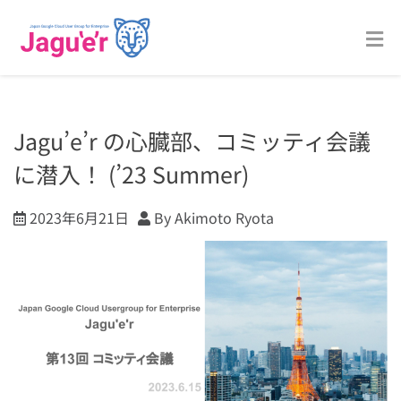
Jagu’e’r の心臓部、コミッティ会議
に潜入！ (’23 Summer)
2023年6月21日
By Akimoto Ryota