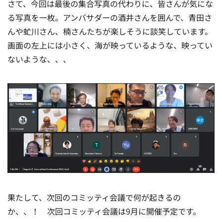
さて、今回は最後の集合写真の代わりに、皆さんが気にな
る写真を一枚。
アンバサダーの酒井さんを囲んで、青田さ
んや虻川さん、楠さんたちが楽しそうに談笑しています。
画面の左上には小さく、海が映っているような、映ってい
ないような、、、
果たして、次回のコミッティ会議で何が起きるの
か、、！
次回コミッティ会議は9月に開催予定です。