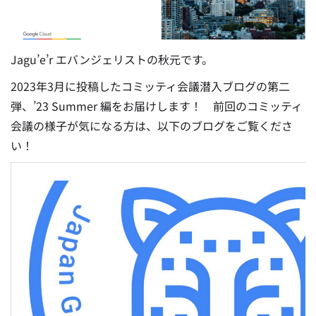
Jagu’e’r エバンジェリストの秋元です。
2023年3月に投稿したコミッティ会議潜入ブログの第二
弾、’23 Summer 編をお届けします！ 前回のコミッティ
会議の様子が気になる方は、以下のブログをご覧くださ
い！