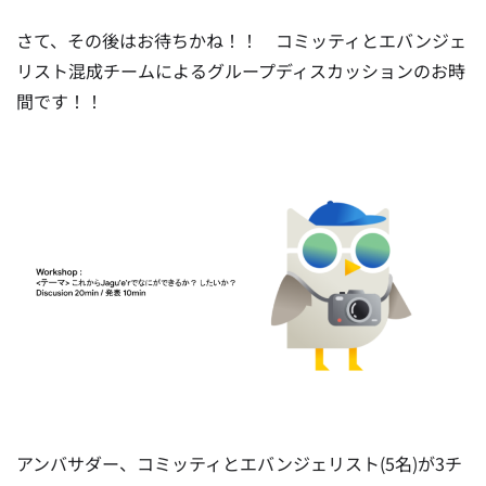
さて、その後はお待ちかね！！
コミッティとエバンジェ
リスト混成チームによるグループディスカッションのお時
間です！！
アンバサダー、コミッティとエバンジェリスト(5名)が3チ