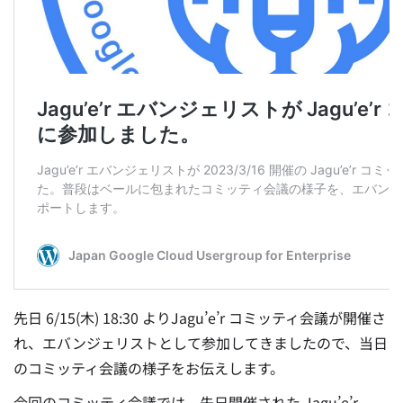
先日 6/15(木) 18:30 よりJagu’e’r コミッティ会議が開催さ
れ、エバンジェリストとして参加してきましたので、当日
のコミッティ会議の様子をお伝えします。
今回のコミッティ会議では、先日開催された Jagu’e’r