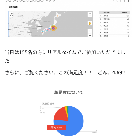
当日は155名の方にリアルタイムでご参加いただきまし
た！
さらに、ご覧ください、この満足度！！
どん、
4.69
!!