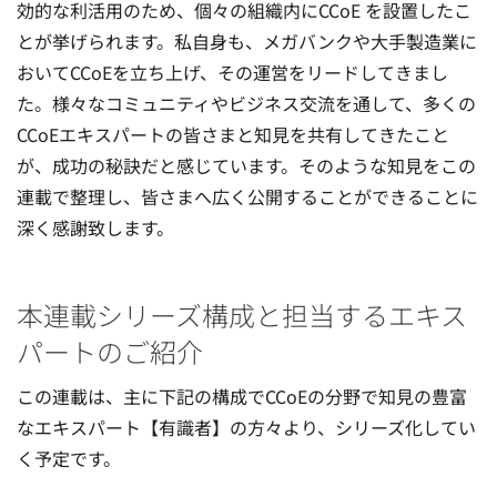
効的な利活用のため、個々の組織内にCCoE を設置したこ
とが挙げられます。私自身も、メガバンクや大手製造業に
おいてCCoEを立ち上げ、その運営をリードしてきまし
た。様々なコミュニティやビジネス交流を通して、多くの
CCoEエキスパートの皆さまと知見を共有してきたこと
が、成功の秘訣だと感じています。そのような知見をこの
連載で整理し、皆さまへ広く公開することができることに
深く感謝致します。
本連載シリーズ構成と担当するエキス
パートのご紹介
この連載は、主に下記の構成でCCoEの分野で知見の豊富
なエキスパート【有識者】の方々より、シリーズ化してい
く予定です。