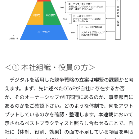
＜① 本社組織・役員の方＞
デジタルを活用した競争戦略の立案は喫緊の課題かと考
えます。まず、先に述べたCCoEが自社に存在するか否
か、そのオーナーシップがIT部門にあるのか、事業部門に
あるのかをご確認下さい。どのような体制で、何をアウト
プットしているのかを確認・整理します。本連載において
示されるベストプラクティスと照らし合わせることで、自
社に【体制、役割、効果】の面で不足している項目を明ら