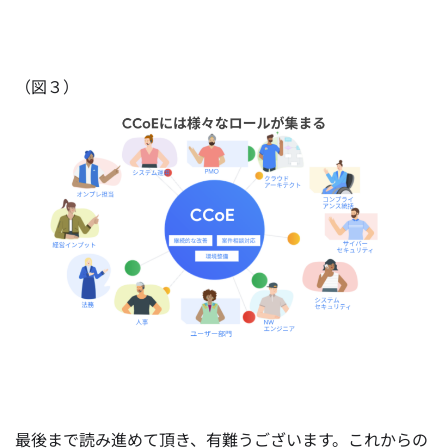
（図３）
最後まで読み進めて頂き、有難うございます。これからの