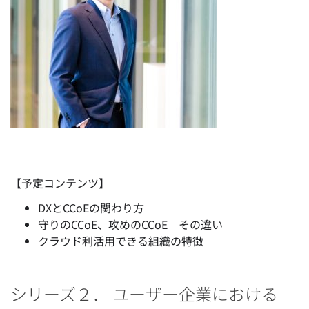
【予定コンテンツ】
DXとCCoEの関わり方
守りのCCoE、攻めのCCoE その違い
クラウド利活用できる組織の特徴
シリーズ２． ユーザー企業における