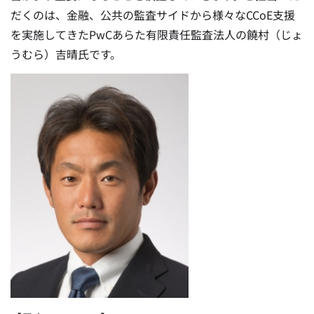
だくのは、金融、公共の監査サイドから様々なCCoE支援
を実施してきたPwCあらた有限責任監査法人の饒村（じょ
うむら）吉晴氏です。