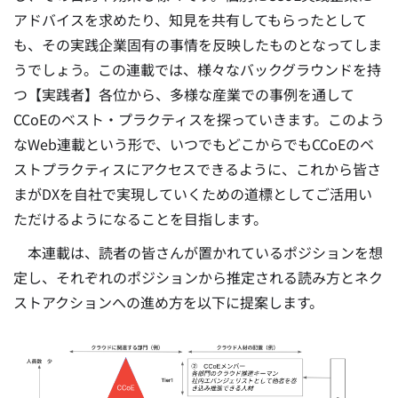
アドバイスを求めたり、知見を共有してもらったとして
も、その実践企業固有の事情を反映したものとなってしま
うでしょう。この連載では、様々なバックグラウンドを持
つ【実践者】各位から、多様な産業での事例を通して
CCoEのベスト・プラクティスを探っていきます。このよう
なWeb連載という形で、いつでもどこからでもCCoEのベ
ストプラクティスにアクセスできるように、これから皆さ
まがDXを自社で実現していくための道標としてご活用い
ただけるようになることを目指します。
本連載は、読者の皆さんが置かれているポジションを想
定し、それぞれのポジションから推定される読み方とネク
ストアクションへの進め方を以下に提案します。