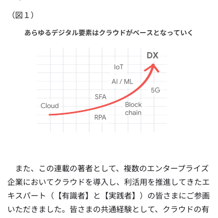
（図１）
また、この連載の著者として、複数のエンタープライズ
企業においてクラウドを導入し、利活用を推進してきたエ
キスパート（【有識者】と【実践者】）の皆さまにご参画
いただきました。皆さまの共通経験として、クラウドの有