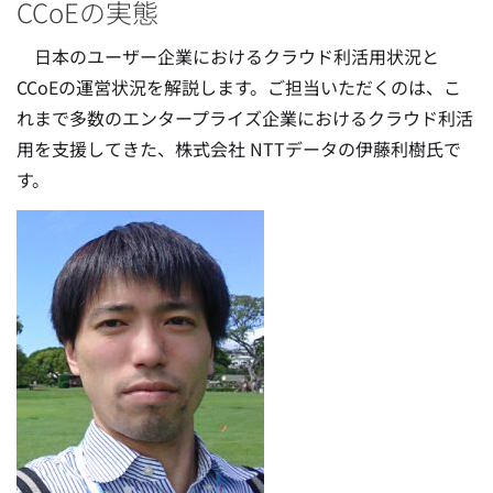
CCoEの実態
日本のユーザー企業におけるクラウド利活用状況と
CCoEの運営状況を解説します。ご担当いただくのは、こ
れまで多数のエンタープライズ企業におけるクラウド利活
用を支援してきた、株式会社 NTTデータの伊藤利樹氏で
す。