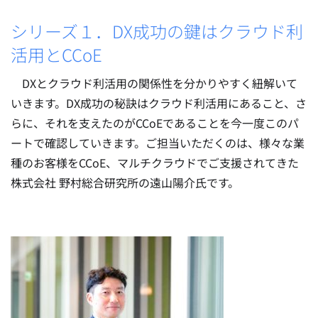
シリーズ１．DX成功の鍵はクラウド利
活用とCCoE
DXとクラウド利活用の関係性を分かりやすく紐解いて
いきます。DX成功の秘訣はクラウド利活用にあること、さ
らに、それを支えたのがCCoEであることを今一度このパ
ートで確認していきます。ご担当いただくのは、様々な業
種のお客様をCCoE、マルチクラウドでご支援されてきた
株式会社 野村総合研究所の遠山陽介氏です。