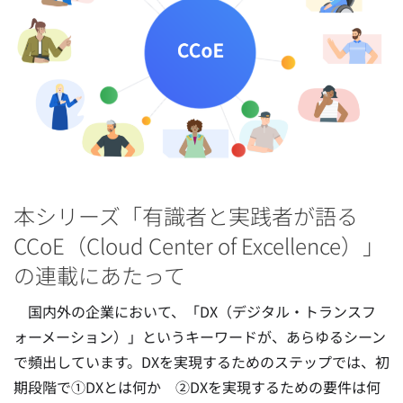
本シリーズ「有識者と実践者が語る
CCoE（Cloud Center of Excellence）」
の連載にあたって
国内外の企業において、「DX（デジタル・トランスフ
ォーメーション）」というキーワードが、あらゆるシーン
で頻出しています。DXを実現するためのステップでは、初
期段階で①DXとは何か ②DXを実現するための要件は何