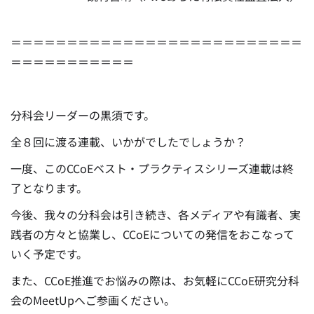
＝＝＝＝＝＝＝＝＝＝＝＝＝＝＝＝＝＝＝＝＝＝＝＝＝＝
＝＝＝＝＝＝＝＝＝＝＝
分科会リーダーの黒須です。
全８回に渡る連載、いかがでしたでしょうか？
一度、このCCoEベスト・プラクティスシリーズ連載は終
了となります。
今後、我々の分科会は引き続き、各メディアや有識者、実
践者の方々と協業し、CCoEについての発信をおこなって
いく予定です。
また、CCoE推進でお悩みの際は、お気軽にCCoE研究分科
会のMeetUpへご参画ください。