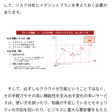
して、リスク分析とイグジットプランを考えておく必要が
あります。
そして、必ずしもクラウドが万能ということではなく、
その手軽さやその高い機能性を生み出す変化の多いサービ
スは、使い方を誤ったり、知識が不足しているとセキュリ
ティの欠如を招いたり、ビジネスに重大な悪影響をもたら