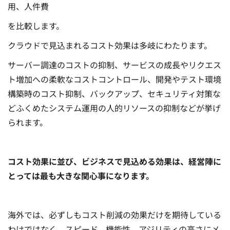
用、人件費
を比較します。
クラウドで見込まれるコスト効果は多岐にわたります。
サーバー調達のコストの抑制、サービスの成長やリクエス
ト増加への柔軟なコストコントロール、開発やテスト環境
構築時のコスト抑制、バックアップ、セキュリティ対策な
どふくめたシステム運用の人的リソースの抑制などが挙げ
られます。
コスト効果に並び、ビジネスで見込める効果は、経営陣に
とっては最も大きな関心事になります。
海外では、必ずしもコスト削減の効果だけを期待している
わけではなく、スピード、機能性、アジリティの高さにメ