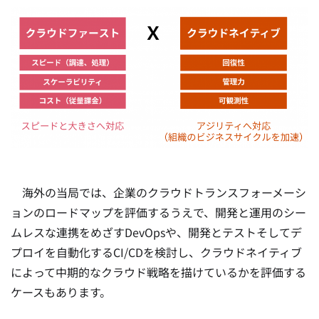
海外の当局では、企業のクラウドトランスフォーメーシ
ョンのロードマップを評価するうえで、開発と運用のシー
ムレスな連携をめざすDevOpsや、開発とテストそしてデ
プロイを自動化するCI/CDを検討し、クラウドネイティブ
によって中期的なクラウド戦略を描けているかを評価する
ケースもあります。