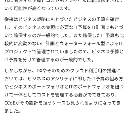
いく可能性が高くなっています。
従来はビジネス戦略にもとづいたビジネスの予算を確定
し、そのビジネスの実現に必要なIT予算をIT計画にもとづ
いて確保するのが一般的でした。また確保したIT予算も比
較的に変動のないIT計画とウォーターフォール型によるIT
プロジェクトで管理されていましたので、ビジネス予算と
IT予算を分けて管理するのが一般的でした。
しかしながら、DXやそのためのクラウド利活用の推進に
おいては、ビジネスのアジリティに即したIT予算の組み方
やビジネスのポートフォリオとITのポートフォリオを紐づ
けて一体としてコストを管理する必要がでてきており、
CCoEがその設計を担うケースも見られるようになってき
ました。