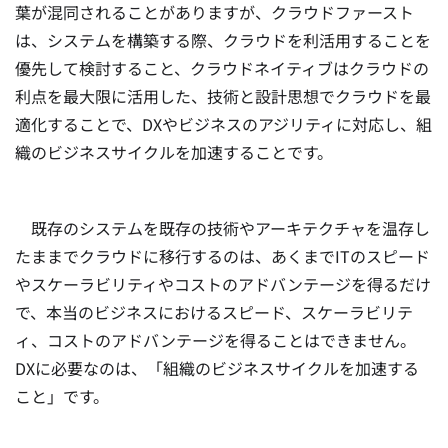
葉が混同されることがありますが、クラウドファースト
は、システムを構築する際、クラウドを利活用することを
優先して検討すること、クラウドネイティブはクラウドの
利点を最大限に活用した、技術と設計思想でクラウドを最
適化することで、DXやビジネスのアジリティに対応し、組
織のビジネスサイクルを加速することです。
既存のシステムを既存の技術やアーキテクチャを温存し
たままでクラウドに移行するのは、あくまでITのスピード
やスケーラビリティやコストのアドバンテージを得るだけ
で、本当のビジネスにおけるスピード、スケーラビリテ
ィ、コストのアドバンテージを得ることはできません。
DXに必要なのは、「組織のビジネスサイクルを加速する
こと」です。