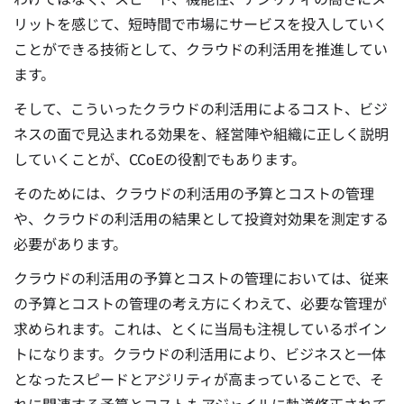
リットを感じて、短時間で市場にサービスを投入していく
ことができる技術として、クラウドの利活用を推進してい
ます。
そして、こういったクラウドの利活用によるコスト、ビジ
ネスの面で見込まれる効果を、経営陣や組織に正しく説明
していくことが、CCoEの役割でもあります。
そのためには、クラウドの利活用の予算とコストの管理
や、クラウドの利活用の結果として投資対効果を測定する
必要があります。
クラウドの利活用の予算とコストの管理においては、従来
の予算とコストの管理の考え方にくわえて、必要な管理が
求められます。これは、とくに当局も注視しているポイン
トになります。
クラウドの利活用により、ビジネスと一体
となったスピードとアジリティが高まっていることで、そ
れに関連する予算とコストもアジャイルに軌道修正されて