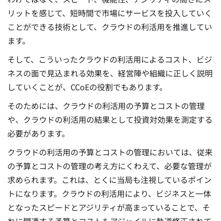
リットを感じて、短時間で市場にサービスを投入していく
ことができる技術として、クラウドの利活用を推進してい
ます。
そして、こういったクラウドの利活用によるコスト、ビジ
ネスの面で見込まれる効果を、経営陣や組織に正しく説明
していくことが、CCoEの役割でもあります。
そのためには、クラウドの利活用の予算とコストの管理
や、クラウドの利活用の結果として投資対効果を測定する
必要があります。
クラウドの利活用の予算とコストの管理においては、従来
の予算とコストの管理の考え方にくわえて、必要な管理が
求められます。これは、とくに当局も注視しているポイン
トになります。
クラウドの利活用により、ビジネスと一体
となったスピードとアジリティが高まっていることで、そ
れに関連する予算とコストもアジャイルに軌道修正されて