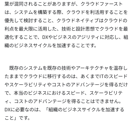
葉が混同されることがありますが、クラウドファースト
は、システムを構築する際、クラウドを利活用することを
優先して検討すること、クラウドネイティブはクラウドの
利点を最大限に活用した、技術と設計思想でクラウドを最
適化することで、DXやビジネスのアジリティに対応し、組
織のビジネスサイクルを加速することです。
既存のシステムを既存の技術やアーキテクチャを温存し
たままでクラウドに移行するのは、あくまでITのスピード
やスケーラビリティやコストのアドバンテージを得るだけ
で、本当のビジネスにおけるスピード、スケーラビリテ
ィ、コストのアドバンテージを得ることはできません。
DXに必要なのは、「組織のビジネスサイクルを加速する
こと」です。