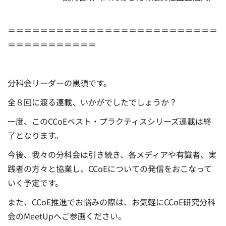
＝＝＝＝＝＝＝＝＝＝＝＝＝＝＝＝＝＝＝＝＝＝＝＝＝＝
＝＝＝＝＝＝＝＝＝＝＝
分科会リーダーの黒須です。
全８回に渡る連載、いかがでしたでしょうか？
一度、このCCoEベスト・プラクティスシリーズ連載は終
了となります。
今後、我々の分科会は引き続き、各メディアや有識者、実
践者の方々と協業し、CCoEについての発信をおこなって
いく予定です。
また、CCoE推進でお悩みの際は、お気軽にCCoE研究分科
会のMeetUpへご参画ください。