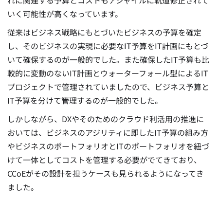
いく可能性が高くなっています。
従来はビジネス戦略にもとづいたビジネスの予算を確定
し、そのビジネスの実現に必要なIT予算をIT計画にもとづ
いて確保するのが一般的でした。また確保したIT予算も比
較的に変動のないIT計画とウォーターフォール型によるIT
プロジェクトで管理されていましたので、ビジネス予算と
IT予算を分けて管理するのが一般的でした。
しかしながら、DXやそのためのクラウド利活用の推進に
おいては、ビジネスのアジリティに即したIT予算の組み方
やビジネスのポートフォリオとITのポートフォリオを紐づ
けて一体としてコストを管理する必要がでてきており、
CCoEがその設計を担うケースも見られるようになってき
ました。