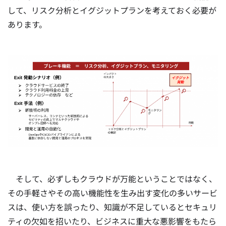
して、リスク分析とイグジットプランを考えておく必要が
あります。
そして、必ずしもクラウドが万能ということではなく、
その手軽さやその高い機能性を生み出す変化の多いサービ
スは、使い方を誤ったり、知識が不足しているとセキュリ
ティの欠如を招いたり、ビジネスに重大な悪影響をもたら