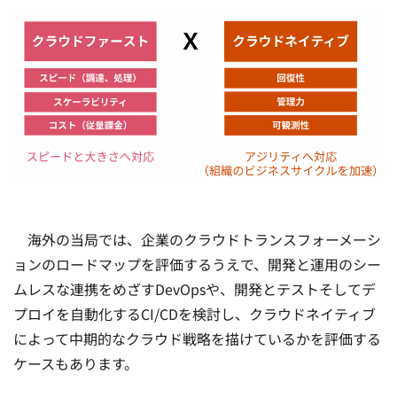
海外の当局では、企業のクラウドトランスフォーメーシ
ョンのロードマップを評価するうえで、開発と運用のシー
ムレスな連携をめざすDevOpsや、開発とテストそしてデ
プロイを自動化するCI/CDを検討し、クラウドネイティブ
によって中期的なクラウド戦略を描けているかを評価する
ケースもあります。