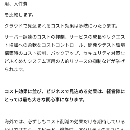
用、人件費
を比較します。
クラウドで見込まれるコスト効果は多岐にわたります。
サーバー調達のコストの抑制、サービスの成長やリクエス
ト増加への柔軟なコストコントロール、開発やテスト環境
構築時のコスト抑制、バックアップ、セキュリティ対策な
どふくめたシステム運用の人的リソースの抑制などが挙げ
られます。
コスト効果に並び、ビジネスで見込める効果は、経営陣に
とっては最も大きな関心事になります。
海外では、必ずしもコスト削減の効果だけを期待している
わけではなく、スピード、機能性、アジリティの高さにメ