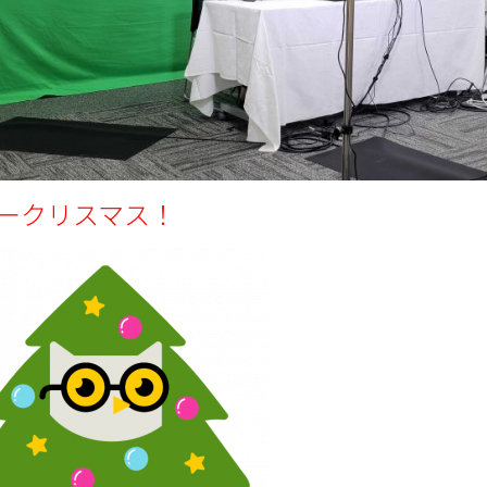
ークリスマス！