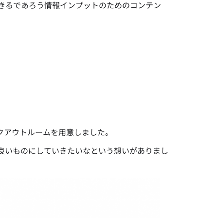
きるであろう情報インプットのためのコンテン
イクアウトルームを用意しました。
良いものにしていきたいなという想いがありまし