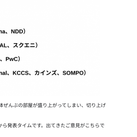
体ぜんぶの部屋が盛り上がってしまい、切り上げ
から発表タイムです。出てきたご意見がこちらで