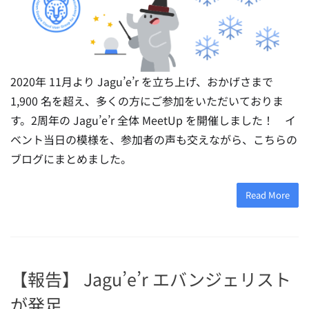
2020年 11月より Jagu’e’r を立ち上げ、おかげさまで
1,900 名を超え、多くの方にご参加をいただいておりま
す。2周年の Jagu’e’r 全体 MeetUp を開催しました！ イ
ベント当日の模様を、参加者の声も交えながら、こちらの
ブログにまとめました。
Read More
【報告】 Jagu’e’r エバンジェリスト
が発足