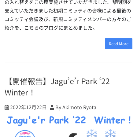
の入れ替えをこの度実施させていただきました。黎明期を
支えていただきました初期コミッティの皆様による最後の
コミッティ会議及び、新規コミッティメンバーの方々のご
紹介を、こちらのブログにまとめました。
Read More
【開催報告】Jagu’e’r Park ‘22
Winter！
2022年12月22日
By Akimoto Ryota