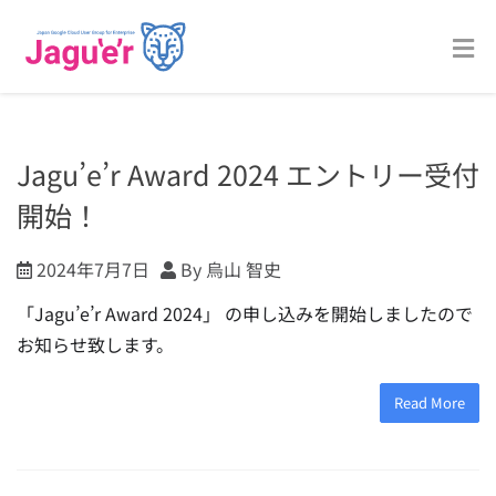
Jagu’e’r Award 2024 エントリー受付
開始！
2024年7月7日
By 烏山 智史
「Jagu’e’r Award 2024」 の申し込みを開始しましたので
お知らせ致します。
Read More