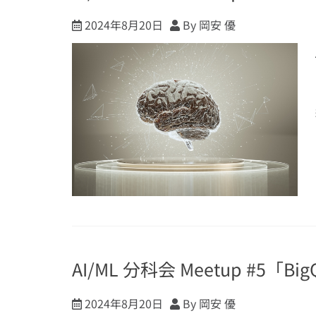
2024年8月20日
By 岡安 優
AI/ML 分科会 Meetup #5「
2024年8月20日
By 岡安 優