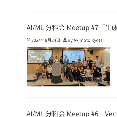
AI/ML 分科会 Meetup #
2024年8月24日
By Akimoto Ryota
AI/ML 分科会 Meetup #6「V