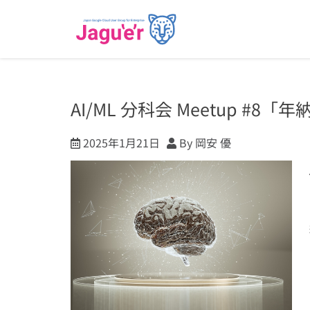
AI/ML 分科会 Meetup #
2025年1月21日
By 岡安 優