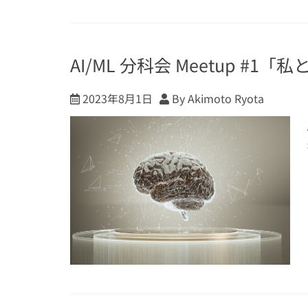
AI/ML 分科会 Meetup #1「
2023年8月1日
By Akimoto Ryota