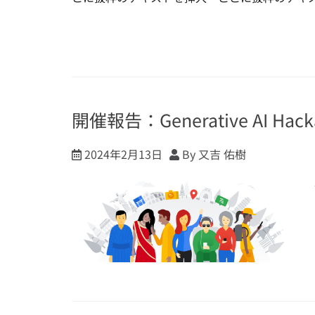
開催報告：Generative AI Hacka
2024年2月13日
By 又吉 佑樹