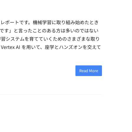
LOps」の開催レポートです。機械学習に取り組み始めたとき
です」と言ったことのある方は多いのではない
械学習システムを育てていくためのさまざまな取り
 Vertex AI を用いて、座学とハンズオンを交えて
Read More