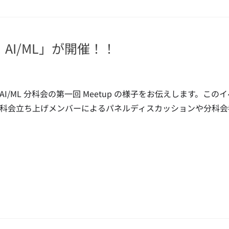
私と AI/ML」が開催！！
AI/ML 分科会の第一回 Meetup の様子をお伝えします。このイ
科会立ち上げメンバーによるパネルディスカッションや分科会