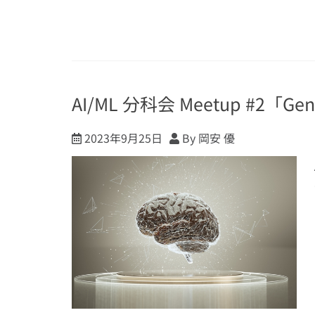
AI/ML 分科会 Meetup #2「Ge
2023年9月25日
By 岡安 優