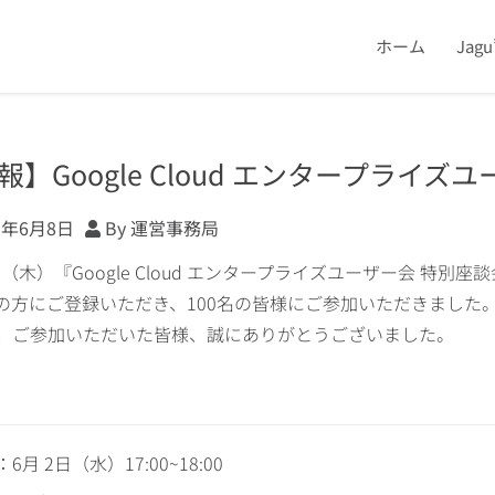
ホーム
Jag
報】Google Cloud エンタープライズ
1年6月8日
By 運営事務局
2日（木）『Google Cloud エンタープライズユーザー会 
 名の方にご登録いただき、100名の皆様にご参加いただきました
、ご参加いただいた皆様、誠にありがとうございました。
6月 2日（水）17:00~18:00