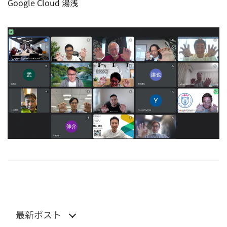
Google Cloud 湯浅
最新ポスト