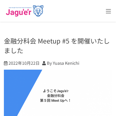
金融分科会 Meetup #5 を開催いたし
ました
2022年10月22日
By Yuasa Kenichi