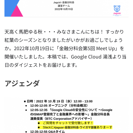
天高く馬肥ゆる秋・・・みなさまこんにちは！ すっかり
紅葉のシーズンとなりましたがいかがお過ごしでしょう
か。2022年10月19日に「金融分科会第5回 Meet Up」を
開催いたしました。本稿では、Google Cloud 湯浅より当
日のダイジェストをお届けします。
アジェンダ