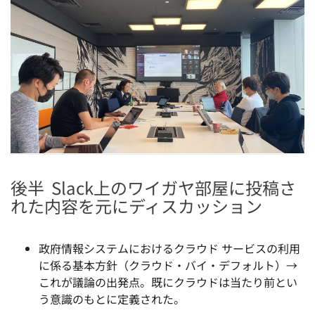
後半
Slack上のワイガヤ部屋に投稿さ
れた内容を元にディスカッション
政府情報システムにおけるクラウド サービスの利用
に係る基本方針（クラウド・バイ・デフォルト）→
これが議論の出発点。既にクラウドは当たり前とい
う意識のもとに定義された。