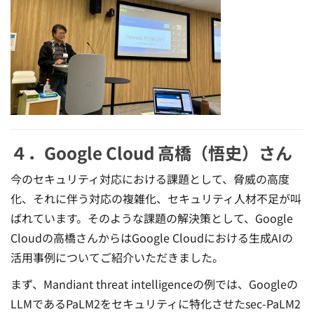
４．Google Cloud 高橋（悟史）さん
今のセキュリティ対応における課題として、脅威の高度
化、それに伴う対応の複雑化、セキュリティ人材不足が叫
ばれています。そのような課題の解決策として、Google
Cloudの高橋さんからはGoogle Cloudにおける生成AIの
活用事例についてご紹介いただきました。
まず、Mandiant threat intelligenceの例では、Googleの
LLMであるPaLM2をセキュリティに特化させたsec-PaLM2