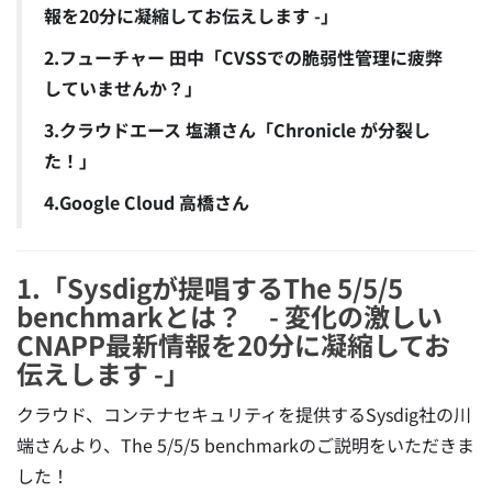
報を20分に凝縮してお伝えします -」
2.フューチャー 田中「CVSSでの脆弱性管理に疲弊
していませんか？」
3.クラウドエース 塩瀬さん「Chronicle が分裂し
た！」
4.Google Cloud 高橋さん
1.「Sysdigが提唱するThe 5/5/5
benchmarkとは？ - 変化の激しい
CNAPP最新情報を20分に凝縮してお
伝えします -」
クラウド、コンテナセキュリティを提供するSysdig社の川
端さんより、The 5/5/5 benchmarkのご説明をいただきま
した！