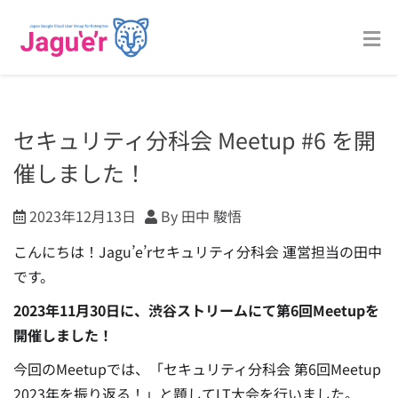
セキュリティ分科会 Meetup #6 を開
催しました！
2023年12月13日
By 田中 駿悟
こんにちは！Jagu’e’rセキュリティ分科会 運営担当の田中
です。
2023年11月30日に、渋谷ストリームにて第6回Meetupを
開催しました！
今回のMeetupでは、「セキュリティ分科会 第6回Meetup
2023年を振り返る！」と題してLT大会を行いました。