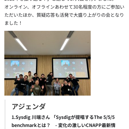
オンライン、オフラインあわせて30名程度の方にご参加い
ただいたほか、質疑応答も活発で大盛り上がりの会となり
ました！
アジェンダ
1.Sysdig 川端さん 「Sysdigが提唱するThe 5/5/5
benchmarkとは？ - 変化の激しいCNAPP最新情