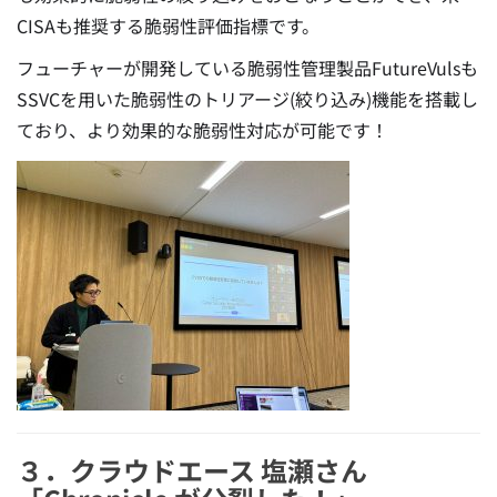
CISAも推奨する脆弱性評価指標です。
フューチャーが開発している脆弱性管理製品FutureVulsも
SSVCを用いた脆弱性のトリアージ(絞り込み)機能を搭載し
ており、より効果的な脆弱性対応が可能です！
３．クラウドエース 塩瀬さん