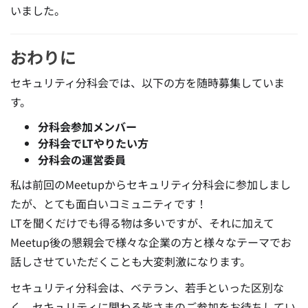
いました。
おわりに
セキュリティ分科会では、以下の方を随時募集していま
す。
分科会参加メンバー
分科会でLTやりたい方
分科会の運営委員
私は前回のMeetupからセキュリティ分科会に参加しまし
たが、とても面白いコミュニティです！
LTを聞くだけでも得る物は多いですが、それに加えて
Meetup後の懇親会で様々な企業の方と様々なテーマでお
話しさせていただくことも大変刺激になります。
セキュリティ分科会は、ベテラン、若手といった区別な
く、セキュリティに関わる皆さまのご参加をお待ちしてい