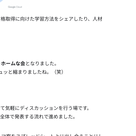
dの資格取得に向けた学習方法をシェアしたり、人材
トホームな会
となりました。
ュッと縮まりましたね。（笑）
って気軽にディスカッションを行う場です。
、全体で発表する流れで進めました。