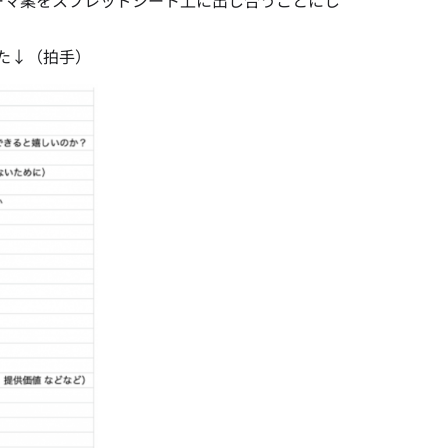
ーマ案をスプレッドシート上に出し合うことにし
た↓（拍手）