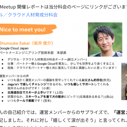
 Meetup 開催レポートは当分科会のページにリンクがござい
ル／クラウド人材育成分科会
んの自己紹介では、運営メンバーからのサプライズで、
「運営
記しました。それに対し「嬉しくて涙が出そう」と言ってくれ