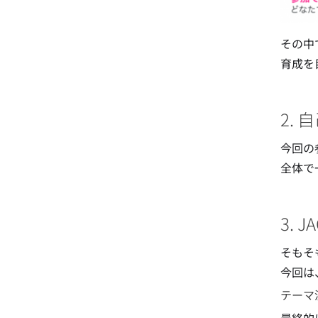
その中
育成を
2.
今回の
全体で
3.
そもそ
今回は
テーマ