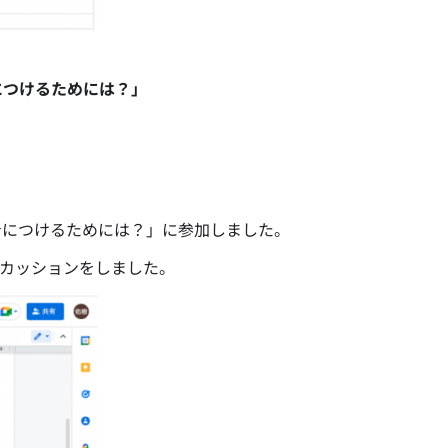
。
につけるためには？」
身につけるためには？」に参加しました。
スカッションをしました。