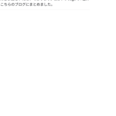
、こちらのブログにまとめました。