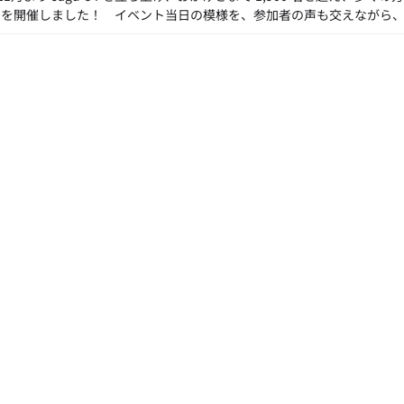
Up を開催しました！ イベント当日の模様を、参加者の声も交えながら