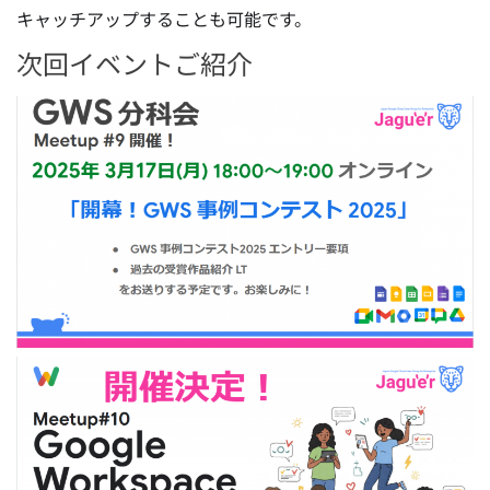
キャッチアップすることも可能です。
次回イベントご紹介