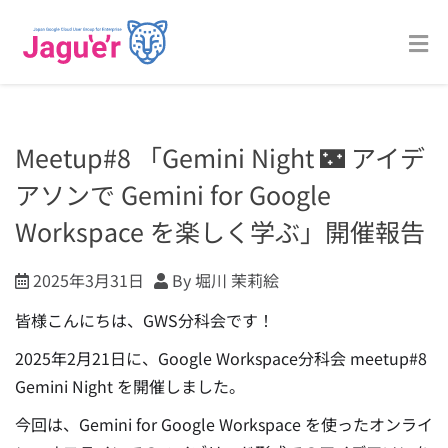
Meetup#8 「Gemini Night 🌃 アイデ
アソンで Gemini for Google
Workspace を楽しく学ぶ」開催報告
2025年3月31日
By 堀川 茉莉絵
皆様こんにちは、GWS分科会です！
2025年2月21日に、Google Workspace分科会 meetup#8
Gemini Night を開催しました。
今回は、Gemini for Google Workspace を使ったオンライ