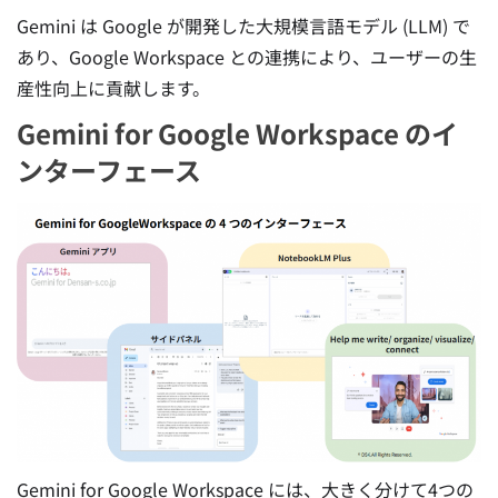
Gemini は Google が開発した大規模言語モデル (LLM) で
あり、Google Workspace との連携により、ユーザーの生
産性向上に貢献します。
Gemini for Google Workspace のイ
ンターフェース
Gemini for Google Workspace には、大きく分けて4つの