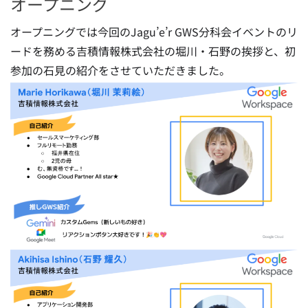
オープニング
オープニングでは今回のJagu’e’r GWS分科会イベントのリ
ードを務める吉積情報株式会社の堀川・石野の挨拶と、初
参加の石見の紹介をさせていただきました。