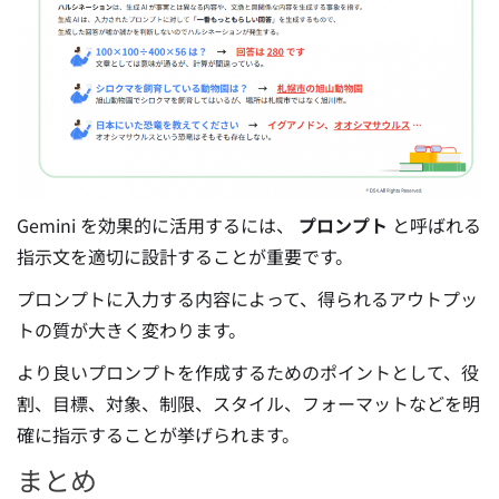
Gemini を効果的に活用するには、
プロンプト
と呼ばれる
指示文を適切に設計することが重要です。
プロンプトに入力する内容によって、得られるアウトプッ
トの質が大きく変わります。
より良いプロンプトを作成するためのポイントとして、役
割、目標、対象、制限、スタイル、フォーマットなどを明
確に指示することが挙げられます。
まとめ