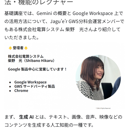
法・機能のレクチャー
基礎講座では、Gemini の概要と Google Workspace 上で
の活用方法について、Jagu’e’r GWS分科会運営メンバーで
もある株式会社電算システム 柴野 光さんより紹介して
いただきました。
まず、
生成 AI
とは、テキスト、画像、音声、映像などの
コンテンツを生成する人工知能の一種です。