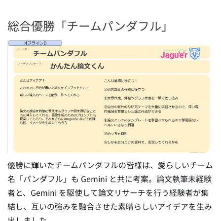
総合優勝「チームパンダフル」
優勝に輝いたチームパンダフルの皆様は、愛らしいチーム
名「パンダフル」も Gemini と共に考案。論文執筆未経験
者と、Gemini を駆使して論文リサーチを行う経験者が集
結し、互いの強みを融合させた素晴らしいアイデアを生み
出しました。