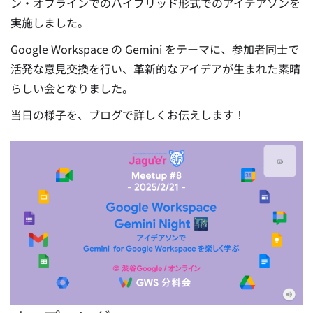
ン・オフラインでのハイブリッド形式でのアイデアソンを
実施しました。
Google Workspace の Gemini をテーマに、参加者同士で
活発な意見交換を行い、革新的なアイデアが生まれた素晴
らしい会となりました。
当日の様子を、ブログで詳しくお伝えします！