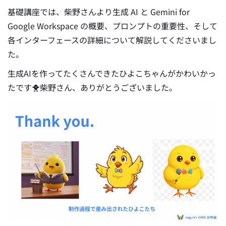
基礎講座では、柴野さんより生成 AI と Gemini for
Google Workspace の概要、プロンプトの重要性、そして
各インターフェースの詳細について解説してくださいまし
た。
生成AIを作ってたくさんできたひよこちゃんがかわいかっ
たです🐥柴野さん、ありがとうございました。