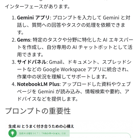
インターフェースがあります。
Gemini アプリ
: プロンプトを入力して Gemini と対
話し、質問への回答やタスクの処理を依頼できま
す。
Gems
: 特定のタスクや分野に特化した AI エキスパー
トを作成し、自分専用の AI チャットボットとして活
用できます。
サイドパネル
: Gmail、ドキュメント、スプレッドシ
ートなどの Google Workspace アプリに統合され、
作業中の状況を理解してサポートします。
NotebookLM Plus
: アップロードした資料やウェブ
ページを Gemini が読み込み、情報検索や要約、ア
ドバイスなどを提供します。
プロンプトの重要性