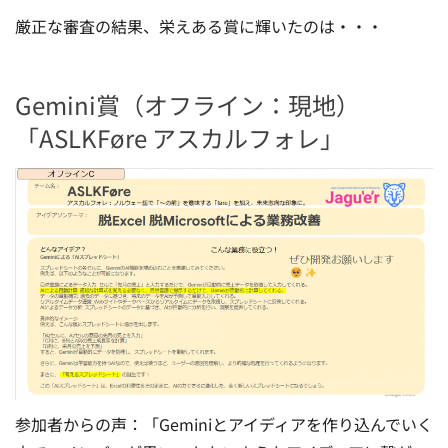
厳正な審査の結果、栄えある賞に輝いたのは・・・
Gemini賞（オフライン：現地）
「ASLKFøre アスカルフォレ」
参加者からの声：
「Geminiとアイディアを作り込んでいく