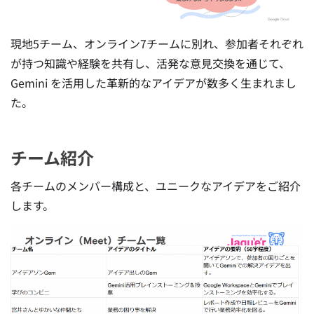
現地5チーム、オンライン7チームに別れ、参加者それぞれ
が持つ知識や経験を共有し、活発な意見交換を通じて、
Gemini を活用した革新的なアイデアが数多く生まれまし
た。
チーム紹介
各チームのメンバー構成と、ユニークなアイデアをご紹介
します。