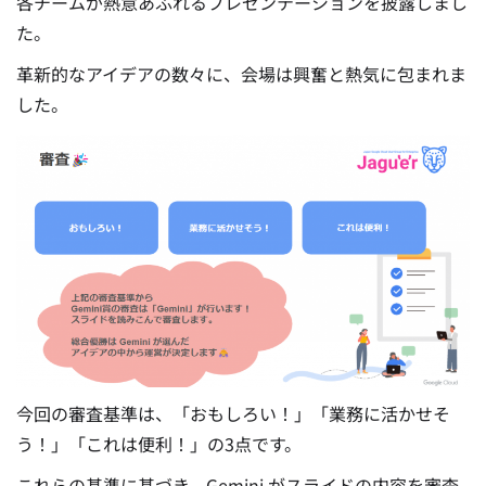
各チームが熱意あふれるプレゼンテーションを披露しまし
た。
革新的なアイデアの数々に、会場は興奮と熱気に包まれま
した。
今回の審査基準は、「おもしろい！」「業務に活かせそ
う！」「これは便利！」の3点です。
これらの基準に基づき、Gemini がスライドの内容を審査