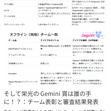
そして栄光の Gemini 賞は誰の手
に！？：チーム表彰と審査結果発表