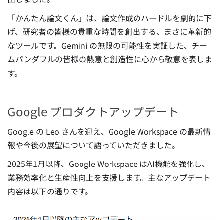
「かんたん論文くん」は、論文作成のハードルを劇的に下
げ、研究者の皆様の貴重な時間を創出する、まさに革新的
なツールです。Gemini の無限の可能性を実証した、チー
ムパンダフルの皆様の熱意と創造性に心から敬意を表しま
す。
Google プロダクトアップデート
Google の Leo さんを迎え、Google Workspace の最新情
報や今後の展望について語っていただきました。
2025年1月以降、Google Workspace はAI機能を強化し、
業務効率化と生産性向上を支援します。主なアップデート
内容は以下の通りです。