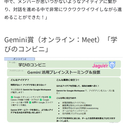
中で、メンバーが思いつかないようなアイディアに繋が
り、対話を進める中で非常にワクワクワイワイしながら進
めることができた！」
Gemini賞（オンライン：Meet）「学
びのコンビニ」