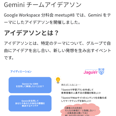
Gemini チームアイデアソン
Google Workspace 分科会 meetup#8 では、Gemini をテ
ーマにしたアイデアソンを開催しました。
アイデアソンとは？
アイデアソンとは、特定のテーマについて、グループで自
由にアイデアを出し合い、新しい発想を生み出すイベント
です。