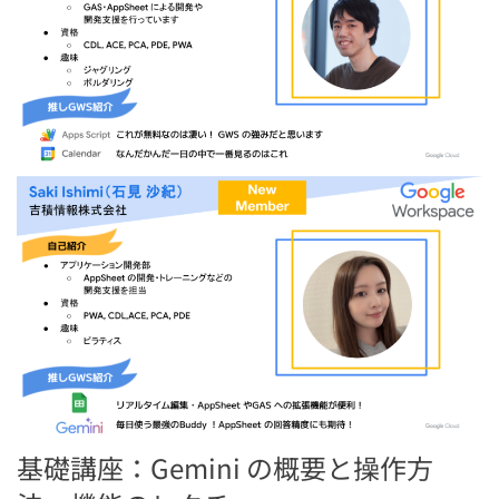
基礎講座：Gemini の概要と操作方