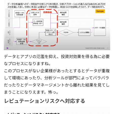
データとアプリの氾濫を抑え、投資対効果を得る為に必要
なプロセスになりますね。
このプロセスがない企業様があったとするとデータが重複
して環境にあったり、分析ツールが部門によってバラバラ
だったりとデータマネージメントから離れた結果を見てし
まうことになりえます。怖っ。
レピュテーションリスクへ対応する