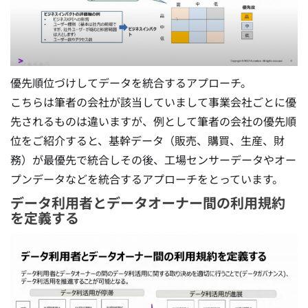
優先順位づけしてデータを統合するアプローチ。
こちらは筆者の会社が該当していまして事業会社ごとに優
先されるものは違いますが、例として筆者の会社の優先順
位をご紹介すると、基幹データ（販売、購買、生産、財
務）が最優先で統合しその後、工場センサーデータやオー
プンデータなどを統合するアプローチをとっています。
データ利用者とデータオーナー間の利用規約
を定義する