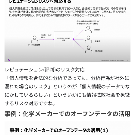
レピュテーション(評判)のリスク対応
「個人情報を合法的な分析であっても、分析行為が社外に
漏れた場合のリスク」というのが「個人情報のデータでな
にかしているらしい」といういかにも情報拡散社会を象徴
するリスク対応ですね。
事例：化学メーカーでのオープンデータの活用