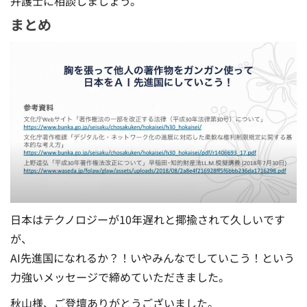
弁護士に相談しましょう。
まとめ
日本はテクノロジーが10年遅れと揶揄されて久しいです
が、
AI先進国になれるか？！いやみんなでしていこう！という
力強いメッセージで締めていただきました。
秋山様、ご登壇ありがとうございました。