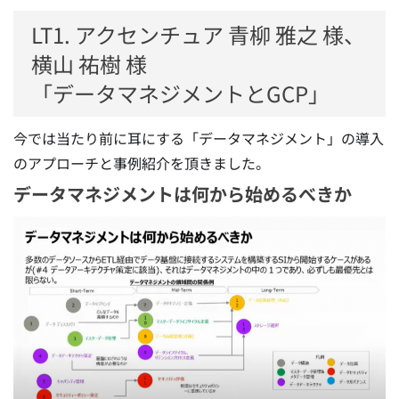
LT1. アクセンチュア 青柳 雅之 様、
横山 祐樹 様
「データマネジメントとGCP」
今では当たり前に耳にする「データマネジメント」の導入
のアプローチと事例紹介を頂きました。
データマネジメントは何から始めるべきか