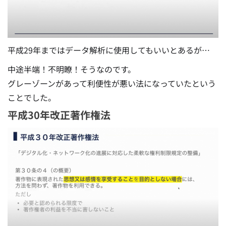
平成29年まではデータ解析に使用してもいいとあるが…
中途半端！不明瞭！そうなのです。
グレーゾーンがあって利便性が悪い法になっていたという
ことでした。
平成30年改正著作権法