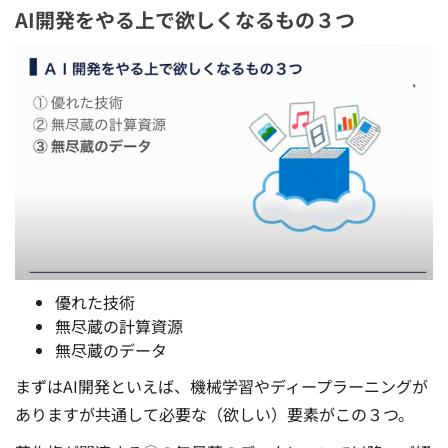
AI開発をやる上で欲しくなるもの３つ
優れた技術
無尽蔵の計算資源
無尽蔵のデータ
まずはAI開発といえば、機械学習やディープラーニングが
ありますが共通して必要な
（欲しい）要素がこの３つ。