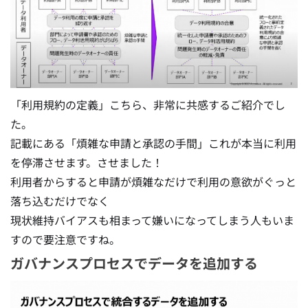
「利用規約の定義」こちら、非常に共感するご紹介でし
た。
記載にある「煩雑な申請と承認の手間」これが本当に利用
を停滞させます。させました！
利用者からすると申請が煩雑なだけで利用の意欲がぐっと
落ち込むだけでなく
現状維持バイアスも相まって嫌いになってしまう人もいま
すので要注意ですね。
ガバナンスプロセスでデータを追加する