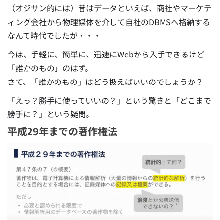
（オジサン的には）昔はデータといえば、商社やマーケテ
ィング会社から物理媒体を介して自社のDBMSへ格納する
なんて時代でしたが・・・
今は、手軽に、簡単に、迅速にWebから入手できるけど
「誰かのもの」のはず。
さて、「誰かのもの」はどう扱えばいいのでしょうか？
「えっ？勝手に使っていいの？」という驚きと「どこまで
勝手に？」という疑問。
平成29年までの著作権法