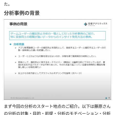
た。
分析事例の背景
まず今回の分析のスタート地点のご紹介。以下は藤原さん
の
分析の対象・目的・前提・分析のモチベーション・分析