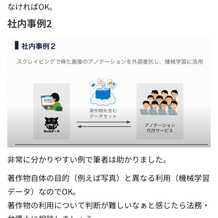
なければOK。
社内事例2
非常に分かりやすい例で筆者は助かりました。
著作物自体の目的（例えば写真）と異なる利用（機械学習
データ）なのでOK。
著作物の利用について判断が難しいなぁと感じたら法務・