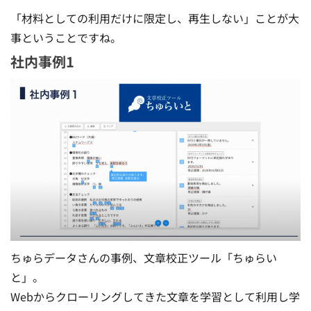
「材料としての利用だけに限定し、再生しない」ことが大
事ということですね。
社内事例1
ちゅらデータさんの事例、文章校正ツール「ちゅらい
と」。
Webからクローリングしてきた文章を学習として利用し学