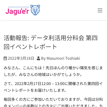
活動報告: データ利活用分科会 第四
回イベントレポート
2022年3月18日
By Masumori Toshiaki
みなさん、こんにちは！先日ほんのり暖かい陽気を感じま
したが、みなさんの地域はいかがでしょうか。
さて、2022年2月17日12:00 – 13:00に開催された第四回イ
ベントレポートをお届けいたします。
毎回多くの方にご参加いただいておりますが、今回は分科
会メンバーの半数以上の方々にご出席いただきました。ち