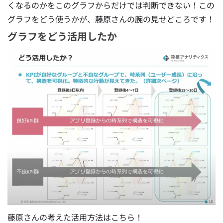
くなるのかをこのグラフからだけでは判断できない
！この
グラフをどう使うかが、藤原さんの腕の見せどころです！
グラフをどう活用したか
藤原さんの考えた活用方法はこちら！