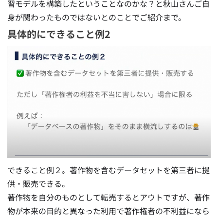
習モデルを構築したということなのかな？と秋山さんご自
身が関わったものではないとのことでご紹介まで。
具体的にできること例2
できること例２。著作物を含むデータセットを第三者に提
供・販売できる。
著作物を自分のものとして転売するとアウトですが、著作
物が本来の目的と異なった利用で著作権者の不利益になら