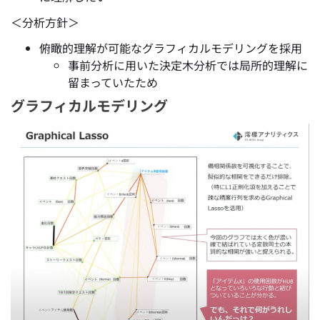
＜分析方針＞
俯瞰的理解が可能なグラフィカルモデリング
を採用
事前分析に用いた決定木分析では局所的理解に
留まっていたため
グラフィカルモデリング