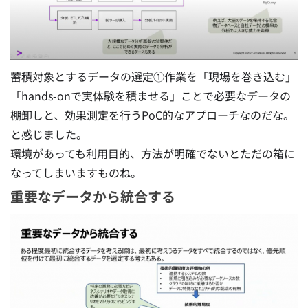
蓄積対象とするデータの選定①作業を「現場を巻き込む」
「hands-onで実体験を積ませる」ことで必要なデータの
棚卸しと、効果測定を行うPoC的なアプローチなのだな。
と感じました。
環境があっても利用目的、方法が明確でないとただの箱に
なってしまいますものね。
重要なデータから統合する