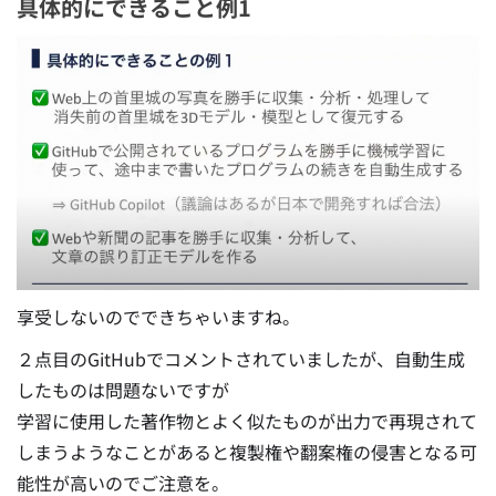
具体的にできること例1
享受しないのでできちゃいますね。
２点目のGitHubでコメントされていましたが、自動生成
したものは問題ないですが
学習に使用した著作物とよく似たものが出力で再現されて
しまうようなことがあると複製権や翻案権の侵害となる可
能性が高いのでご注意を。